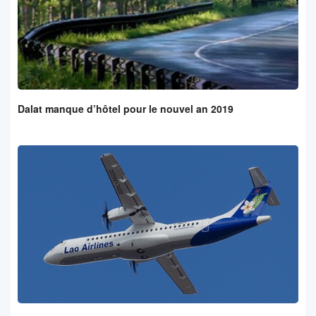
Dalat manque d’hôtel pour le nouvel an 2019