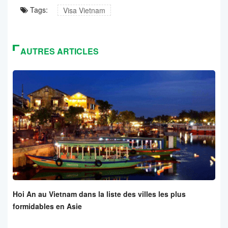
Tags:
Visa Vietnam
AUTRES ARTICLES
Hoi An au Vietnam dans la liste des villes les plus
formidables en Asie