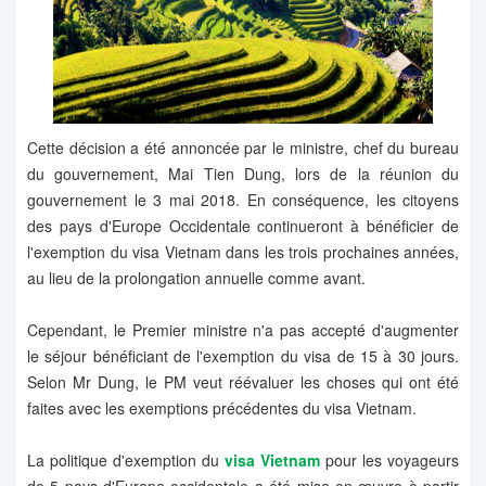
Cette décision a été annoncée par le ministre, chef du bureau
du gouvernement, Mai Tien Dung, lors de la réunion du
gouvernement le 3 mai 2018. En conséquence, les citoyens
des pays d'Europe Occidentale continueront à bénéficier de
l'exemption du visa Vietnam dans les trois prochaines années,
au lieu de la prolongation annuelle comme avant.
Cependant, le Premier ministre n'a pas accepté d'augmenter
le séjour bénéficiant de l'exemption du visa de 15 à 30 jours.
Selon Mr Dung, le PM veut réévaluer les choses qui ont été
faites avec les exemptions précédentes du visa Vietnam.
La politique d'exemption du
visa Vietnam
pour les voyageurs