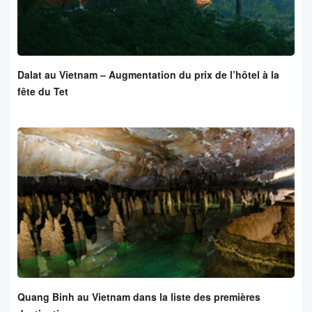
Dalat au Vietnam – Augmentation du prix de l’hôtel à la
fête du Tet
Quang Binh au Vietnam dans la liste des premières