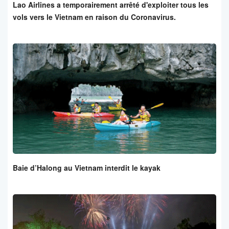
Lao Airlines a temporairement arrêté d'exploiter tous les
vols vers le Vietnam en raison du Coronavirus.
Baie d’Halong au Vietnam interdit le kayak