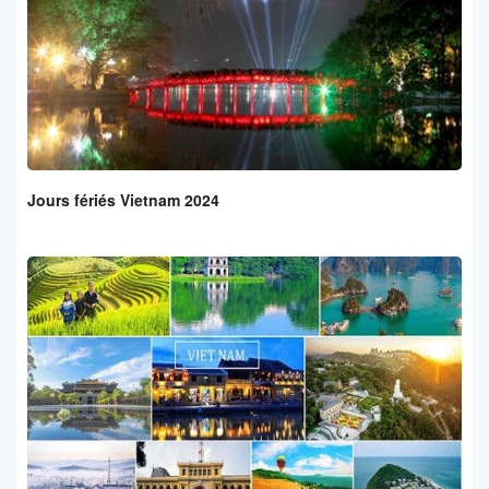
Jours fériés Vietnam 2024