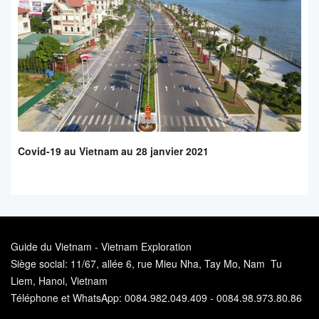
Covid-19 au Vietnam au 28 janvier 2021
Guide du Vietnam - Vietnam Exploration
Siège social: 11/67, allée 6, rue Mieu Nha, Tay Mo, Nam Tu
Liem, Hanoi, Vietnam
Téléphone et WhatsApp: 0084.982.049.409 - 0084.98.973.80.86