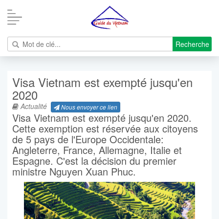
Recherche
Visa Vietnam est exempté jusqu'en
2020
Actualité
Nous envoyer ce lien
Visa Vietnam est exempté jusqu'en 2020.
Cette exemption est réservée aux citoyens
de 5 pays de l'Europe Occidentale:
Angleterre, France, Allemagne, Italie et
Espagne. C'est la décision du premier
ministre Nguyen Xuan Phuc.