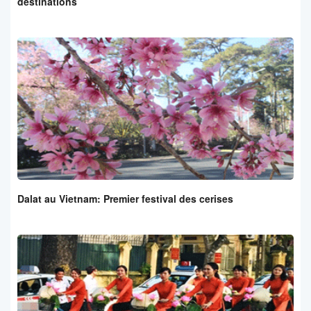
destinations
Dalat au Vietnam: Premier festival des cerises