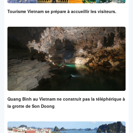
Tourisme Vietnam se prépare à accueillir les visiteurs.
Quang Bình au Vietnam ne construit pas la téléphérique à
la grotte de Son Doong