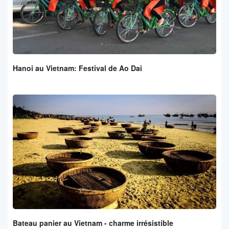
Hanoi au Vietnam: Festival de Ao Dai
Bateau panier au Vietnam - charme irrésistible