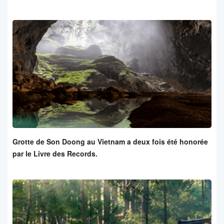
Grotte de Son Doong au Vietnam a deux fois été honorée
par le Livre des Records.