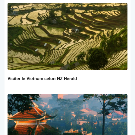
Visiter le Vietnam selon NZ Herald