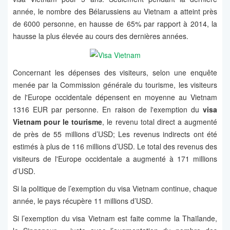
année, le nombre des Bélarussiens au Vietnam a atteint près
de 6000 personne, en hausse de 65% par rapport à 2014, la
hausse la plus élevée au cours des dernières années.
Concernant les dépenses des visiteurs, selon une enquête
menée par la Commission générale du tourisme, les visiteurs
de l'Europe occidentale dépensent en moyenne au Vietnam
1316 EUR par personne. En raison de l'exemption du
visa
Vietnam pour le tourisme
, le revenu total direct a augmenté
de près de 55 millions d’USD; Les revenus indirects ont été
estimés à plus de 116 millions d’USD. Le total des revenus des
visiteurs de l'Europe occidentale a augmenté à 171 millions
d’USD.
Si la politique de l’exemption du visa Vietnam continue, chaque
année, le pays récupère 11 millions d’USD.
Si l’exemption du visa Vietnam est faite comme la Thaïlande,