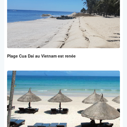
Plage Cua Dai au Vietnam est renée