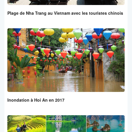
Plage de Nha Trang au Vietnam avec les touristes chinois
Inondation à Hoi An en 2017