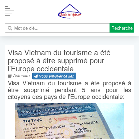
Recherche
Visa Vietnam du tourisme a été
proposé à être supprimé pour
l'Europe occidentale
Actualité
Nous envoyer ce lien
Visa Vietnam du tourisme a été proposé à
être supprimé pendant 5 ans pour les
citoyens des pays de l’Europe occidentale: