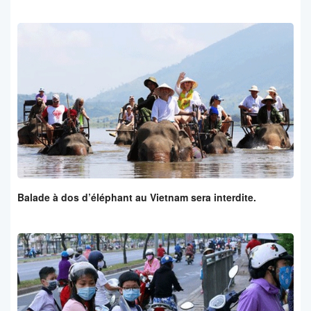
Balade à dos d’éléphant au Vietnam sera interdite.