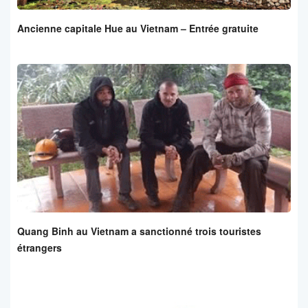
Ancienne capitale Hue au Vietnam – Entrée gratuite
Quang Binh au Vietnam a sanctionné trois touristes
étrangers