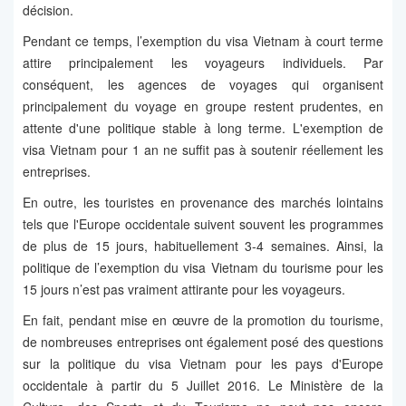
décision.
Pendant ce temps, l’exemption du visa Vietnam à court terme
attire principalement les voyageurs individuels. Par
conséquent, les agences de voyages qui organisent
principalement du voyage en groupe restent prudentes, en
attente d'une politique stable à long terme. L'exemption de
visa Vietnam pour 1 an ne suffit pas à soutenir réellement les
entreprises.
En outre, les touristes en provenance des marchés lointains
tels que l'Europe occidentale suivent souvent les programmes
de plus de 15 jours, habituellement 3-4 semaines. Ainsi, la
politique de l’exemption du visa Vietnam du tourisme pour les
15 jours n’est pas vraiment attirante pour les voyageurs.
En fait, pendant mise en œuvre de la promotion du tourisme,
de nombreuses entreprises ont également posé des questions
sur la politique du visa Vietnam pour les pays d'Europe
occidentale à partir du 5 Juillet 2016. Le Ministère de la