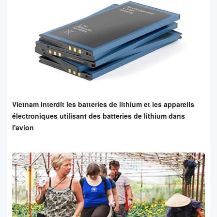
Vietnam interdit les batteries de lithium et les appareils
électroniques utilisant des batteries de lithium dans
l'avion