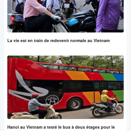
La vie est en train de redevenir normale au Vietnam
Hanoi au Vietnam a testé le bus à deux étages pour le