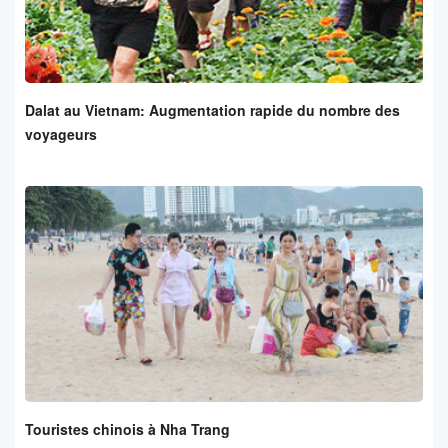
Dalat au Vietnam: Augmentation rapide du nombre des
voyageurs
Touristes chinois à Nha Trang