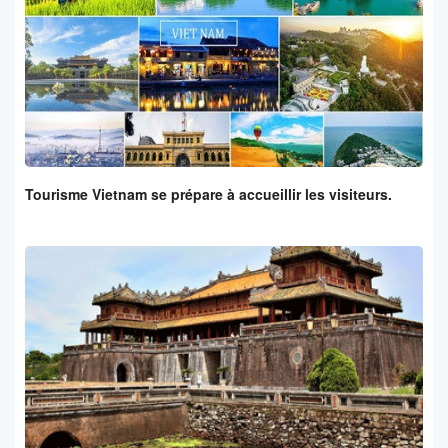
Tourisme Vietnam se prépare à accueillir les visiteurs.