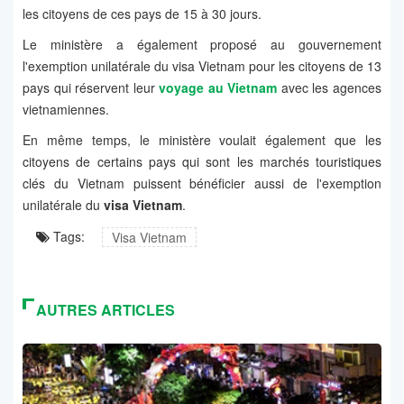
les citoyens de ces pays de 15 à 30 jours.
Le ministère a également proposé au gouvernement
l'exemption unilatérale du visa Vietnam pour les citoyens de 13
pays qui réservent leur
voyage au Vietnam
avec les agences
vietnamiennes.
En même temps, le ministère voulait également que les
citoyens de certains pays qui sont les marchés touristiques
clés du Vietnam puissent bénéficier aussi de l'exemption
unilatérale du
visa Vietnam
.
Tags:
Visa Vietnam
AUTRES ARTICLES