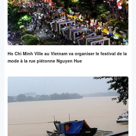
Ho Chi Minh Ville au Vietnam va organiser le festival de la
mode à la rue piétonne Nguyen Hue