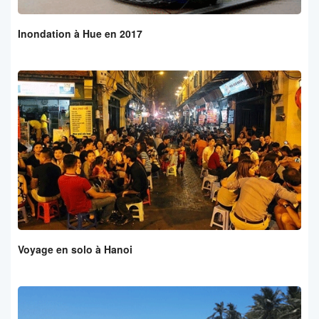
Inondation à Hue en 2017
Voyage en solo à Hanoi