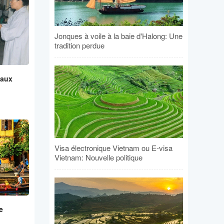
Jonques à voile à la baie d'Halong: Une
tradition perdue
 aux
Visa électronique Vietnam ou E-visa
Vietnam: Nouvelle politique
e