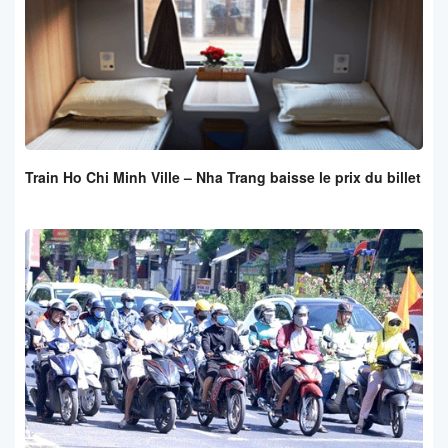
Train Ho Chi Minh Ville – Nha Trang baisse le prix du billet