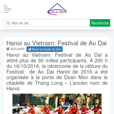
Recherche
Hanoi au Vietnam: Festival de Ao Dai
Actualité
Nous envoyer ce lien
Hanoi au Vietnam: Festival de Ao Dai a
attiré plus de 30 milles participants. À 20h h
du 16/10/2016, la cérémonie de la clôture du
Festival de Ao Dai Hanoi de 2016 a été
organisée à la porte de Doan Mon dans la
citadelle de Thang Long – L’ancien nom de
Hanoi.