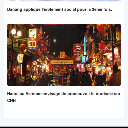
Danang applique l’isolement social pour la 2ème fois.
Hanoi au Vietnam envisage de promouvoir le tourisme sur
CNN