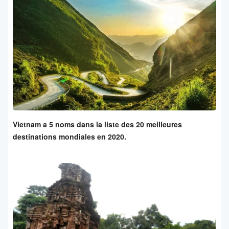
Vietnam a 5 noms dans la liste des 20 meilleures
destinations mondiales en 2020.