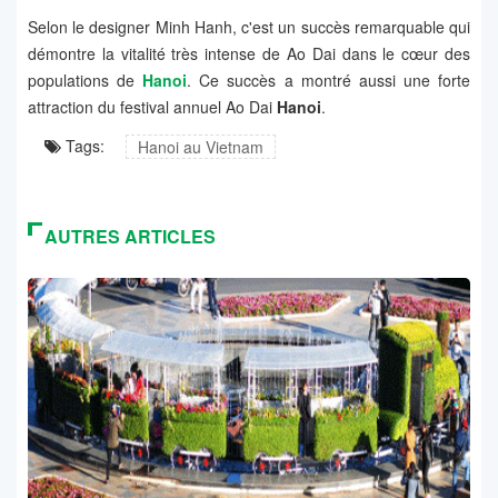
Selon le designer Minh Hanh, c'est un succès remarquable qui
démontre la vitalité très intense de Ao Dai dans le cœur des
populations de
Hanoi
. Ce succès a montré aussi une forte
attraction du festival annuel Ao Dai
Hanoi
.
Tags:
Hanoi au Vietnam
AUTRES ARTICLES