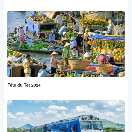
Fête du Tet 2024