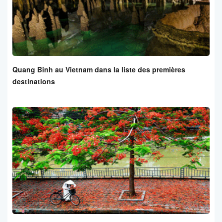
Quang Binh au Vietnam dans la liste des premières
destinations