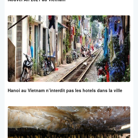
Hanoi au Vietnam n’interdit pas les hotels dans la ville