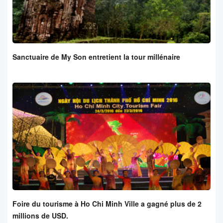
Sanctuaire de My Son entretient la tour millénaire
Foire du tourisme à Ho Chi Minh Ville a gagné plus de 2
millions de USD.