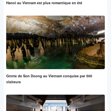
Hanoi au Vietnam est plus romantique en été
Grotte de Son Doong au Vietnam conquise par 500
visiteurs