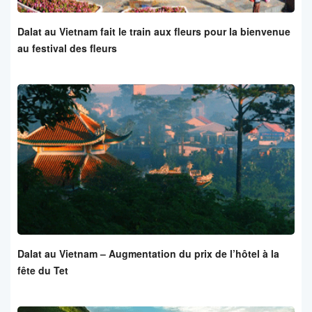
Dalat au Vietnam fait le train aux fleurs pour la bienvenue
au festival des fleurs
Dalat au Vietnam – Augmentation du prix de l’hôtel à la
fête du Tet