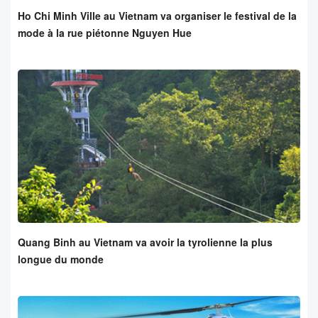
Ho Chi Minh Ville au Vietnam va organiser le festival de la
mode à la rue piétonne Nguyen Hue
Quang Binh au Vietnam va avoir la tyrolienne la plus
longue du monde