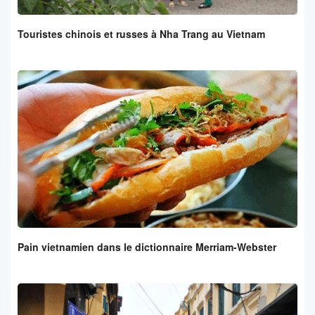
Touristes chinois et russes à Nha Trang au Vietnam
Pain vietnamien dans le dictionnaire Merriam-Webster