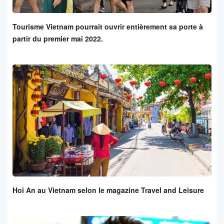
Tourisme Vietnam pourrait ouvrir entièrement sa porte à
partir du premier mai 2022.
Hoi An au Vietnam selon le magazine Travel and Leisure