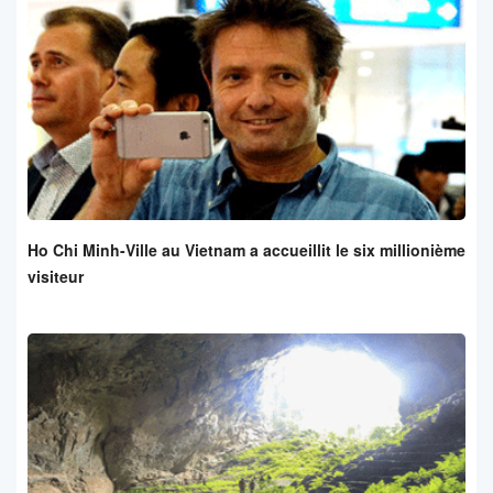
Ho Chi Minh-Ville au Vietnam a accueillit le six millionième
visiteur