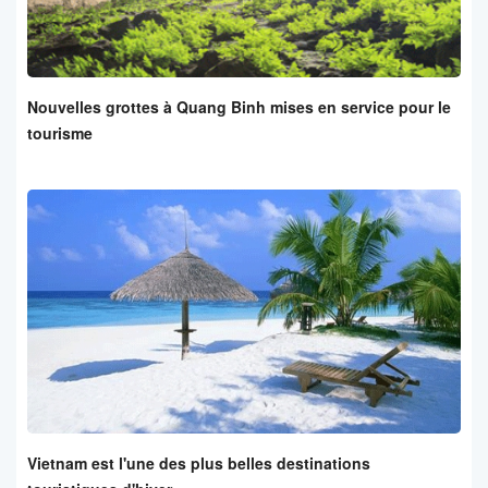
Nouvelles grottes à Quang Binh mises en service pour le
tourisme
Vietnam est l'une des plus belles destinations