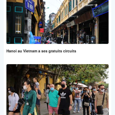
Hanoi au Vietnam a ses gratuits circuits