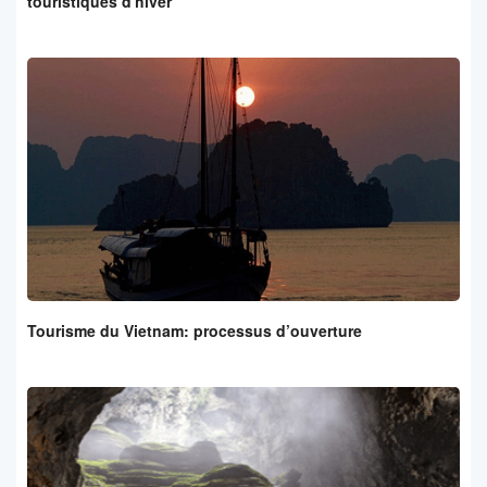
touristiques d'hiver
Tourisme du Vietnam: processus d’ouverture