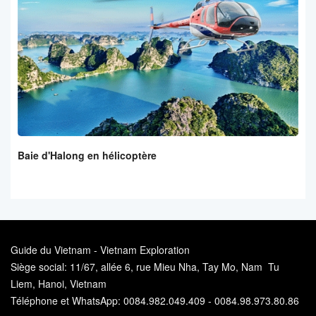
Baie d'Halong en hélicoptère
Guide du Vietnam - Vietnam Exploration
Siège social: 11/67, allée 6, rue Mieu Nha, Tay Mo, Nam Tu
Liem, Hanoi, Vietnam
Téléphone et WhatsApp: 0084.982.049.409 - 0084.98.973.80.86