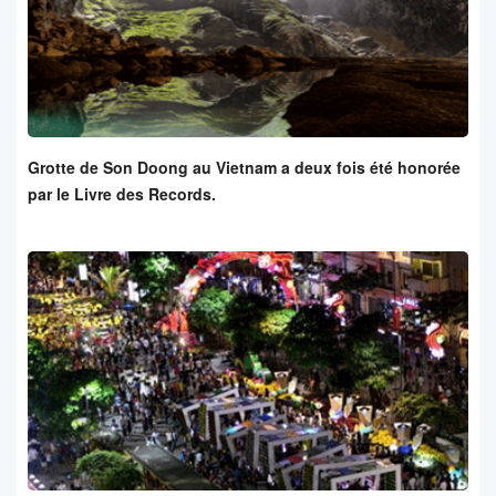
Grotte de Son Doong au Vietnam a deux fois été honorée
par le Livre des Records.