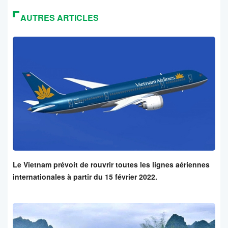
AUTRES ARTICLES
Le Vietnam prévoit de rouvrir toutes les lignes aériennes
internationales à partir du 15 février 2022.