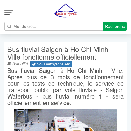
Recherche
Bus fluvial Saigon à Ho Chi Minh -
Ville fonctionne officiellement
Actualité
Nous envoyer ce lien
Bus fluvial Saigon à Ho Chi Minh - Ville:
Après plus de 3 mois de fonctionnement
pour les tests de technique, le service de
transport public par voie fluviale - Saigon
Waterbus - bus fluvial numéro 1 - sera
officiellement en service.