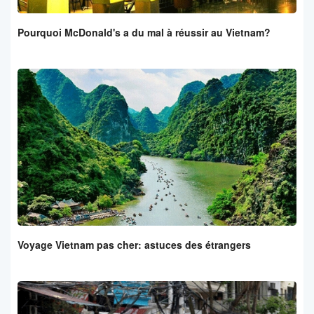
Pourquoi McDonald's a du mal à réussir au Vietnam?
Voyage Vietnam pas cher: astuces des étrangers