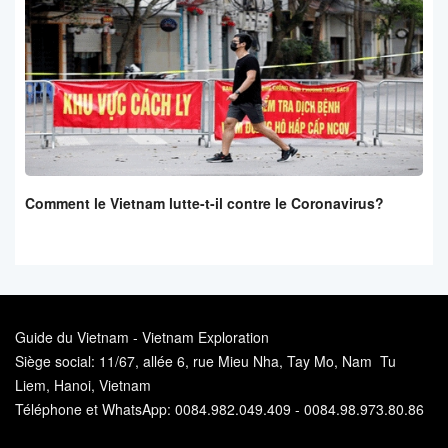
Comment le Vietnam lutte-t-il contre le Coronavirus?
Guide du Vietnam - Vietnam Exploration
Siège social: 11/67, allée 6, rue Mieu Nha, Tay Mo, Nam Tu
Liem, Hanoi, Vietnam
Téléphone et WhatsApp: 0084.982.049.409 - 0084.98.973.80.86