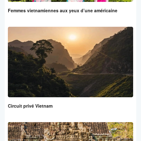
Femmes vietnamiennes aux yeux d’une américaine
Circuit privé Vietnam