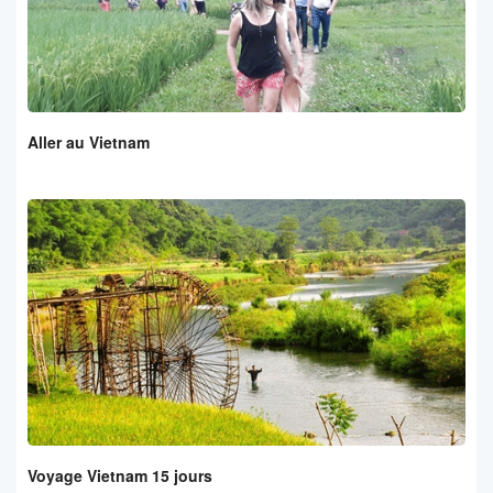
Aller au Vietnam
Voyage Vietnam 15 jours