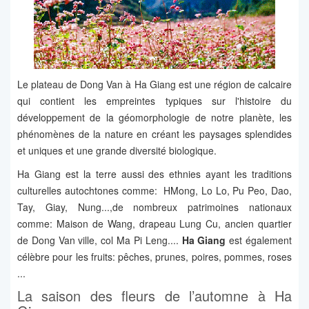
Le plateau de Dong Van à Ha Giang est une région de calcaire
qui contient les empreintes typiques sur l'histoire du
développement de la géomorphologie de notre planète, les
phénomènes de la nature en créant les paysages splendides
et uniques et une grande diversité biologique.
Ha Giang est la terre aussi des ethnies ayant les traditions
culturelles autochtones comme: HMong, Lo Lo, Pu Peo, Dao,
Tay, Giay, Nung...,de nombreux patrimoines nationaux
comme: Maison de Wang, drapeau Lung Cu, ancien quartier
de Dong Van ville, col Ma Pi Leng....
Ha Giang
est également
célèbre pour les fruits: pêches, prunes, poires, pommes, roses
...
La saison des fleurs de l’automne à Ha