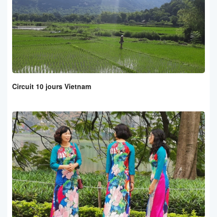
Circuit 10 jours Vietnam