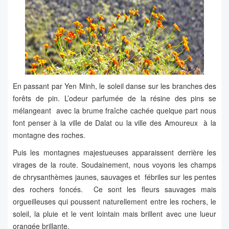
En passant par Yen Minh, le soleil danse sur les branches des
forêts de pin. L’odeur parfumée de la résine des pins se
mélangeant avec la brume fraîche cachée quelque part nous
font penser à la ville de Dalat ou la ville des Amoureux à la
montagne des roches.
Puis les montagnes majestueuses apparaissent derrière les
virages de la route. Soudainement, nous voyons les champs
de chrysanthèmes jaunes, sauvages et fébriles sur les pentes
des rochers foncés. Ce sont les fleurs sauvages mais
orgueilleuses qui poussent naturellement entre les rochers, le
soleil, la pluie et le vent lointain mais brillent avec une lueur
orangée brillante.