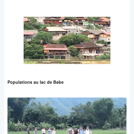
Populations au lac de Babe