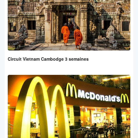
Circuit Vietnam Cambodge 3 semaines