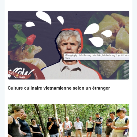
Culture culinaire vietnamienne selon un étranger