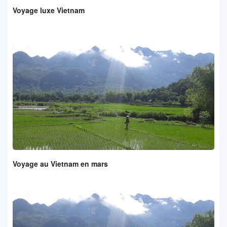
Voyage luxe Vietnam
Voyage au Vietnam en mars