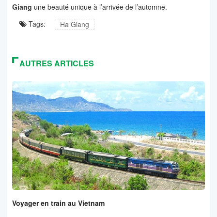
Giang
une beauté unique à l’arrivée de l’automne.
Tags:
Ha Giang
AUTRES ARTICLES
Voyager en train au Vietnam