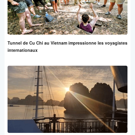
Tunnel de Cu Chi au Vietnam impressionne les voyagistes
internationaux