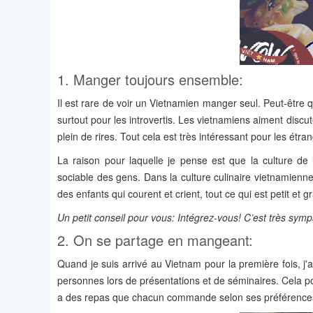
1. Manger toujours ensemble:
Il est rare de voir un Vietnamien manger seul. Peut-être 
surtout pour les introvertis. Les vietnamiens aiment discut
plein de rires. Tout cela est très intéressant pour les étra
La raison pour laquelle je pense est que la culture de
sociable des gens. Dans la culture culinaire vietnamienne, 
des enfants qui courent et crient, tout ce qui est petit et
Un petit conseil pour vous:
Intégrez-vous! C’est très symp
2. On se partage en mangeant:
Quand je suis arrivé au Vietnam pour la première fois, j
personnes lors de présentations et de séminaires. Cela pou
a des repas que chacun commande selon ses préférence