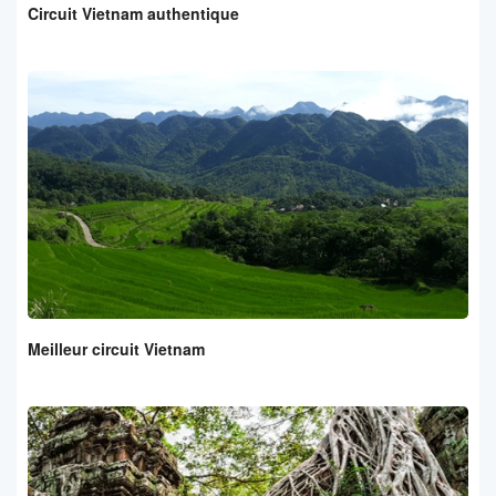
Circuit Vietnam authentique
Meilleur circuit Vietnam