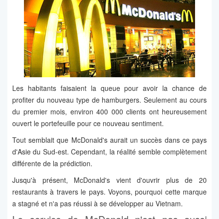
Les habitants faisaient la queue pour avoir la chance de
profiter du nouveau type de hamburgers. Seulement au cours
du premier mois, environ 400 000 clients ont heureusement
ouvert le portefeuille pour ce nouveau sentiment.
Tout semblait que McDonald's aurait un succès dans ce pays
d'Asie du Sud-est. Cependant, la réalité semble complètement
différente de la prédiction.
Jusqu'à présent, McDonald's vient d'ouvrir plus de 20
restaurants à travers le pays. Voyons, pourquoi cette marque
a stagné et n'a pas réussi à se développer au Vietnam.