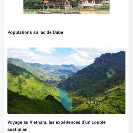
Populations au lac de Babe
Voyage au Vietnam: les expériences d'un couple
australien