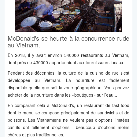
McDonald's se heurte à la concurrence rude
au Vietnam.
En 2018, il y avait environ 540000 restaurants au Vietnam,
dont près de 430000 appartenaient aux fournisseurs locaux.
Pendant des décennies, la culture de la cuisine de rue s'est
développée au Vietnam. La nourriture est facilement
disponible quelle que soit la zone géographique. Vous pouvez
acheter de la nourriture dans les «boutiques» sur l’eau...
En comparant cela à McDonald's, un restaurant de fast-food
dont le menu se compose principalement de sandwichs et de
boissons. Les Vietnamiens ne veulent pas d'options limitées
car ils ont tellement d'options - beaucoup d'options moins
chères et plus traditionnelles.