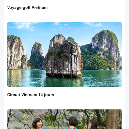
Voyage golf Vietnam
Circuit Vietnam 14 jours