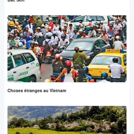
Choses étranges au Vietnam