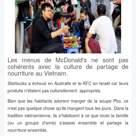
Les menus de McDonald's ne sont pas
cohérents avec la culture de partage de
nourriture au Vietnam.
Starbucks a échoué en Australie et le KFC en Israël car leurs
produits n'étaient pas culturellement appropriés.
Bien que les habitants adorent manger de la soupe Pho, ce
n'est pas quelque chose qu'ils mangent tous les jours. Dans la
tradition vietnamienne, ils s'habituent à ce que toute la famille
(ou un groupe d'amis) s'assoie ensemble et partage la
nourriture ensemble.