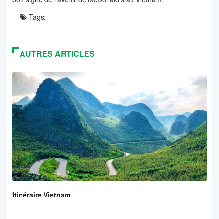
Tags:
AUTRES ARTICLES
Itinéraire Vietnam