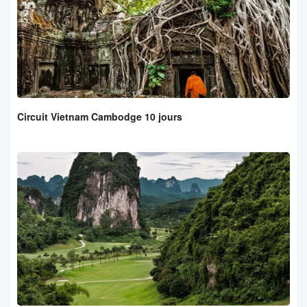
Circuit Vietnam Cambodge 10 jours