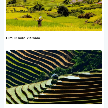
Circuit nord Vietnam