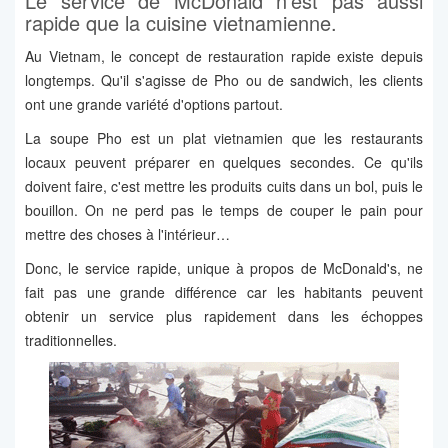
Le service de McDonald n'est pas aussi
rapide que la cuisine vietnamienne.
Au Vietnam, le concept de restauration rapide existe depuis
longtemps. Qu'il s'agisse de Pho ou de sandwich, les clients
ont une grande variété d'options partout.
La soupe Pho est un plat vietnamien que les restaurants
locaux peuvent préparer en quelques secondes. Ce qu'ils
doivent faire, c'est mettre les produits cuits dans un bol, puis le
bouillon. On ne perd pas le temps de couper le pain pour
mettre des choses à l'intérieur…
Donc, le service rapide, unique à propos de McDonald's, ne
fait pas une grande différence car les habitants peuvent
obtenir un service plus rapidement dans les échoppes
traditionnelles.