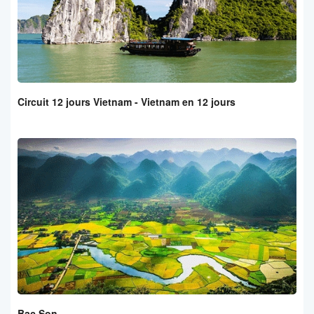
Circuit 12 jours Vietnam - Vietnam en 12 jours
Bac Son