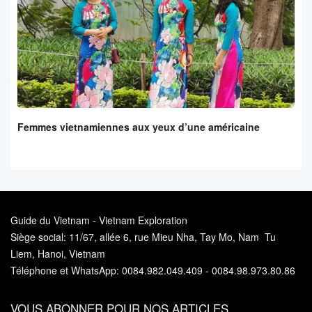
Femmes vietnamiennes aux yeux d’une américaine
Guide du Vietnam - Vietnam Exploration
Siège social: 11/67, allée 6, rue Mieu Nha, Tay Mo, Nam Tu
Liem, Hanoi, Vietnam
Téléphone et WhatsApp: 0084.982.049.409 - 0084.98.973.80.86
VOUS ABONNER POUR NOS ARTICLES