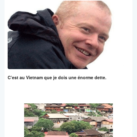
C’est au Vietnam que je dois une énorme dette.