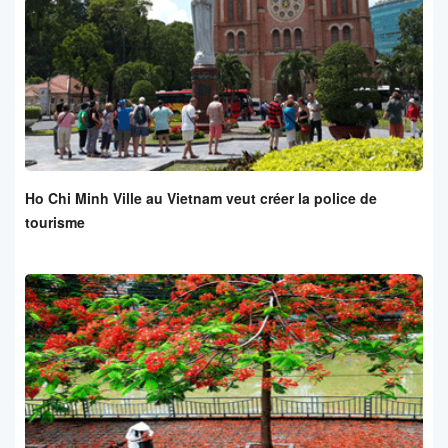
Ho Chi Minh Ville au Vietnam veut créer la police de
tourisme