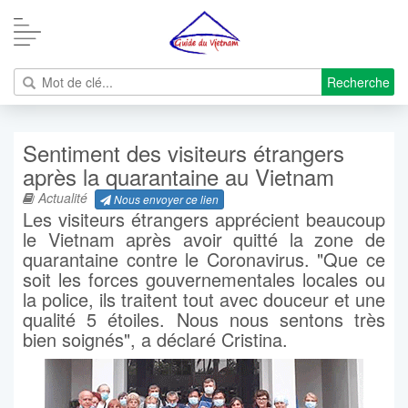
Recherche
Sentiment des visiteurs étrangers
après la quarantaine au Vietnam
Actualité
Nous envoyer ce lien
Les visiteurs étrangers apprécient beaucoup
le Vietnam après avoir quitté la zone de
quarantaine contre le Coronavirus. "Que ce
soit les forces gouvernementales locales ou
la police, ils traitent tout avec douceur et une
qualité 5 étoiles. Nous nous sentons très
bien soignés", a déclaré Cristina.