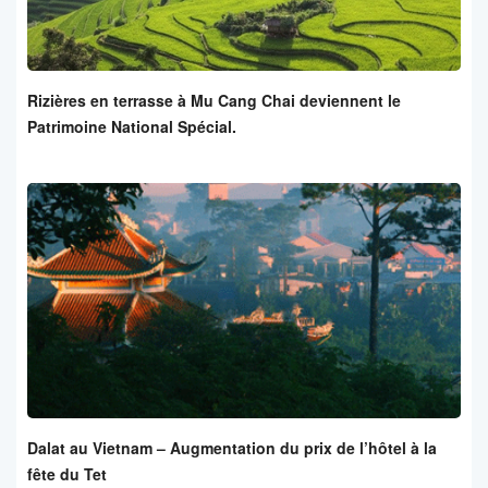
Rizières en terrasse à Mu Cang Chai deviennent le
Patrimoine National Spécial.
Dalat au Vietnam – Augmentation du prix de l’hôtel à la
fête du Tet