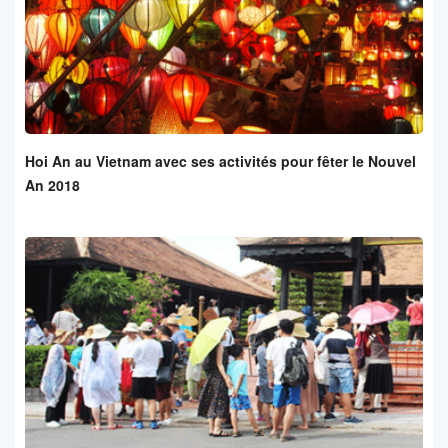
Hoi An au Vietnam avec ses activités pour fêter le Nouvel
An 2018