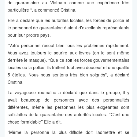
de quarantaine au Vietnam comme une expérience très
particulière ", a commencé Cristina.
Elle a déclaré que les autorités locales, les forces de police et
le personnel de quarantaine étaient d'excellents représentants
pour leur propre pays.
"Votre personnel résout bien tous les problèmes rapidement.
Vous avez toujours le sourire aux lèvres (on le sent même
derrière le masque). "Que ce soit les forces gouvernementales
locales ou la police, ils traitent tout avec douceur et une qualité
5 étoiles. Nous nous sentons très bien soignés", a déclaré
Cristina.
La voyageuse roumaine a déclaré que dans le groupe, il y
avait beaucoup de personnes avec des personnalités
différentes, même les personnes les plus exigeantes sont
satisfaites de la quarantaine des autorités locales. ‘’C’est une
chose formidable’’ Elle a dit.
"Même la personne la plus difficile doit l'admettre et se