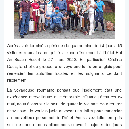
Après avoir terminé la période de quarantaine de 14 jours, 15
visiteurs roumains ont quitté la zone d'isolement à l’hôtel Hoi
An Beach Resort le 27 mars 2020. En particulier, Cristina
Daus, la chef du groupe, a envoyé une lettre en anglais pour
remercier les autorités locales et les soignants pendant
l'isolement.
La voyageuse roumaine pensait que l'isolement était une
expérience merveilleuse et mémorable. "Quand j'écris cet e-
mail, nous étions sur le point de quitter le Vietnam pour rentrer
chez nous. Je voulais juste envoyer une lettre pour remercier
au merveilleux personnel de l’hôtel. Vous avez tellement pris
soin de nous et nous allons nous souvenir toujours des jours