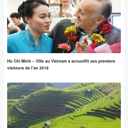
Ho Chi Minh – Ville au Vietnam a accueillit ses premiers
visiteurs de l’an 2018