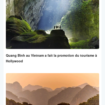
Quang Bình au Vietnam a fait la promotion du tourisme à
Hollywood