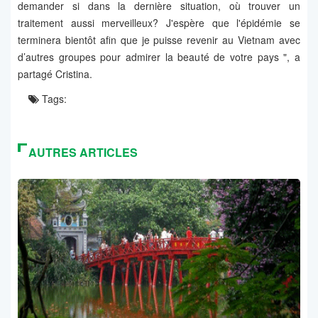
demander si dans la dernière situation, où trouver un
traitement aussi merveilleux? J'espère que l'épidémie se
terminera bientôt afin que je puisse revenir au Vietnam avec
d’autres groupes pour admirer la beauté de votre pays ", a
partagé Cristina.
Tags:
AUTRES ARTICLES