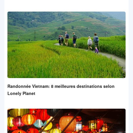
Randonnée Vietnam: 8 meilleures destinations selon
Lonely Planet