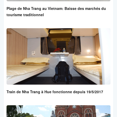
Plage de Nha Trang au Vietnam: Baisse des marchés du
tourisme traditionnel
Train de Nha Trang à Hue fonctionne depuis 19/5/2017