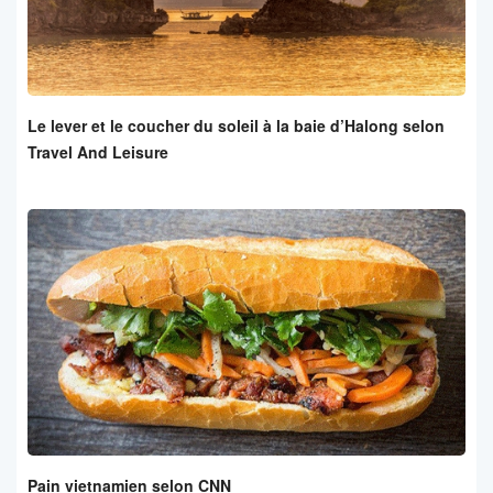
Le lever et le coucher du soleil à la baie d’Halong selon
Travel And Leisure
Pain vietnamien selon CNN