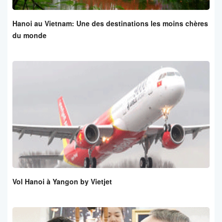
Hanoi au Vietnam: Une des destinations les moins chères
du monde
Vol Hanoi à Yangon by Vietjet