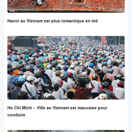
Hanoi au Vietnam est plus romantique en été
Ho Chi Minh – Ville au Vietnam est mauvaise pour
conduire