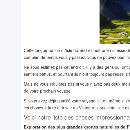
Cette longue nation d'Asie du Sud-est est une richesse de
combien de temps vous y passez, vous ne pouvez pas man
Ne sous-estimez pas cet endroit. Il y a des gens qui ont 
sentiers battus, et pourtant ils n’ont toujours pas réussi à to
Mais ne vous inquiétez pas si vous n'avez pas deux mois
de votre prochain voyage.
Si vous avez déjà planifié votre voyage ici, ou même si
les choses à faire et à voir au Vietnam, alors cette liste es
Voici notre liste des choses impressionna
Exploration des plus grandes grottes naturelles de