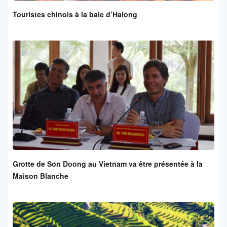
Touristes chinois à la baie d’Halong
Grotte de Son Doong au Vietnam va être présentée à la
Maison Blanche