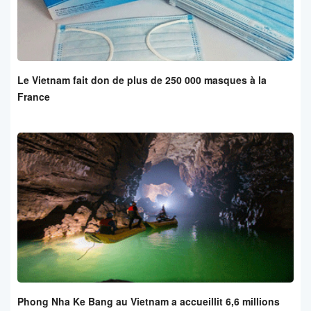
Le Vietnam fait don de plus de 250 000 masques à la
France
Phong Nha Ke Bang au Vietnam a accueillit 6,6 millions