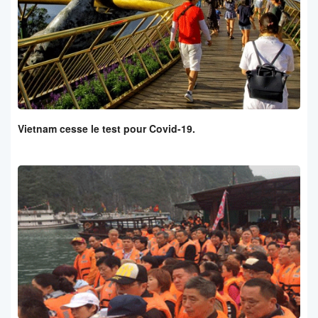
Vietnam cesse le test pour Covid-19.