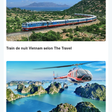
Train de nuit Vietnam selon The Travel