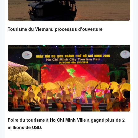
Tourisme du Vietnam: processus d’ouverture
Foire du tourisme à Ho Chi Minh Ville a gagné plus de 2
millions de USD.