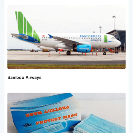
Bamboo Airways