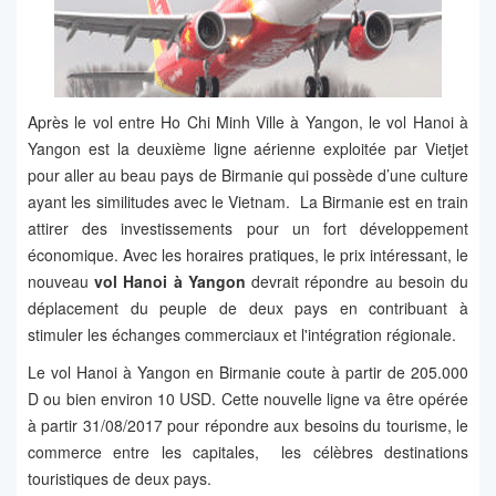
Après le vol entre Ho Chi Minh Ville à Yangon, le vol Hanoi à
Yangon est la deuxième ligne aérienne exploitée par Vietjet
pour aller au beau pays de Birmanie qui possède d’une culture
ayant les similitudes avec le Vietnam. La Birmanie est en train
attirer des investissements pour un fort développement
économique. Avec les horaires pratiques, le prix intéressant, le
nouveau
vol Hanoi à Yangon
devrait répondre au besoin du
déplacement du peuple de deux pays en contribuant à
stimuler les échanges commerciaux et l'intégration régionale.
Le vol Hanoi à Yangon en Birmanie coute à partir de 205.000
D ou bien environ 10 USD. Cette nouvelle ligne va être opérée
à partir 31/08/2017 pour répondre aux besoins du tourisme, le
commerce entre les capitales, les célèbres destinations
touristiques de deux pays.