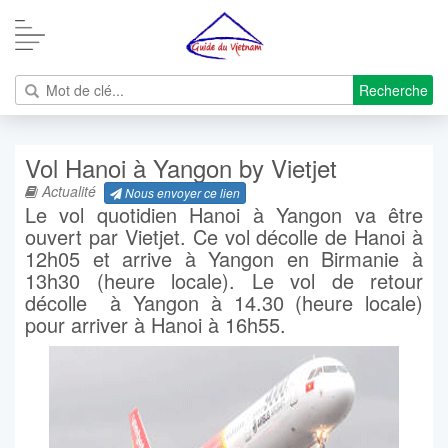
Recherche
Vol Hanoi à Yangon by Vietjet
Actualité
Nous envoyer ce lien
Le vol quotidien Hanoi à Yangon va être
ouvert par Vietjet. Ce vol décolle de Hanoi à
12h05 et arrive à Yangon en Birmanie à
13h30 (heure locale). Le vol de retour
décolle à Yangon à 14.30 (heure locale)
pour arriver à Hanoi à 16h55.