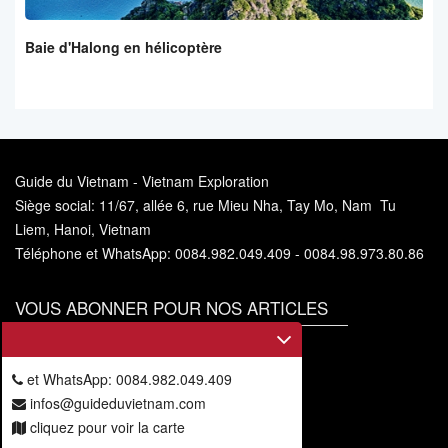
Baie d'Halong en hélicoptère
Guide du Vietnam - Vietnam Exploration
Siège social: 11/67, allée 6, rue Mieu Nha, Tay Mo, Nam Tu
Liem, Hanoi, Vietnam
Téléphone et WhatsApp: 0084.982.049.409 - 0084.98.973.80.86
VOUS ABONNER POUR NOS ARTICLES
Vous
abonner
et WhatsApp: 0084.982.049.409
infos@guideduvietnam.com
cliquez pour voir la carte