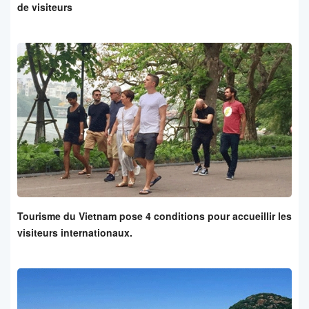
de visiteurs
Tourisme du Vietnam pose 4 conditions pour accueillir les
visiteurs internationaux.