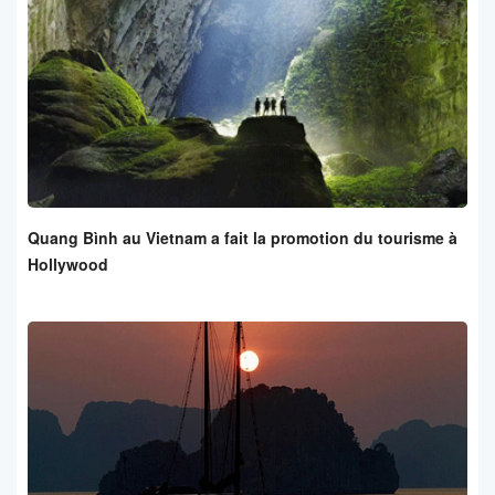
Quang Bình au Vietnam a fait la promotion du tourisme à
Hollywood