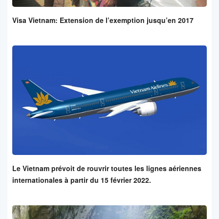
Visa Vietnam: Extension de l’exemption jusqu’en 2017
Le Vietnam prévoit de rouvrir toutes les lignes aériennes
internationales à partir du 15 février 2022.