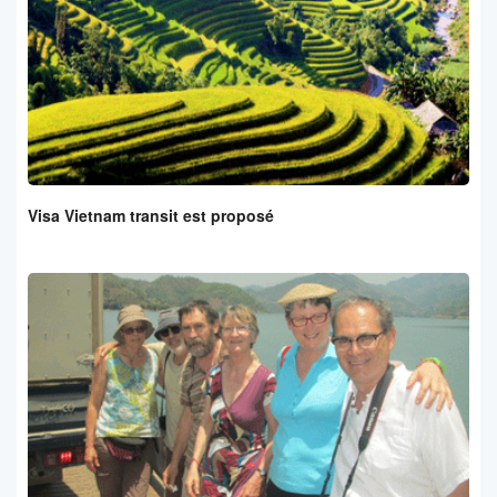
Visa Vietnam transit est proposé