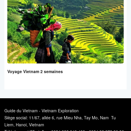
Voyage Vietnam 2 semaines
Guide du Vietnam - Vietnam Exploration
Siège social: 11/67, allée 6, rue Mieu Nha, Tay Mo, Nam Tu
Liem, Hanoi, Vietnam