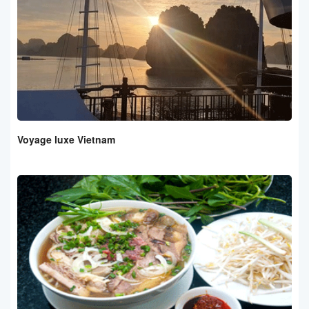
Voyage luxe Vietnam