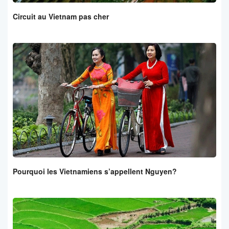
Circuit au Vietnam pas cher
Pourquoi les Vietnamiens s’appellent Nguyen?