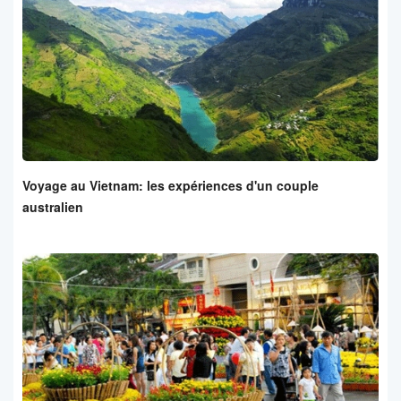
Voyage au Vietnam: les expériences d'un couple
australien