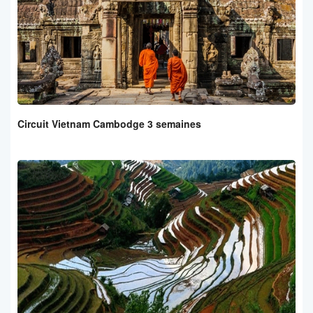
Circuit Vietnam Cambodge 3 semaines