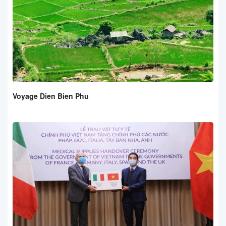
Voyage Dien Bien Phu