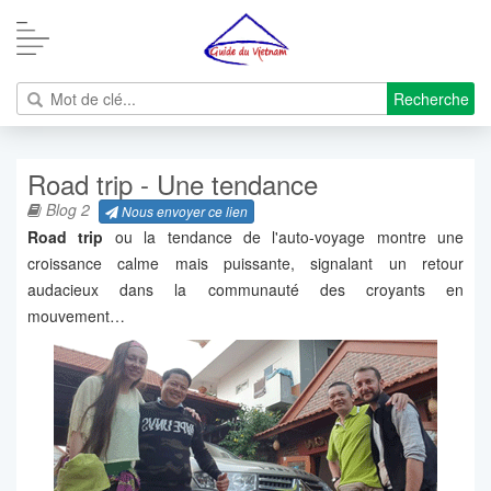
Recherche
Road trip - Une tendance
Blog 2
Nous envoyer ce lien
Road trip
ou la tendance de l'auto-voyage montre une
croissance calme mais puissante, signalant un retour
audacieux dans la communauté des croyants en
mouvement…