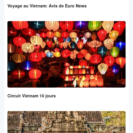
Voyage au Vietnam: Avis de Euro News
Circuit Vietnam 10 jours