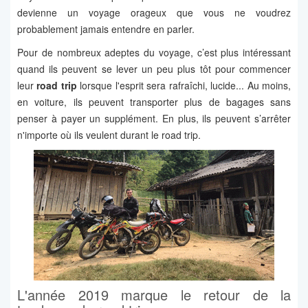
devienne un voyage orageux que vous ne voudrez
probablement jamais entendre en parler.
Pour de nombreux adeptes du voyage, c’est plus intéressant
quand ils peuvent se lever un peu plus tôt pour commencer
leur
road trip
lorsque l'esprit sera rafraîchi, lucide... Au moins,
en voiture, ils peuvent transporter plus de bagages sans
penser à payer un supplément. En plus, ils peuvent s’arrêter
n'importe où ils veulent durant le road trip.
L'année 2019 marque le retour de la