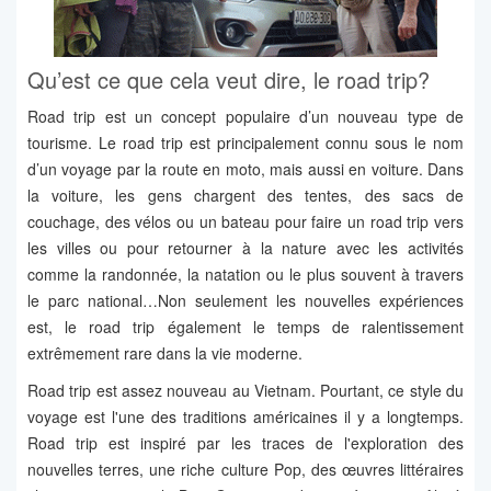
Qu’est ce que cela veut dire, le road trip?
Road trip est un concept populaire d’un nouveau type de
tourisme. Le road trip est principalement connu sous le nom
d’un voyage par la route en moto, mais aussi en voiture. Dans
la voiture, les gens chargent des tentes, des sacs de
couchage, des vélos ou un bateau pour faire un road trip vers
les villes ou pour retourner à la nature avec les activités
comme la randonnée, la natation ou le plus souvent à travers
le parc national…Non seulement les nouvelles expériences
est, le road trip également le temps de ralentissement
extrêmement rare dans la vie moderne.
Road trip est assez nouveau au Vietnam. Pourtant, ce style du
voyage est l'une des traditions américaines il y a longtemps.
Road trip est inspiré par les traces de l'exploration des
nouvelles terres, une riche culture Pop, des œuvres littéraires