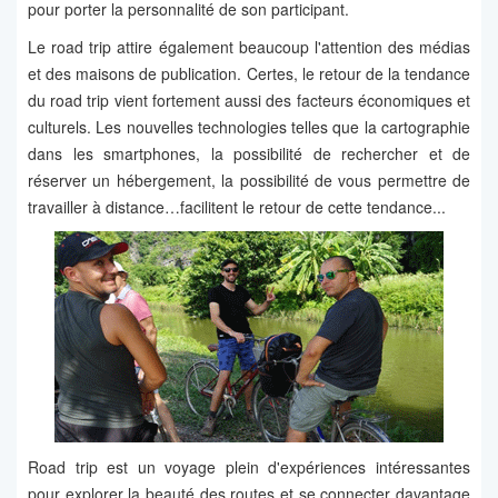
pour porter la personnalité de son participant.
Le road trip attire également beaucoup l'attention des médias
et des maisons de publication. Certes, le retour de la tendance
du road trip vient fortement aussi des facteurs économiques et
culturels. Les nouvelles technologies telles que la cartographie
dans les smartphones, la possibilité de rechercher et de
réserver un hébergement, la possibilité de vous permettre de
travailler à distance…facilitent le retour de cette tendance...
Road trip est un voyage plein d'expériences intéressantes
pour explorer la beauté des routes et se connecter davantage