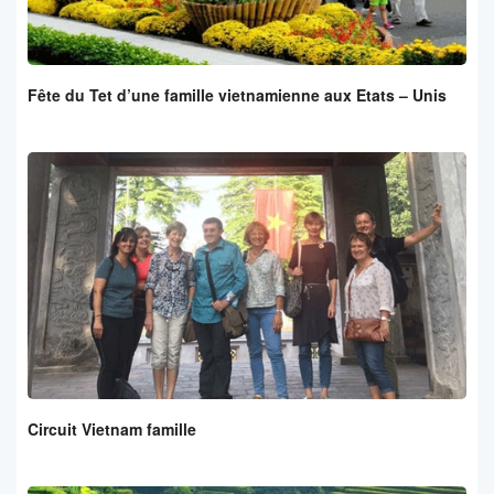
Fête du Tet d’une famille vietnamienne aux Etats – Unis
Circuit Vietnam famille