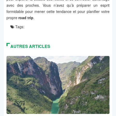
avec des proches. Vous n’avez qu’à préparer un esprit
formidable pour mener cette tendance et pour planifier votre
propre
road trip
.
Tags:
AUTRES ARTICLES