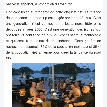
pas vous apporter, à l’exception du road trip.
Une conclusion surprenante de cette enquête est: La relance
de la tendance du road trip est dirigée par les milléniaux. C’est
une génération Y qui est née entre les années 1980 et le
début des années 2000. C’est une génération des jeunes "qui
ont toujours confiance en eux, qui connaissent la technologie
et qui sont à la pointe de la tendance". Cette génération
représente désormais 32% de la population mondiale et 35 %
de la population vietnamienne pour créer la tendance du road
trip.