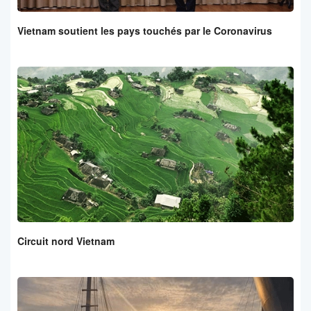
Vietnam soutient les pays touchés par le Coronavirus
Circuit nord Vietnam