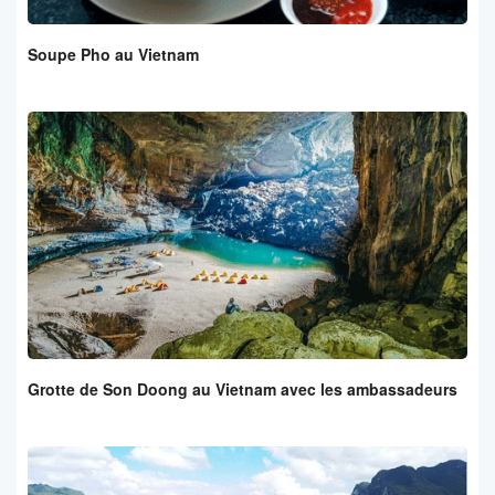
Soupe Pho au Vietnam
Grotte de Son Doong au Vietnam avec les ambassadeurs