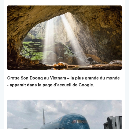
Grotte Son Doong au Vietnam – la plus grande du monde
- apparait dans la page d’accueil de Google.