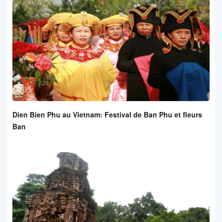
Dien Bien Phu au Vietnam: Festival de Ban Phu et fleurs
Ban