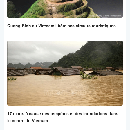
Quang Binh au Vietnam libère ses circuits touristiques
17 morts à cause des tempêtes et des inondations dans
le centre du Vietnam