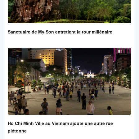
Sanctuaire de My Son entretient la tour millénaire
Ho Chi Minh Ville au Vietnam ajoute une autre rue
piétonne