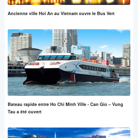
Ancienne ville Hoi An au Vietnam ouvre le Bus Vert
Bateau rapide entre Ho Chi Minh Ville - Can Gio – Vung
Tau a été ouvert