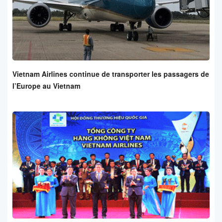
Vietnam Airlines continue de transporter les passagers de
l’Europe au Vietnam