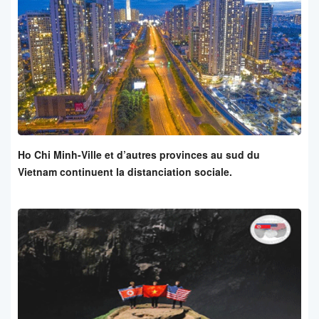
Ho Chi Minh-Ville et d’autres provinces au sud du
Vietnam continuent la distanciation sociale.