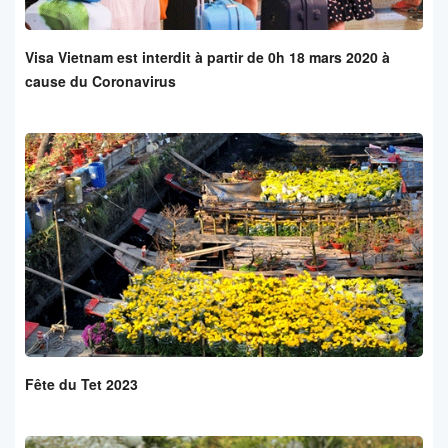
Visa Vietnam est interdit à partir de 0h 18 mars 2020 à
cause du Coronavirus
Fête du Tet 2023