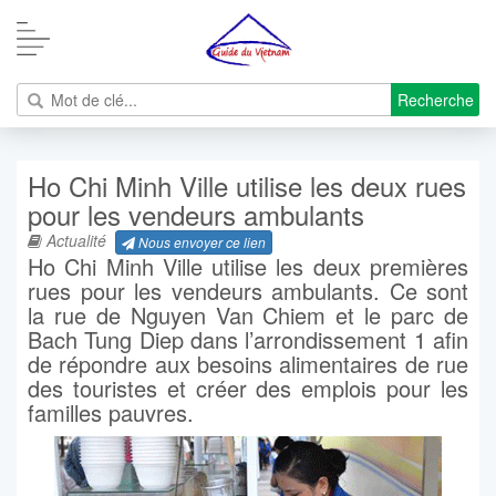
Recherche
Ho Chi Minh Ville utilise les deux rues
pour les vendeurs ambulants
Actualité
Nous envoyer ce lien
Ho Chi Minh Ville utilise les deux premières
rues pour les vendeurs ambulants. Ce sont
la rue de Nguyen Van Chiem et le parc de
Bach Tung Diep dans l’arrondissement 1 afin
de répondre aux besoins alimentaires de rue
des touristes et créer des emplois pour les
familles pauvres.