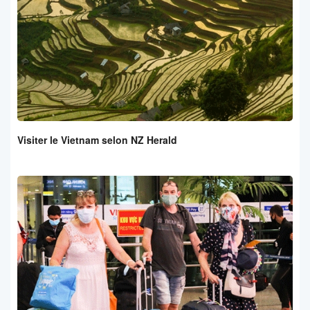
Visiter le Vietnam selon NZ Herald