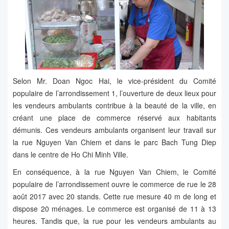
Selon Mr. Doan Ngoc Hai, le vice-président du Comité
populaire de l’arrondissement 1, l’ouverture de deux lieux pour
les vendeurs ambulants contribue à la beauté de la ville, en
créant une place de commerce réservé aux habitants
démunis. Ces vendeurs ambulants organisent leur travail sur
la rue Nguyen Van Chiem et dans le parc Bach Tung Diep
dans le centre de Ho Chi Minh Ville.
En conséquence, à la rue Nguyen Van Chiem, le Comité
populaire de l’arrondissement ouvre le commerce de rue le 28
août 2017 avec 20 stands. Cette rue mesure 40 m de long et
dispose 20 ménages. Le commerce est organisé de 11 à 13
heures. Tandis que, la rue pour les vendeurs ambulants au