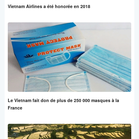
Vietnam Airlines a été honorée en 2018
Le Vietnam fait don de plus de 250 000 masques à la
France