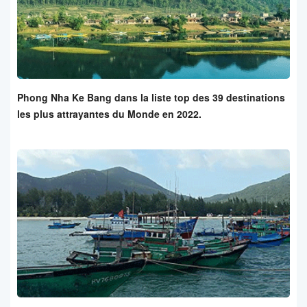
Phong Nha Ke Bang dans la liste top des 39 destinations
les plus attrayantes du Monde en 2022.