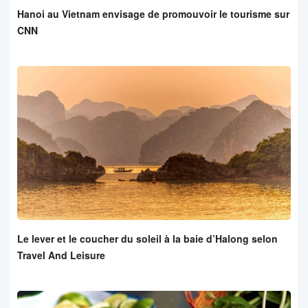
Hanoi au Vietnam envisage de promouvoir le tourisme sur
CNN
Le lever et le coucher du soleil à la baie d’Halong selon
Travel And Leisure