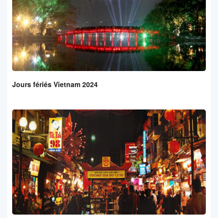
Jours fériés Vietnam 2024