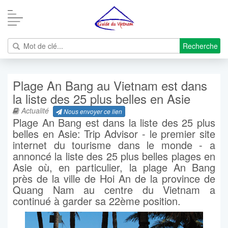
Recherche
Plage An Bang au Vietnam est dans
la liste des 25 plus belles en Asie
Actualité
Nous envoyer ce lien
Plage An Bang est dans la liste des 25 plus
belles en Asie: Trip Advisor - le premier site
internet du tourisme dans le monde - a
annoncé la liste des 25 plus belles plages en
Asie où, en particulier, la plage An Bang
près de la ville de Hoi An de la province de
Quang Nam au centre du Vietnam a
continué à garder sa 22ème position.