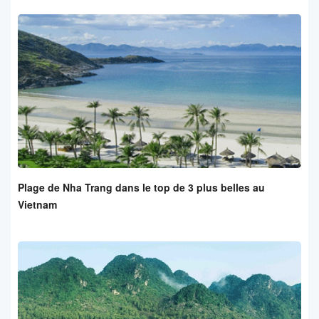
Plage de Nha Trang dans le top de 3 plus belles au
Vietnam