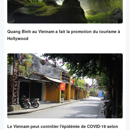
Quang Bình au Vietnam a fait la promotion du tourisme à
Hollywood
Le Vietnam peut contrôler l'épidémie de COVID-19 selon