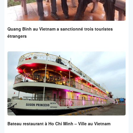
Quang Binh au Vietnam a sanctionné trois touristes
étrangers
Bateau restaurant à Ho Chi Minh – Ville au Vietnam