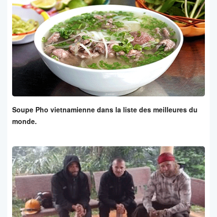
Soupe Pho vietnamienne dans la liste des meilleures du
monde.