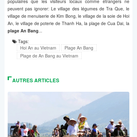
populaires que les visiteurs locaux comme étrangers ne
peuvent pas ignorer: Le village des légumes de Tra Que, le
village de menuiserie de Kim Bong, le village de la soie de Hoi
An, le village de poterie de Thanh Ha, la plage de Cua Dai, la
plage An Bang
...
Tags:
Hoi An au Vietnam
Plage An Bang
Plage de An Bang au Vietnam
AUTRES ARTICLES