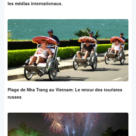
les médias internationaux.
Plage de Nha Trang au Vietnam: Le retour des touristes
russes