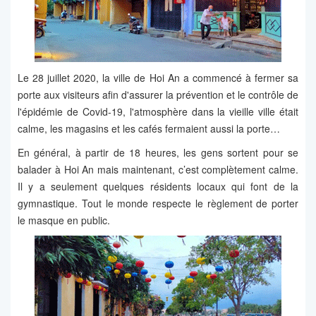
Le 28 juillet 2020, la ville de Hoi An a commencé à fermer sa
porte aux visiteurs afin d'assurer la prévention et le contrôle de
l'épidémie de Covid-19, l'atmosphère dans la vieille ville était
calme, les magasins et les cafés fermaient aussi la porte…
En général, à partir de 18 heures, les gens sortent pour se
balader à Hoi An mais maintenant, c’est complètement calme.
Il y a seulement quelques résidents locaux qui font de la
gymnastique. Tout le monde respecte le règlement de porter
le masque en public.