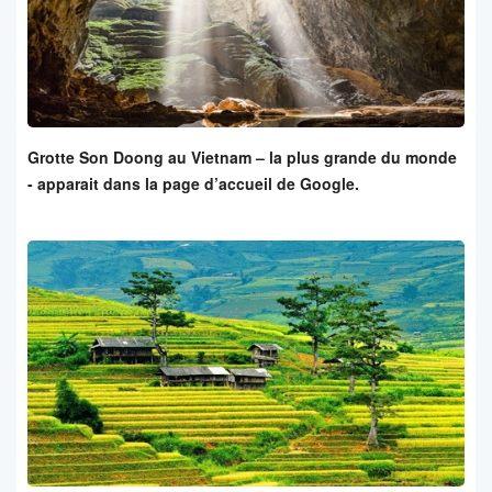
Grotte Son Doong au Vietnam – la plus grande du monde
- apparait dans la page d’accueil de Google.