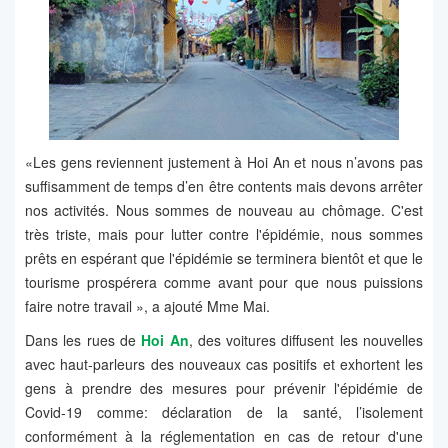
«Les gens reviennent justement à Hoi An et nous n’avons pas
suffisamment de temps d’en être contents mais devons arrêter
nos activités. Nous sommes de nouveau au chômage. C'est
très triste, mais pour lutter contre l'épidémie, nous sommes
prêts en espérant que l'épidémie se terminera bientôt et que le
tourisme prospérera comme avant pour que nous puissions
faire notre travail », a ajouté Mme Mai.
Dans les rues de
Hoi An
, des voitures diffusent les nouvelles
avec haut-parleurs des nouveaux cas positifs et exhortent les
gens à prendre des mesures pour prévenir l'épidémie de
Covid-19 comme: déclaration de la santé, l’isolement
conformément à la réglementation en cas de retour d'une