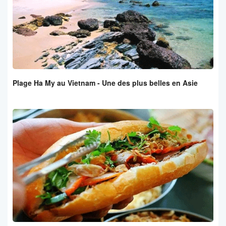
Plage Ha My au Vietnam - Une des plus belles en Asie