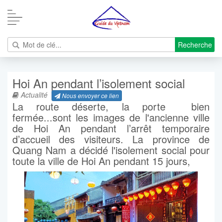
Recherche
Hoi An pendant l’isolement social
Actualité
Nous envoyer ce lien
La route déserte, la porte bien
fermée...sont les images de l'ancienne ville
de Hoi An pendant l’arrêt temporaire
d’accueil des visiteurs. La province de
Quang Nam a décidé l'isolement social pour
toute la ville de Hoi An pendant 15 jours,