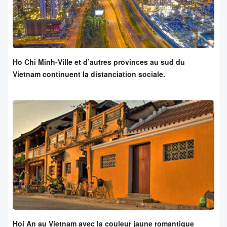
Ho Chi Minh-Ville et d’autres provinces au sud du
Vietnam continuent la distanciation sociale.
Hoi An au Vietnam avec la couleur jaune romantique