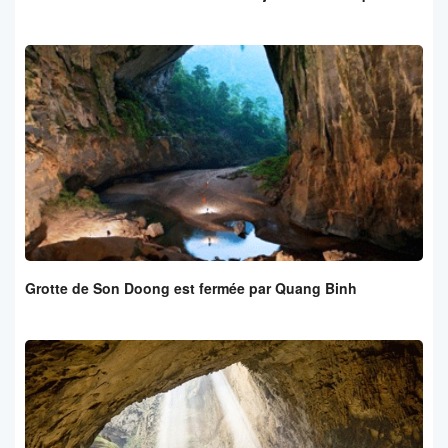
Grotte de Son Doong est fermée par Quang Binh