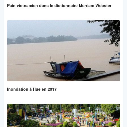
Pain vietnamien dans le dictionnaire Merriam-Webster
Inondation à Hue en 2017