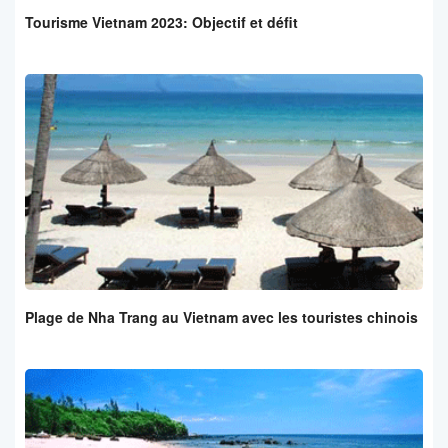
Tourisme Vietnam 2023: Objectif et défit
Plage de Nha Trang au Vietnam avec les touristes chinois