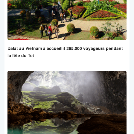
Dalat au Vietnam a accueillit 265.000 voyageurs pendant
la fête du Tet