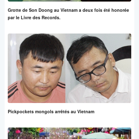
Grotte de Son Doong au Vietnam a deux fois été honorée
par le Livre des Records.
Pickpockets mongols arrêtés au Vietnam