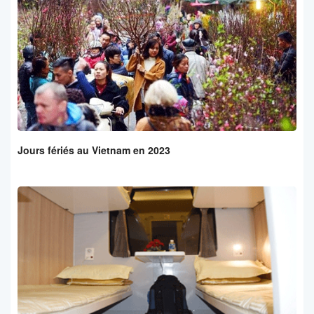
Jours fériés au Vietnam en 2023