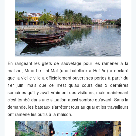
En rangeant les gilets de sauvetage pour les ramener à la
maison, Mme Le Thi Mai (une batelière à Hoi An) a déclaré
que la vieille ville a officiellement ouvert ses portes à partir du
1er juin, mais que ce n'est qu'au cours des 3 dernières
semaines qu'il y avait vraiment des visiteurs, mais maintenant
c’est tombé dans une situation aussi sombre qu’avant. Sans la
demande, les bateaux s’arrêtent tous au quai et les travailleurs
ont ramené les outils à la maison.