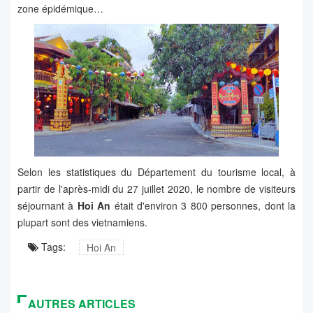
zone épidémique…
Selon les statistiques du Département du tourisme local, à
partir de l'après-midi du 27 juillet 2020, le nombre de visiteurs
séjournant à
Hoi An
était d'environ 3 800 personnes, dont la
plupart sont des vietnamiens.
Tags:
Hoi An
AUTRES ARTICLES