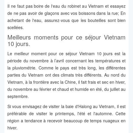
Il ne faut pas boire de l'eau du robinet au Vietnam et essayez
de ne pas avoir de glaçons avec vos boissons dans la rue; En
achetant de l'eau, assurez-vous que les bouteilles sont bien
scellées.
Meilleurs moments pour ce séjour Vietnam
10 jours.
Le meilleur moment pour ce séjour Vietnam 10 jours est la
période du novembre à l’avril concernant les températures et
la pluviométrie. Comme le pays est très long, les différentes
parties du Vietnam ont des climats très différents. Au nord du
Vietnam, à la frontière avec la Chine, il fait frais et sec en hiver,
du novembre au février et chaud et humide en été, du juillet au
septembre.
Si vous envisagez de visiter la baie d'Halong au Vietnam, il est
préférable de visiter le printemps, l'été et l'automne. Cette
région a tendance à recevoir beaucoup de temps nuageux en
hiver.