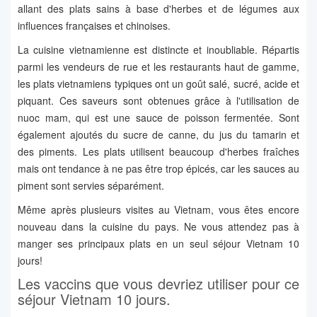
allant des plats sains à base d'herbes et de légumes aux
influences françaises et chinoises.
La cuisine vietnamienne est distincte et inoubliable. Répartis
parmi les vendeurs de rue et les restaurants haut de gamme,
les plats vietnamiens typiques ont un goût salé, sucré, acide et
piquant. Ces saveurs sont obtenues grâce à l'utilisation de
nuoc mam, qui est une sauce de poisson fermentée. Sont
également ajoutés du sucre de canne, du jus du tamarin et
des piments. Les plats utilisent beaucoup d'herbes fraîches
mais ont tendance à ne pas être trop épicés, car les sauces au
piment sont servies séparément.
Même après plusieurs visites au Vietnam, vous êtes encore
nouveau dans la cuisine du pays. Ne vous attendez pas à
manger ses principaux plats en un seul séjour Vietnam 10
jours!
Les vaccins que vous devriez utiliser pour ce
séjour Vietnam 10 jours.