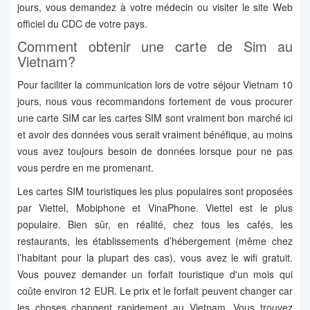
jours, vous demandez à votre médecin ou visiter le site Web
officiel du CDC de votre pays.
Comment obtenir une carte de Sim au
Vietnam?
Pour faciliter la communication lors de votre séjour Vietnam 10
jours, nous vous recommandons fortement de vous procurer
une carte SIM car les cartes SIM sont vraiment bon marché ici
et avoir des données vous serait vraiment bénéfique, au moins
vous avez toujours besoin de données lorsque pour ne pas
vous perdre en me promenant.
Les cartes SIM touristiques les plus populaires sont proposées
par Viettel, Mobiphone et VinaPhone. Viettel est le plus
populaire. Bien sûr, en réalité, chez tous les cafés, les
restaurants, les établissements d’hébergement (même chez
l’habitant pour la plupart des cas), vous avez le wifi gratuit.
Vous pouvez demander un forfait touristique d'un mois qui
coûte environ 12 EUR. Le prix et le forfait peuvent changer car
les choses changent rapidement au Vietnam. Vous trouvez