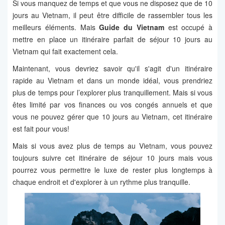
Si vous manquez de temps et que vous ne disposez que de 10
jours au Vietnam, il peut être difficile de rassembler tous les
meilleurs éléments. Mais
Guide du Vietnam
est occupé à
mettre en place un itinéraire parfait de séjour 10 jours au
Vietnam qui fait exactement cela.
Maintenant, vous devriez savoir qu'il s'agit d'un itinéraire
rapide au Vietnam et dans un monde idéal, vous prendriez
plus de temps pour l’explorer plus tranquillement. Mais si vous
êtes limité par vos finances ou vos congés annuels et que
vous ne pouvez gérer que 10 jours au Vietnam, cet itinéraire
est fait pour vous!
Mais si vous avez plus de temps au Vietnam, vous pouvez
toujours suivre cet itinéraire de séjour 10 jours mais vous
pourrez vous permettre le luxe de rester plus longtemps à
chaque endroit et d'explorer à un rythme plus tranquille.