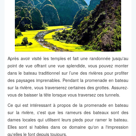
Après avoir visité les temples et fait une randonnée jusqu'au
point de vue offrant une vue splendide, vous pouvez monter
dans le bateau traditionnel sur l’une des rivières pour profiter
des paysages imprenables. Pendant la promenade en bateau
sur la rivière, vous traverserez certaines des grottes. Assurez-
vous de baisser la tête lorsque vous traversez ces tunnels.
Ce qui est intéressant à propos de la promenade en bateau
sur la rivière, c'est que les rameurs des bateaux sont des
dames locales qui utilisent leurs pieds pour ramer le bateau.
Elles sont si habiles dans ce domaine qu'on a l'impression
qu'elles le font depuis toujours.