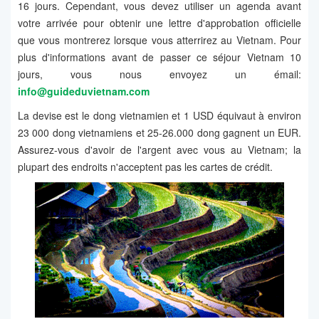
16 jours. Cependant, vous devez utiliser un agenda avant
votre arrivée pour obtenir une lettre d'approbation officielle
que vous montrerez lorsque vous atterrirez au Vietnam. Pour
plus d'informations avant de passer ce séjour Vietnam 10
jours, vous nous envoyez un émail:
info@guideduvietnam.com
La devise est le dong vietnamien et 1 USD équivaut à environ
23 000 dong vietnamiens et 25-26.000 dong gagnent un EUR.
Assurez-vous d'avoir de l'argent avec vous au Vietnam; la
plupart des endroits n'acceptent pas les cartes de crédit.