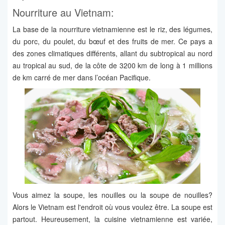
Nourriture au Vietnam:
La base de la nourriture vietnamienne est le riz, des légumes,
du porc, du poulet, du bœuf et des fruits de mer. Ce pays a
des zones climatiques différents, allant du subtropical au nord
au tropical au sud, de la côte de 3200 km de long à 1 millions
de km carré de mer dans l’océan Pacifique.
Vous aimez la soupe, les nouilles ou la soupe de nouilles?
Alors le Vietnam est l'endroit où vous voulez être. La soupe est
partout. Heureusement, la cuisine vietnamienne est variée,