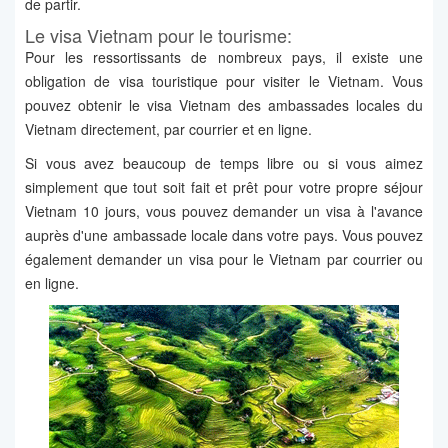
de partir.
Le visa Vietnam pour le tourisme:
Pour les ressortissants de nombreux pays, il existe une
obligation de visa touristique pour visiter le Vietnam. Vous
pouvez obtenir le visa Vietnam des ambassades locales du
Vietnam directement, par courrier et en ligne.
Si vous avez beaucoup de temps libre ou si vous aimez
simplement que tout soit fait et prêt pour votre propre séjour
Vietnam 10 jours, vous pouvez demander un visa à l'avance
auprès d'une ambassade locale dans votre pays. Vous pouvez
également demander un visa pour le Vietnam par courrier ou
en ligne.