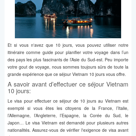
Et si vous n'avez que 10 jours, vous pouvez utiliser notre
itinéraire comme guide pour planifier votre voyage dans l’un
des pays les plus fascinants de l’Asie du Sud-est. Peu importe
votre gout de voyage, nous sommes toujours sûrs de toute la
grande expérience que ce séjour Vietnam 10 jours vous offre.
A savoir avant d’effectuer ce séjour Vietnam
10 jours:
Le visa pour effectuer ce séjour de 10 jours au Vietnam est
exempté si vous êtes les citoyens de la France, l’Italie,
l’Allemagne, l’Angleterre, l’Espagne, la Corée du Sud, le
Japon… Le visa Vietnam est demandé pour plusieurs autres
nationalités. Assurez-vous de vérifier l'exigence de visa avant