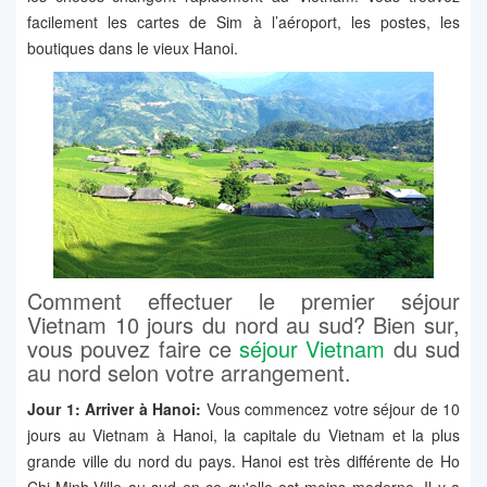
facilement les cartes de Sim à l’aéroport, les postes, les
boutiques dans le vieux Hanoi.
Comment effectuer le premier séjour
Vietnam 10 jours du nord au sud? Bien sur,
vous pouvez faire ce
séjour Vietnam
du sud
au nord selon votre arrangement.
Jour 1: Arriver à Hanoi:
Vous commencez votre séjour de 10
jours au Vietnam à Hanoi, la capitale du Vietnam et la plus
grande ville du nord du pays. Hanoi est très différente de Ho