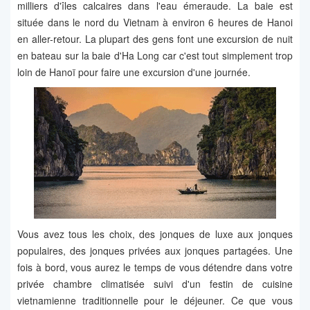
milliers d'îles calcaires dans l'eau émeraude. La baie est
située dans le nord du Vietnam à environ 6 heures de Hanoi
en aller-retour. La plupart des gens font une excursion de nuit
en bateau sur la baie d'Ha Long car c'est tout simplement trop
loin de Hanoï pour faire une excursion d'une journée.
Vous avez tous les choix, des jonques de luxe aux jonques
populaires, des jonques privées aux jonques partagées. Une
fois à bord, vous aurez le temps de vous détendre dans votre
privée chambre climatisée suivi d'un festin de cuisine
vietnamienne traditionnelle pour le déjeuner. Ce que vous