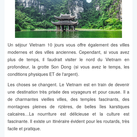
Un séjour Vietnam 10 jours vous offre également des villes
modernes et des villes anciennes. Cependant, si vous avez
plus de temps, il faudrait visiter le nord du Vietnam en
profondeur, la grotte Son Dong (si vous avez le temps, les
conditions physiques ET de l'argent).
Les choses se changent. Le Vietnam est en train de devenir
une destination très prisée des voyageurs et pour cause. Il a
de charmantes vieilles villes, des temples fascinants, des
montagnes pleines de rizières, de belles îles karstiques
calcaires…La nourriture est délicieuse et la culture est
fascinante. Il existe un itinéraire évident pour les routards, très
facile et pratique.