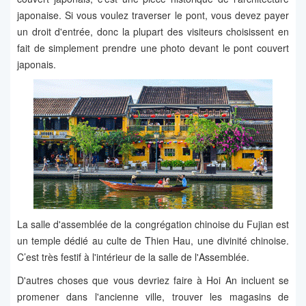
japonaise. Si vous voulez traverser le pont, vous devez payer
un droit d'entrée, donc la plupart des visiteurs choisissent en
fait de simplement prendre une photo devant le pont couvert
japonais.
La salle d'assemblée de la congrégation chinoise du Fujian est
un temple dédié au culte de Thien Hau, une divinité chinoise.
C’est très festif à l'intérieur de la salle de l'Assemblée.
D'autres choses que vous devriez faire à Hoi An incluent se
promener dans l'ancienne ville, trouver les magasins de