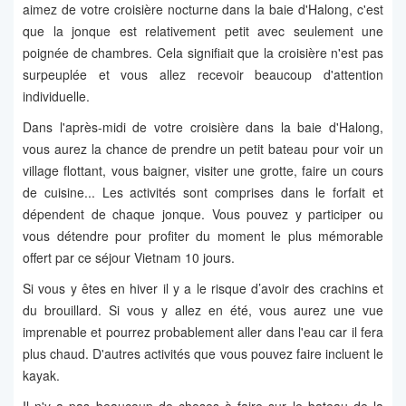
aimez de votre croisière nocturne dans la baie d'Halong, c'est
que la jonque est relativement petit avec seulement une
poignée de chambres. Cela signifiait que la croisière n'est pas
surpeuplée et vous allez recevoir beaucoup d'attention
individuelle.
Dans l'après-midi de votre croisière dans la baie d'Halong,
vous aurez la chance de prendre un petit bateau pour voir un
village flottant, vous baigner, visiter une grotte, faire un cours
de cuisine... Les activités sont comprises dans le forfait et
dépendent de chaque jonque. Vous pouvez y participer ou
vous détendre pour profiter du moment le plus mémorable
offert par ce séjour Vietnam 10 jours.
Si vous y êtes en hiver il y a le risque d’avoir des crachins et
du brouillard. Si vous y allez en été, vous aurez une vue
imprenable et pourrez probablement aller dans l'eau car il fera
plus chaud. D'autres activités que vous pouvez faire incluent le
kayak.