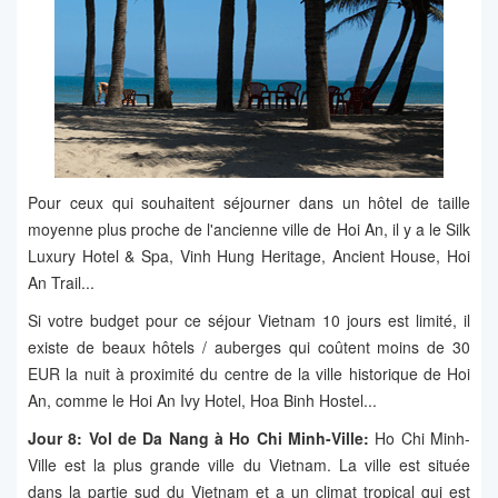
Pour ceux qui souhaitent séjourner dans un hôtel de taille
moyenne plus proche de l'ancienne ville de Hoi An, il y a le Silk
Luxury Hotel & Spa, Vinh Hung Heritage, Ancient House, Hoi
An Trail...
Si votre budget pour ce séjour Vietnam 10 jours est limité, il
existe de beaux hôtels / auberges qui coûtent moins de 30
EUR la nuit à proximité du centre de la ville historique de Hoi
An, comme le Hoi An Ivy Hotel, Hoa Binh Hostel...
Jour 8: Vol de Da Nang à Ho Chi Minh-Ville:
Ho Chi Minh-
Ville est la plus grande ville du Vietnam. La ville est située
dans la partie sud du Vietnam et a un climat tropical qui est