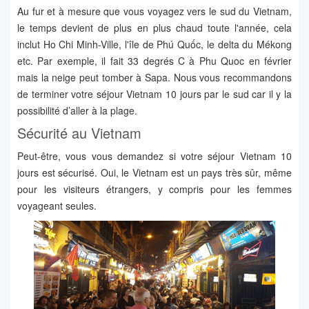
Au fur et à mesure que vous voyagez vers le sud du Vietnam,
le temps devient de plus en plus chaud toute l'année, cela
inclut Ho Chi Minh-Ville, l'île de Phú Quốc, le delta du Mékong
etc. Par exemple, il fait 33 degrés C à Phu Quoc en février
mais la neige peut tomber à Sapa. Nous vous recommandons
de terminer votre séjour Vietnam 10 jours par le sud car il y la
possibilité d’aller à la plage.
Sécurité au Vietnam
Peut-être, vous vous demandez si votre séjour Vietnam 10
jours est sécurisé. Oui, le Vietnam est un pays très sûr, même
pour les visiteurs étrangers, y compris pour les femmes
voyageant seules.