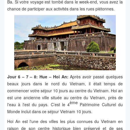
Ba. Si votre voyage est tombé dans le week-end, vous avez la
chance de participer aux activités dans les rues piétonnes.
Jour 6 – 7 – 8: Hue – Hoi An:
Après avoir passé quelques
beaux jours dans le nord du Vietnam, il était temps de
commencer votre séjour 10 jours au centre du Vietnam. Hoi an
est une ancienne ville située au centre du Vietnam, près de
ème
l'eau à l'est du pays. C’est le 4
Patrimoine Culturel du
Monde inclut dans ce séjour Vietnam 10 jours.
Hoi An est l'une des villes les plus connues du Vietnam en
raison de son centre historique bien préservé et de ses