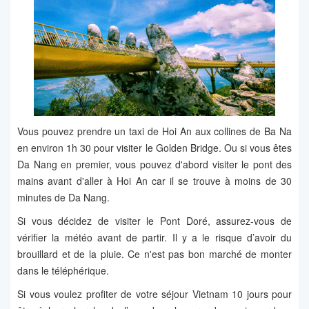
Vous pouvez prendre un taxi de Hoi An aux collines de Ba Na
en environ 1h 30 pour visiter le Golden Bridge. Ou si vous êtes
Da Nang en premier, vous pouvez d'abord visiter le pont des
mains avant d'aller à Hoi An car il se trouve à moins de 30
minutes de Da Nang.
Si vous décidez de visiter le Pont Doré, assurez-vous de
vérifier la météo avant de partir. Il y a le risque d’avoir du
brouillard et de la pluie. Ce n'est pas bon marché de monter
dans le téléphérique.
Si vous voulez profiter de votre séjour Vietnam 10 jours pour