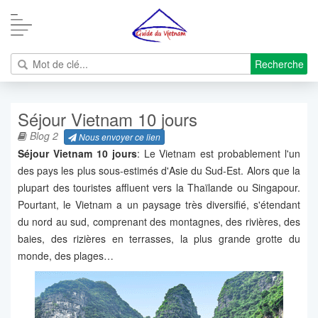
Recherche
Séjour Vietnam 10 jours
Blog 2
Nous envoyer ce lien
Séjour Vietnam 10 jours
: Le Vietnam est probablement l'un
des pays les plus sous-estimés d'Asie du Sud-Est. Alors que la
plupart des touristes affluent vers la Thaïlande ou Singapour.
Pourtant, le Vietnam a un paysage très diversifié, s'étendant
du nord au sud, comprenant des montagnes, des rivières, des
baies, des rizières en terrasses, la plus grande grotte du
monde, des plages…