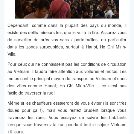
Cependant, comme dans la plupart des pays du monde, il
existe des délits mineurs tels que le vol à la tire. Assurez-vous
de surveiller de près vos sacs / portefeuilles, en particulier
dans les zones surpeuplées, surtout à Hanoi, Ho Chi Minh-
Ville.
Pour ceux qui ne connaissent pas les conditions de circulation
au Vietnam, il faudra faire attention aux voitures et motos. Les
motos sont le principal moyen de transport au Vietnam et dans
des villes comme Hanoï, Ho Chi Minh-Ville…, ce n’est pas
facile de traverser la rue!
Même si les chauffeurs essaieront de vous éviter (ils sont très
doués pour ça !), mais vous restez prudent lorsque vous
traversez les rues. Vous essayez de suivre les habitants
lorsque vous traversez la rue pendant tout le séjour Vietnam
10 jours.