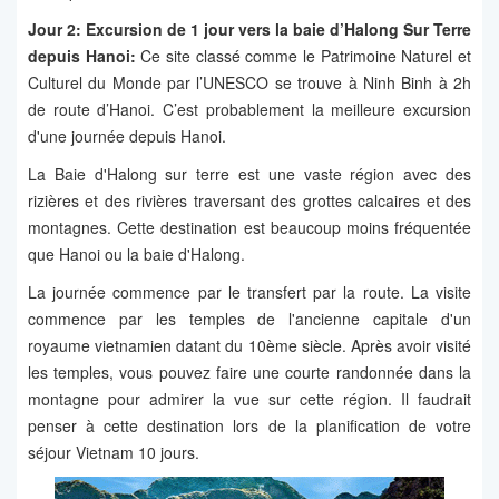
Jour 2: Excursion de 1 jour vers la baie d’Halong Sur Terre
depuis Hanoi:
Ce site classé comme le Patrimoine Naturel et
Culturel du Monde par l’UNESCO se trouve à Ninh Binh à 2h
de route d’Hanoi. C’est probablement la meilleure excursion
d'une journée depuis Hanoi.
La Baie d'Halong sur terre est une vaste région avec des
rizières et des rivières traversant des grottes calcaires et des
montagnes. Cette destination est beaucoup moins fréquentée
que Hanoi ou la baie d'Halong.
La journée commence par le transfert par la route. La visite
commence par les temples de l'ancienne capitale d'un
royaume vietnamien datant du 10ème siècle. Après avoir visité
les temples, vous pouvez faire une courte randonnée dans la
montagne pour admirer la vue sur cette région. Il faudrait
penser à cette destination lors de la planification de votre
séjour Vietnam 10 jours.