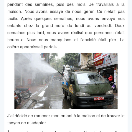
pendant des semaines, puis des mois. Je travaillais à la
maison. Nous avons essayé de nous gérer. Ce n'était pas
facile. Après quelques semaines, nous avons envoyé nos
enfants chez la grand-mère du lundi au vendredi. Deux
semaines plus tard, nous avons réalisé que personne n'était
heureux. Nous nous manquions et l'anxiété était pire. La
colère apparaissait parfois…
J'ai décidé de ramener mon enfant à la maison et de trouver le
moyen de m'adapter.