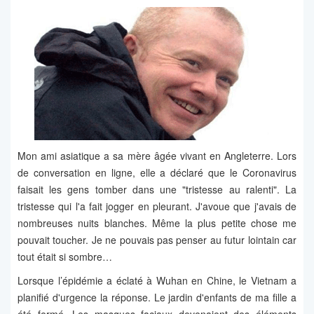
Mon ami asiatique a sa mère âgée vivant en Angleterre. Lors
de conversation en ligne, elle a déclaré que le Coronavirus
faisait les gens tomber dans une "tristesse au ralenti". La
tristesse qui l'a fait jogger en pleurant. J'avoue que j'avais de
nombreuses nuits blanches. Même la plus petite chose me
pouvait toucher. Je ne pouvais pas penser au futur lointain car
tout était si sombre…
Lorsque l’épidémie a éclaté à Wuhan en Chine, le Vietnam a
planifié d'urgence la réponse. Le jardin d'enfants de ma fille a