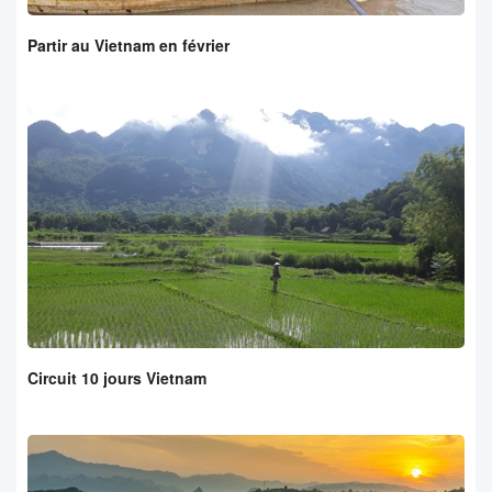
Partir au Vietnam en février
Circuit 10 jours Vietnam