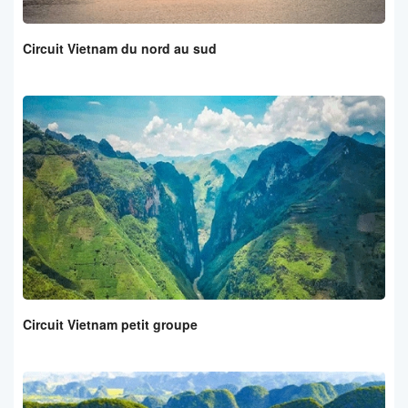
Circuit Vietnam du nord au sud
Circuit Vietnam petit groupe