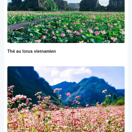
Thé au lotus vietnamien