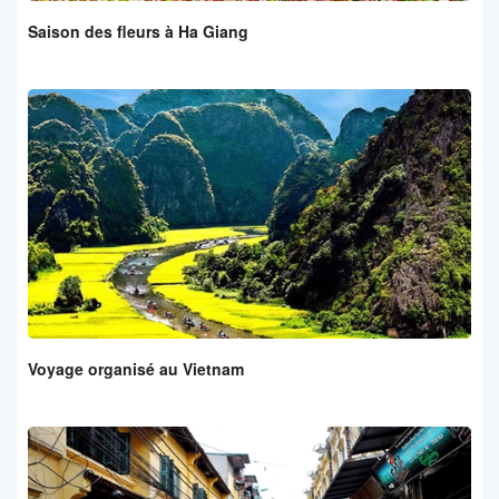
Saison des fleurs à Ha Giang
Voyage organisé au Vietnam