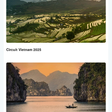
Circuit Vietnam 2025