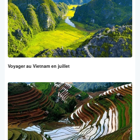
Voyager au Vietnam en juillet