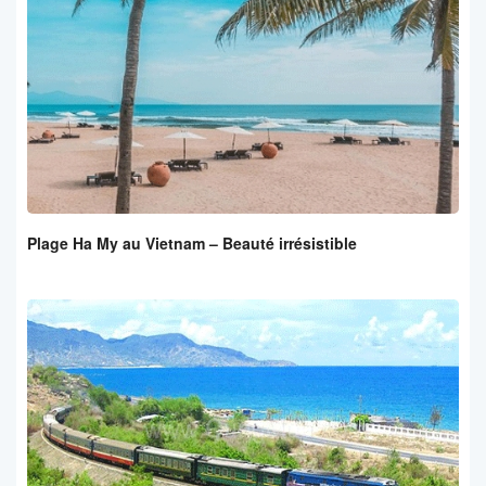
Plage Ha My au Vietnam – Beauté irrésistible