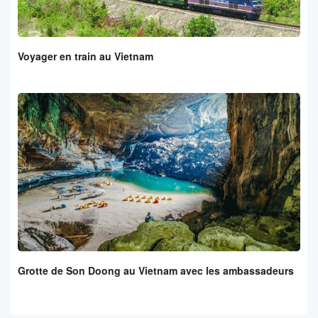
Voyager en train au Vietnam
Grotte de Son Doong au Vietnam avec les ambassadeurs