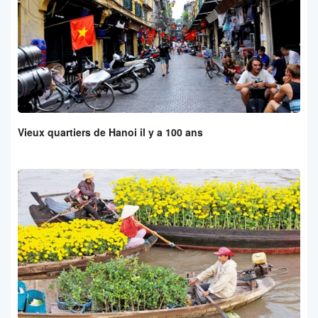
Vieux quartiers de Hanoi il y a 100 ans