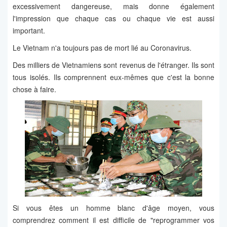
excessivement dangereuse, mais donne également
l'impression que chaque cas ou chaque vie est aussi
important.
Le Vietnam n'a toujours pas de mort lié au Coronavirus.
Des milliers de Vietnamiens sont revenus de l'étranger. Ils sont
tous isolés. Ils comprennent eux-mêmes que c'est la bonne
chose à faire.
Si vous êtes un homme blanc d'âge moyen, vous
comprendrez comment il est difficile de "reprogrammer vos