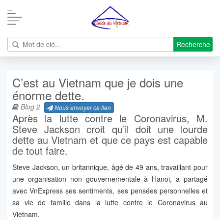
Recherche
C’est au Vietnam que je dois une
énorme dette.
Blog 2
Nous envoyer ce lien
Après la lutte contre le Coronavirus, M.
Steve Jackson croit qu’il doit une lourde
dette au Vietnam et que ce pays est capable
de tout faire.
Steve Jackson, un britannique, âgé de 49 ans, travaillant pour
une organisation non gouvernementale à Hanoi, a partagé
avec VnExpress ses sentiments, ses pensées personnelles et
sa vie de famille dans la lutte contre le Coronavirus au
Vietnam.