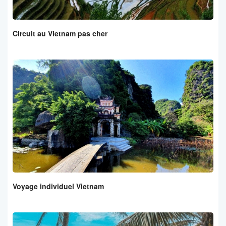
Circuit au Vietnam pas cher
Voyage individuel Vietnam