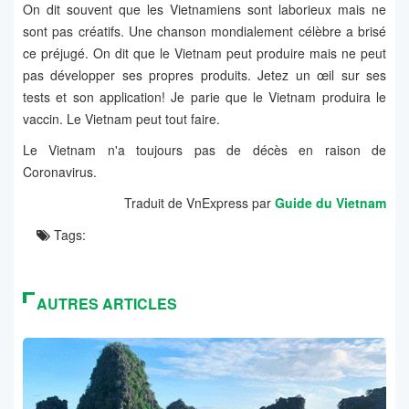
On dit souvent que les Vietnamiens sont laborieux mais ne
sont pas créatifs. Une chanson mondialement célèbre a brisé
ce préjugé. On dit que le Vietnam peut produire mais ne peut
pas développer ses propres produits. Jetez un œil sur ses
tests et son application! Je parie que le Vietnam produira le
vaccin. Le Vietnam peut tout faire.
Le Vietnam n'a toujours pas de décès en raison de
Coronavirus.
Traduit de VnExpress par
Guide du Vietnam
Tags:
AUTRES ARTICLES