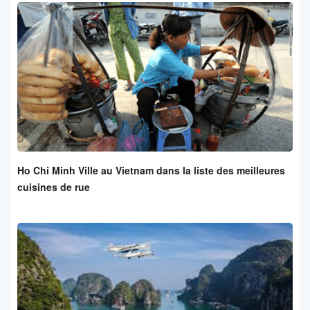
Ho Chi Minh Ville au Vietnam dans la liste des meilleures
cuisines de rue