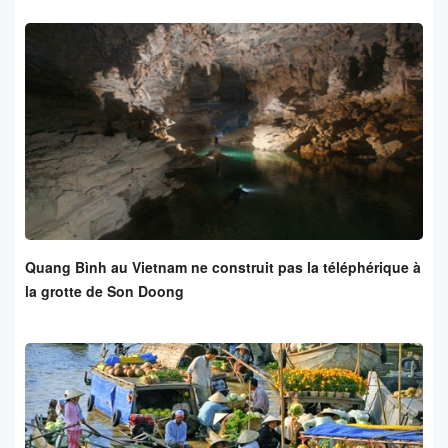
Quang Bình au Vietnam ne construit pas la téléphérique à
la grotte de Son Doong