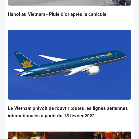
Hanoi au Vietnam - Pluie d’or après la canicule
Le Vietnam prévoit de rouvrir toutes les lignes aériennes
internationales à partir du 15 février 2022.