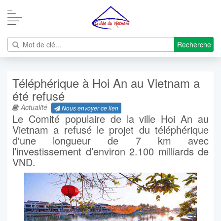
Recherche
Téléphérique à Hoi An au Vietnam a
été refusé
Actualité
Nous envoyer ce lien
Le Comité populaire de la ville Hoi An au
Vietnam a refusé le projet du téléphérique
d'une longueur de 7 km avec
l’investissement d’environ 2.100 milliards de
VND.