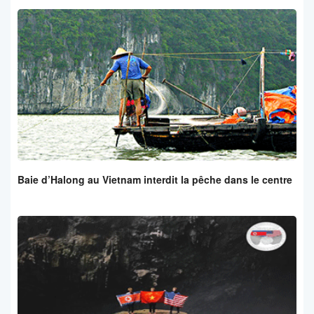
Baie d’Halong au Vietnam interdit la pêche dans le centre