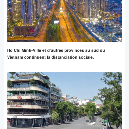
Ho Chi Minh-Ville et d’autres provinces au sud du
Vietnam continuent la distanciation sociale.