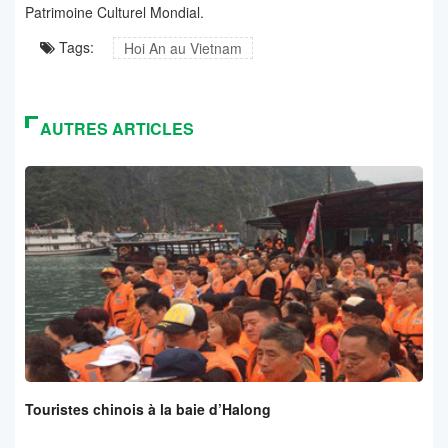
Patrimoine Culturel Mondial.
Tags:
Hoi An au Vietnam
AUTRES ARTICLES
Touristes chinois à la baie d’Halong