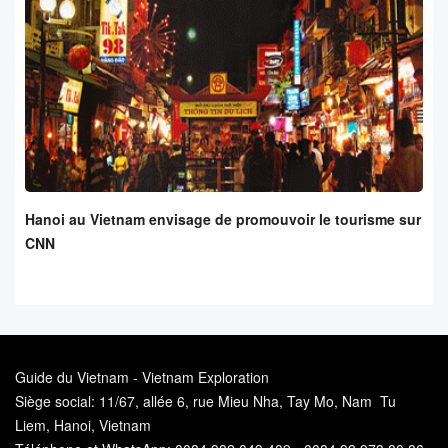
Hanoi au Vietnam envisage de promouvoir le tourisme sur
CNN
Guide du Vietnam - Vietnam Exploration
Siège social: 11/67, allée 6, rue Mieu Nha, Tay Mo, Nam Tu
Liem, Hanoi, Vietnam