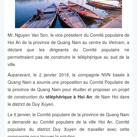
Mr. Nguyen Van Son, le vice-président du Comité populaire de
Hoi An de la province de Quang Nam au centre du Vietnam, a
déclaré que les dirigeants du Comité populaire ne
permettraient pas de construire le téléphérique au sud de la
ville.
Auparavant, le 2 janvier 2018, la compagnie NVN basée à
Quang Nam a soumis une proposition au Comité Populaire de
la province de Quang Nam pour étudier et proposer un projet
de construction du
téléphérique à Hoi An
: de Nam Hoi dans
le district de Duy Xuyen.
Le 5 janvier, le Comité populaire de la province de Quang Nam
a demandé au Comité populaire de la ville Hoi An, Comité
populaire du district Duy Xuyen de travailler avec cette
compagnie pour trouver la solution.