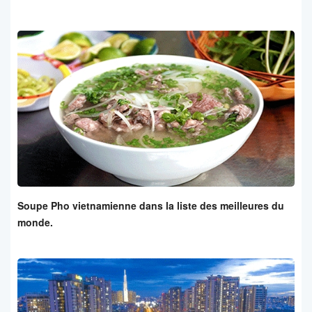
Soupe Pho vietnamienne dans la liste des meilleures du
monde.