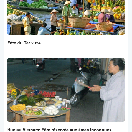
Fête du Tet 2024
Hue au Vietnam: Fête réservée aux âmes inconnues