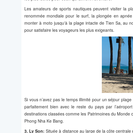
Les amateurs de sports nautiques peuvent visiter la pl
renommée mondiale pour le surf, la plongée en apnée et
monter à moto jusqu'à la plage intacte de Tien Sa, au 
pour satisfaire les voyageurs les plus exigeants.
Si vous n’avez pas le temps illimité pour un séjour plage 
parfaitement bien avec le reste du pays par l’aéroport 
destinations classées comme les Patrimoines du Monde com
Phong Nha Ke Bang.
3. Ly Son:
Située à distance au large de la côte central