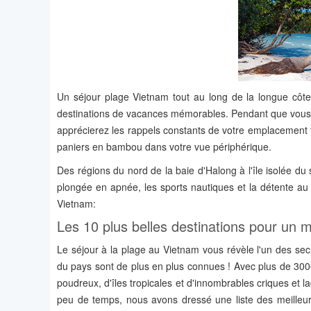
Un séjour plage Vietnam tout au long de la longue côte 
destinations de vacances mémorables. Pendant que vous 
apprécierez les rappels constants de votre emplacement 
paniers en bambou dans votre vue périphérique.
Des régions du nord de la baie d'Halong à l'île isolée 
plongée en apnée, les sports nautiques et la détente au c
Vietnam:
Les 10 plus belles destinations pour un
Le séjour à la plage au Vietnam vous révèle l'un des secr
du pays sont de plus en plus connues ! Avec plus de 300
poudreux, d'îles tropicales et d'innombrables criques et 
peu de temps, nous avons dressé une liste des meilleur