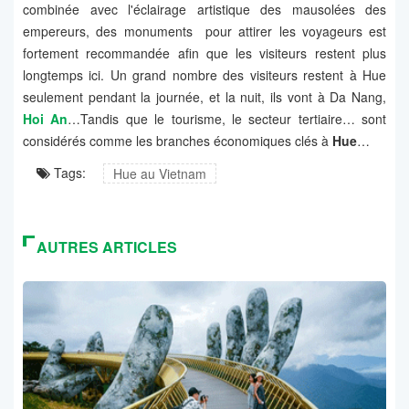
combinée avec l'éclairage artistique des mausolées des
empereurs, des monuments pour attirer les voyageurs est
fortement recommandée afin que les visiteurs restent plus
longtemps ici. Un grand nombre des visiteurs restent à Hue
seulement pendant la journée, et la nuit, ils vont à Da Nang,
Hoi An
…Tandis que le tourisme, le secteur tertiaire… sont
considérés comme les branches économiques clés à
Hue
…
Tags:
Hue au Vietnam
AUTRES ARTICLES