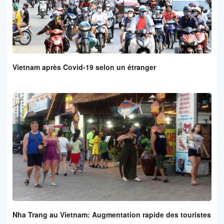
Vietnam après Covid-19 selon un étranger
Nha Trang au Vietnam: Augmentation rapide des touristes