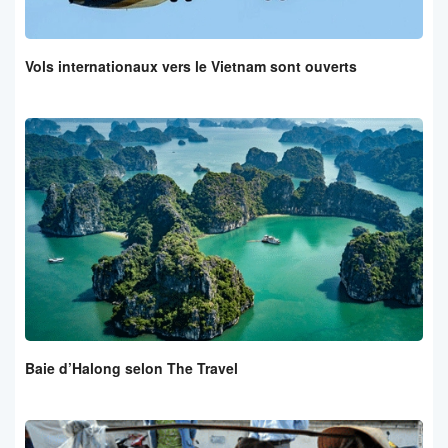
Vols internationaux vers le Vietnam sont ouverts
Baie d’Halong selon The Travel