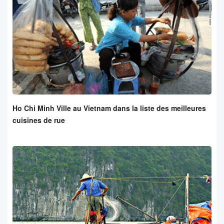
Ho Chi Minh Ville au Vietnam dans la liste des meilleures
cuisines de rue