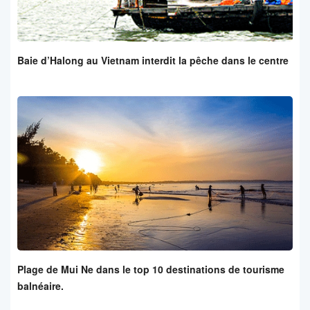
Baie d’Halong au Vietnam interdit la pêche dans le centre
Plage de Mui Ne dans le top 10 destinations de tourisme
balnéaire.