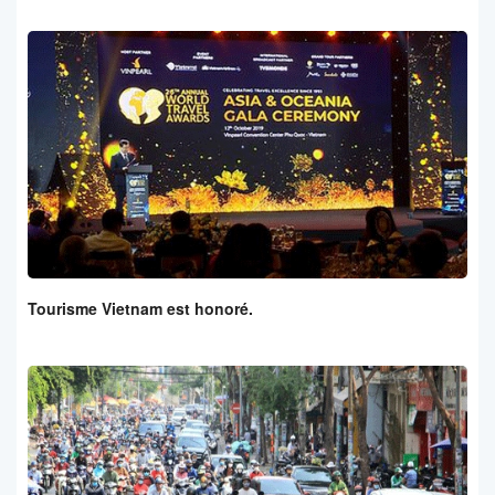
Tourisme Vietnam est honoré.