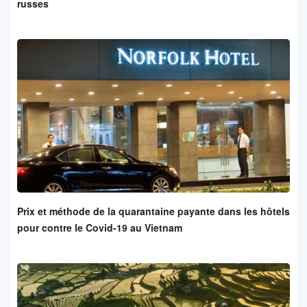
russes
Prix et méthode de la quarantaine payante dans les hôtels
pour contre le Covid-19 au Vietnam