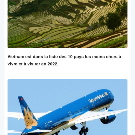
Vietnam est dans la liste des 10 pays les moins chers à
vivre et à visiter en 2022.