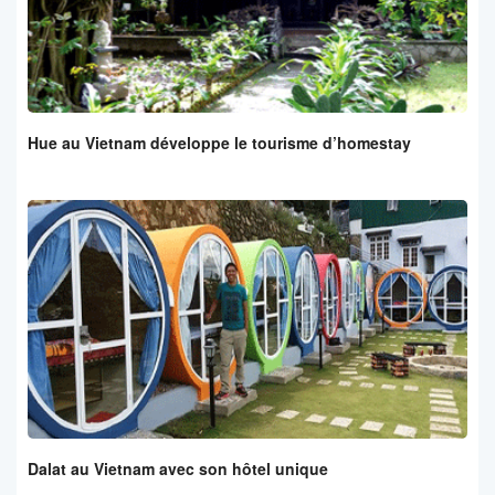
Hue au Vietnam développe le tourisme d’homestay
Dalat au Vietnam avec son hôtel unique