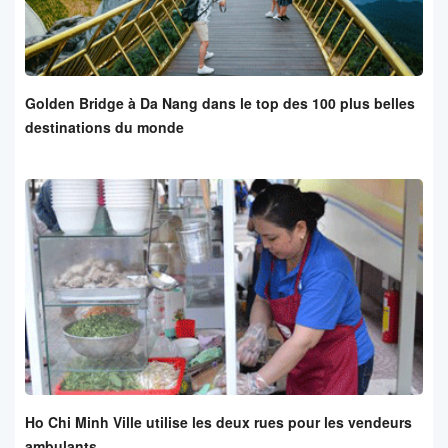
Golden Bridge à Da Nang dans le top des 100 plus belles
destinations du monde
Ho Chi Minh Ville utilise les deux rues pour les vendeurs
ambulants