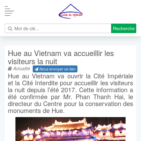
Recherche
Hue au Vietnam va accueillir les
visiteurs la nuit
Actualité
Nous envoyer ce lien
Hue au Vietnam va ouvrir la Cité Impériale
et la Cité Interdite pour accueillir les visiteurs
la nuit depuis l’été 2017. Cette information a
été confirmée par Mr. Phan Thanh Hai, le
directeur du Centre pour la conservation des
monuments de Hue.