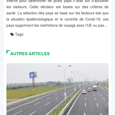
interne pour déterminer de quels pays il était sûr d’accueillir
les visiteurs. Cette décision est basée sur des critères de
santé. La sélection des pays se base sur les facteurs tels que
la situation épidémiologique et le contrôle de Covid-19; ces
pays suppriment les restrictions de voyage avec l'UE ou pas…
Tags:
AUTRES ARTICLES