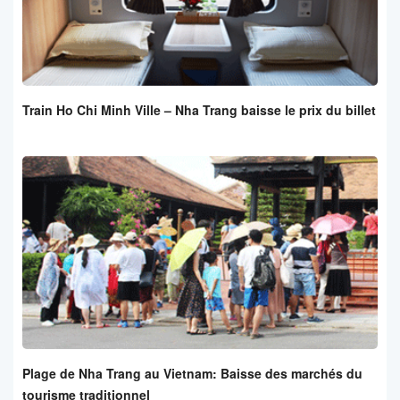
Train Ho Chi Minh Ville – Nha Trang baisse le prix du billet
Plage de Nha Trang au Vietnam: Baisse des marchés du
tourisme traditionnel