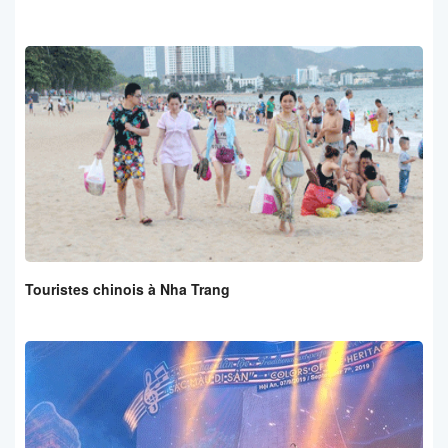
Touristes chinois à Nha Trang