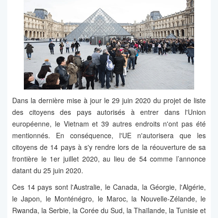
Dans la dernière mise à jour le 29 juin 2020 du projet de liste
des citoyens des pays autorisés à entrer dans l'Union
européenne, le Vietnam et 39 autres endroits n'ont pas été
mentionnés. En conséquence, l'UE n'autorisera que les
citoyens de 14 pays à s'y rendre lors de la réouverture de sa
frontière le 1er juillet 2020, au lieu de 54 comme l’annonce
datant du 25 juin 2020.
Ces 14 pays sont l'Australie, le Canada, la Géorgie, l'Algérie,
le Japon, le Monténégro, le Maroc, la Nouvelle-Zélande, le
Rwanda, la Serbie, la Corée du Sud, la Thaïlande, la Tunisie et