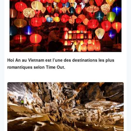
Hoi An au Vietnam est l’une des destinations les plus
romantiques selon Time Out.