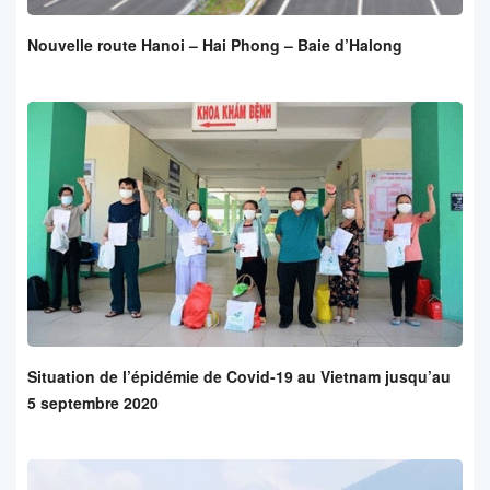
Nouvelle route Hanoi – Hai Phong – Baie d’Halong
Situation de l’épidémie de Covid-19 au Vietnam jusqu’au
5 septembre 2020