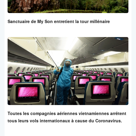
Sanctuaire de My Son entretient la tour millénaire
Toutes les compagnies aériennes vietnamiennes arrêtent
tous leurs vols internationaux à cause du Coronavirus.