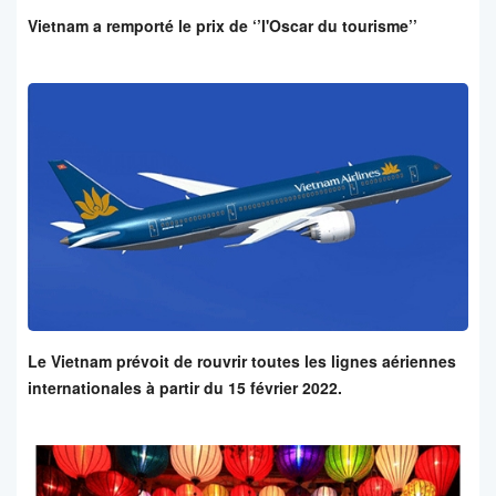
Vietnam a remporté le prix de ‘’l'Oscar du tourisme’’
Le Vietnam prévoit de rouvrir toutes les lignes aériennes
internationales à partir du 15 février 2022.