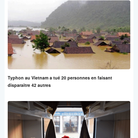
Typhon au Vietnam a tué 20 personnes en faisant
disparaitre 42 autres