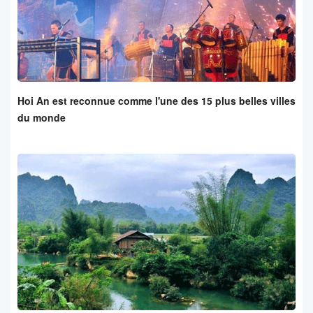
Hoi An est reconnue comme l'une des 15 plus belles villes
du monde