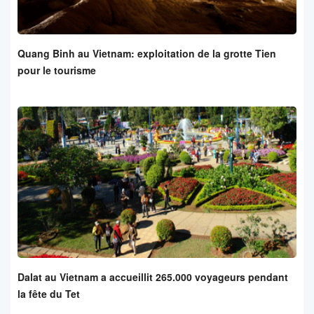
Quang Binh au Vietnam: exploitation de la grotte Tien
pour le tourisme
Dalat au Vietnam a accueillit 265.000 voyageurs pendant
la fête du Tet