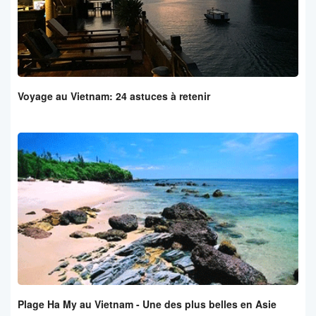
Voyage au Vietnam: 24 astuces à retenir
Plage Ha My au Vietnam - Une des plus belles en Asie