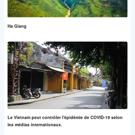
Ha Giang
Le Vietnam peut contrôler l'épidémie de COVID-19 selon
les médias internationaux.