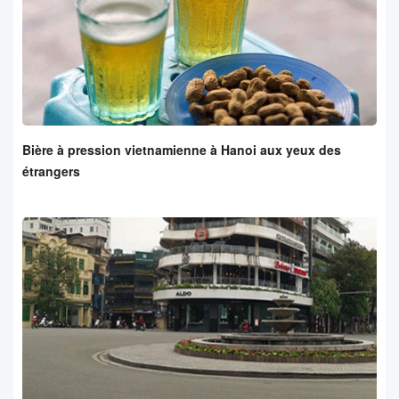
Bière à pression vietnamienne à Hanoi aux yeux des
étrangers