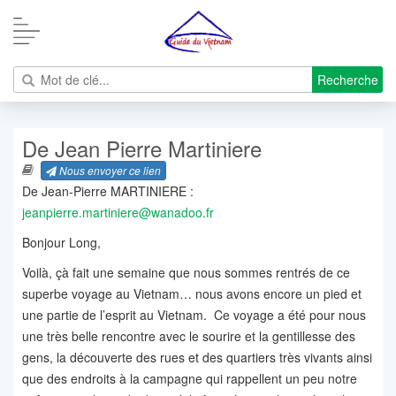
Recherche
De Jean Pierre Martiniere
Nous envoyer ce lien
De Jean-Pierre MARTINIERE :
jeanpierre.martiniere@wanadoo.fr
Bonjour Long,
Voilà, çà fait une semaine que nous sommes rentrés de ce
superbe voyage au Vietnam… nous avons encore un pied et
une partie de l’esprit au Vietnam. Ce voyage a été pour nous
une très belle rencontre avec le sourire et la gentillesse des
gens, la découverte des rues et des quartiers très vivants ainsi
que des endroits à la campagne qui rappellent un peu notre