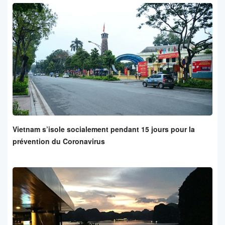
Vietnam s’isole socialement pendant 15 jours pour la
prévention du Coronavirus