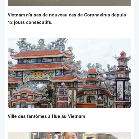
Vietnam n'a pas de nouveau cas de Coronavirus depuis
12 jours consécutifs.
Ville des fantômes à Hue au Vietnam