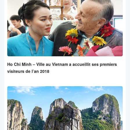
Ho Chi Minh – Ville au Vietnam a accueillit ses premiers
visiteurs de l’an 2018