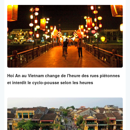
Hoi An au Vietnam change de l'heure des rues piétonnes
et interdit le cyclo-pousse selon les heures