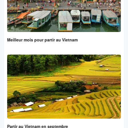
Meilleur mois pour partir au Vietnam
Partir au Vietnam en septembre