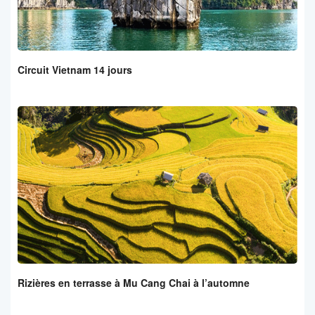
Circuit Vietnam 14 jours
Rizières en terrasse à Mu Cang Chai à l’automne