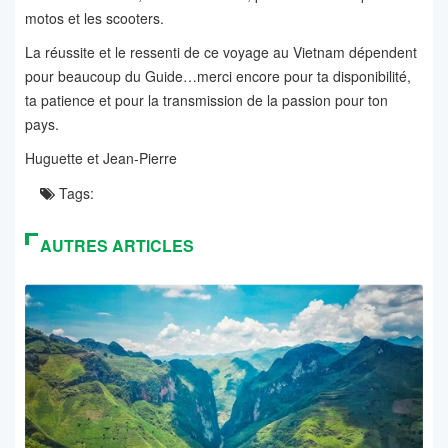
motos et les scooters.
La réussite et le ressenti de ce voyage au Vietnam dépendent
pour beaucoup du Guide…merci encore pour ta disponibilité,
ta patience et pour la transmission de la passion pour ton
pays.
Huguette et Jean-Pierre
Tags:
AUTRES ARTICLES