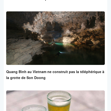
Quang Bình au Vietnam ne construit pas la téléphérique à
la grotte de Son Doong