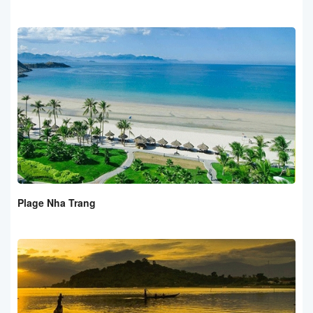
Plage Nha Trang