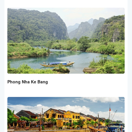
Phong Nha Ke Bang