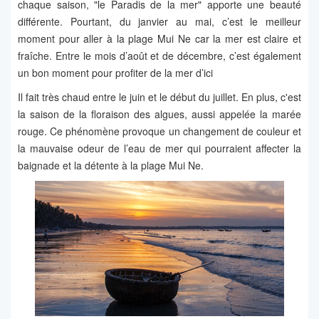
chaque saison, "le Paradis de la mer" apporte une beauté
différente. Pourtant, du janvier au mai, c’est le meilleur
moment pour aller à la plage Mui Ne car la mer est claire et
fraîche. Entre le mois d’août et de décembre, c’est également
un bon moment pour profiter de la mer d’ici
Il fait très chaud entre le juin et le début du juillet. En plus, c'est
la saison de la floraison des algues, aussi appelée la marée
rouge. Ce phénomène provoque un changement de couleur et
la mauvaise odeur de l’eau de mer qui pourraient affecter la
baignade et la détente à la plage Mui Ne.