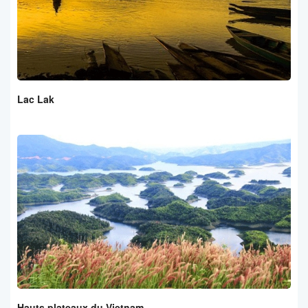
Lac Lak
Hauts plateaux du Vietnam