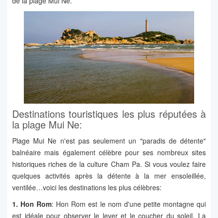
de la plage Mui Ne.
Destinations touristiques les plus réputées à
la plage Mui Ne:
Plage Mui Ne n'est pas seulement un "paradis de détente"
balnéaire mais également célèbre pour ses nombreux sites
historiques riches de la culture Cham Pa. Si vous voulez faire
quelques activités après la détente à la mer ensoleillée,
ventilée…voici les destinations les plus célèbres:
1. Hon Rom
: Hon Rom est le nom d'une petite montagne qui
est idéale pour observer le lever et le coucher du soleil. La