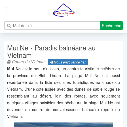
Recherche
Mui Ne - Paradis balnéaire au
Vietnam
Centre du Vietnam
Nous envoyer ce lien
Mui Ne
est le nom d'un cap, un centre touristique célèbre de
la province de Binh Thuan. La plage Mui Ne est aussi
répertoriée dans la liste des sites touristiques nationaux du
Vietnam. D'une côte isolée avec des dunes de sable rouge se
ressemblant au désert, loin des routes, avec seulement
quelques villages paisibles des pêcheurs, la plage Mui Ne est
devenue un centre de convalescence balnéaire réputé du
Vietnam.