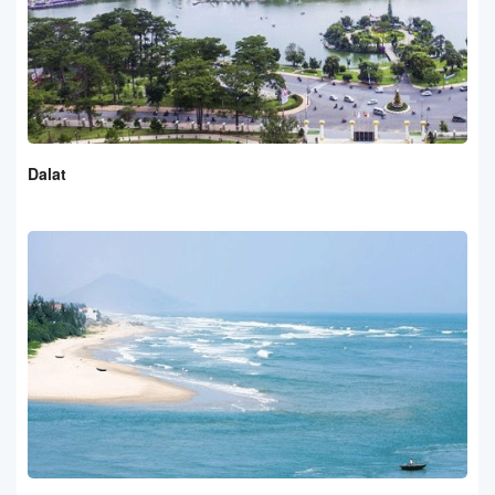
Dalat