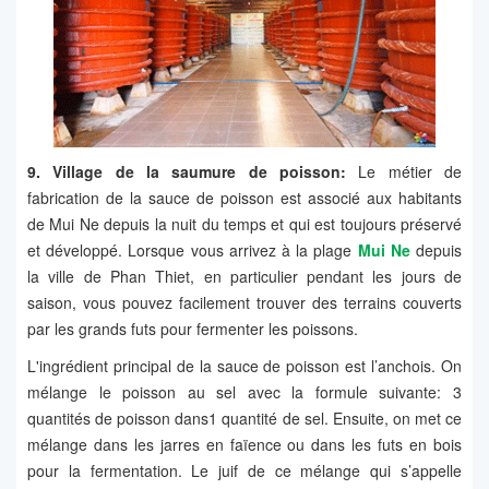
9. Village de la saumure de poisson:
Le métier de
fabrication de la sauce de poisson est associé aux habitants
de Mui Ne depuis la nuit du temps et qui est toujours préservé
et développé. Lorsque vous arrivez à la plage
Mui Ne
depuis
la ville de Phan Thiet, en particulier pendant les jours de
saison, vous pouvez facilement trouver des terrains couverts
par les grands futs pour fermenter les poissons.
L'ingrédient principal de la sauce de poisson est l’anchois. On
mélange le poisson au sel avec la formule suivante: 3
quantités de poisson dans1 quantité de sel. Ensuite, on met ce
mélange dans les jarres en faïence ou dans les futs en bois
pour la fermentation. Le juif de ce mélange qui s’appelle