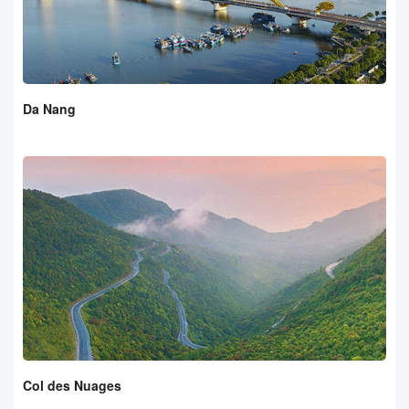
Da Nang
Col des Nuages