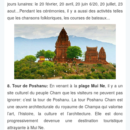
jours lunaires: le 20 février, 20 avril, 20 juin 6/20, 20 juillet, 23
aout…Pendant les cérémonies, il y a aussi des activités telles
que les chansons folkloriques, les courses de bateaux...
8. Tour de
Poshanu:
En venant à la
plage Mui Ne
, il y a un
site culturel du peuple Cham que les visiteurs ne peuvent pas
ignorer: c’est la tour de Poshanu. La tour Poshanu Cham est
une œuvre architecturale du royaume de Champa qui valorise
l’art, l’histoire, la culture et l’architecture. Elle est donc
progressivement devenue une destination touristique
attrayante à Mui Ne.