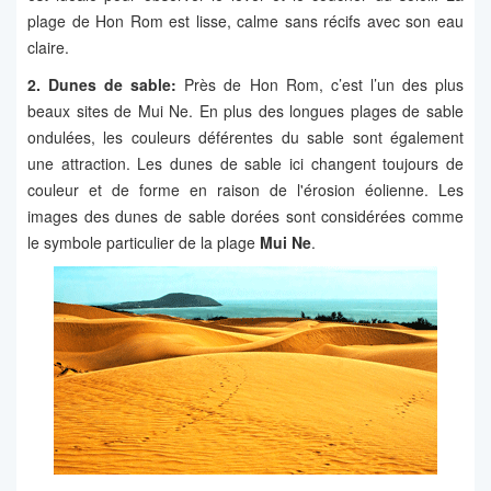
plage de Hon Rom est lisse, calme sans récifs avec son eau
claire.
2. Dunes de sable:
Près de Hon Rom, c’est l’un des plus
beaux sites de Mui Ne. En plus des longues plages de sable
ondulées, les couleurs déférentes du sable sont également
une attraction. Les dunes de sable ici changent toujours de
couleur et de forme en raison de l'érosion éolienne. Les
images des dunes de sable dorées sont considérées comme
le symbole particulier de la plage
Mui Ne
.