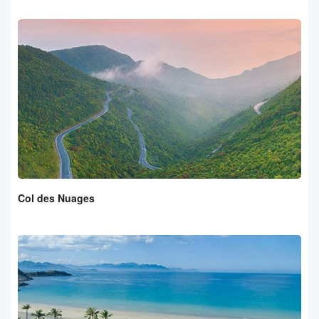
Col des Nuages