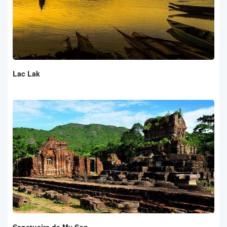
Lac Lak