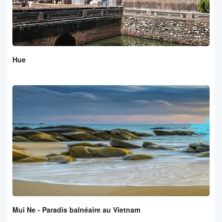
Hue
Mui Ne - Paradis balnéaire au Vietnam