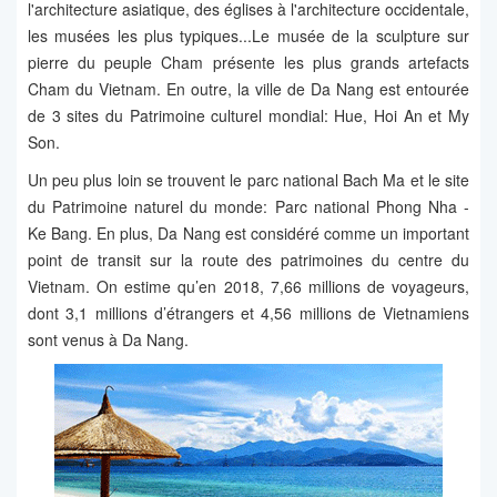
l'architecture asiatique, des églises à l'architecture occidentale,
les musées les plus typiques...Le musée de la sculpture sur
pierre du peuple Cham présente les plus grands artefacts
Cham du Vietnam. En outre, la ville de Da Nang est entourée
de 3 sites du Patrimoine culturel mondial: Hue, Hoi An et My
Son.
Un peu plus loin se trouvent le parc national Bach Ma et le site
du Patrimoine naturel du monde: Parc national Phong Nha -
Ke Bang. En plus, Da Nang est considéré comme un important
point de transit sur la route des patrimoines du centre du
Vietnam. On estime qu’en 2018, 7,66 millions de voyageurs,
dont 3,1 millions d’étrangers et 4,56 millions de Vietnamiens
sont venus à Da Nang.