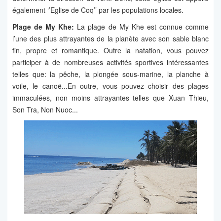
également ‘’Eglise de Coq’’ par les populations locales.
Plage de My Khe:
La plage de My Khe est connue comme
l’une des plus attrayantes de la planète avec son sable blanc
fin, propre et romantique. Outre la natation, vous pouvez
participer à de nombreuses activités sportives intéressantes
telles que: la pêche, la plongée sous-marine, la planche à
voile, le canoë...En outre, vous pouvez choisir des plages
immaculées, non moins attrayantes telles que Xuan Thieu,
Son Tra, Non Nuoc...