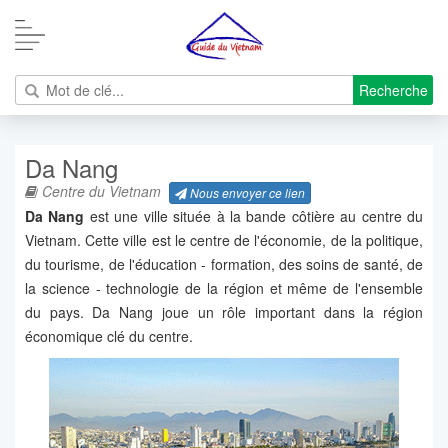
Recherche
Da Nang
Centre du Vietnam
Nous envoyer ce lien
Da Nang
est une ville située à la bande côtière au centre du
Vietnam. Cette ville est le centre de l'économie, de la politique,
du tourisme, de l'éducation - formation, des soins de santé, de
la science - technologie de la région et même de l'ensemble
du pays. Da Nang joue un rôle important dans la région
économique clé du centre.