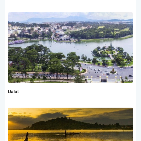
Dalat