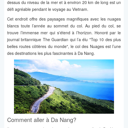
dessus du niveau de la mer et à environ 20 km de long est un
défi agréable pendant le voyage au Vietnam.
Cet endroit offre des paysages magnifiques avec les nuages
blancs toute l’année au sommet du col. Au pied du col, se
trouve l’immense mer qui s'étend à l’horizon. Honoré par le
journal britannique The Guardian qui l’a élu "Top 10 des plus
belles routes côtières du monde", le col des Nuages est l’une
des destinations les plus fascinantes à Da Nang.
Comment aller à Da Nang?