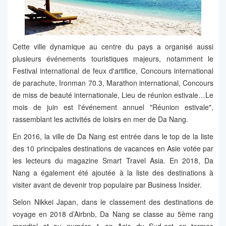
Cette ville dynamique au centre du pays a organisé aussi
plusieurs événements touristiques majeurs, notamment le
Festival international de feux d'artifice, Concours international
de parachute, Ironman 70.3, Marathon international, Concours
de miss de beauté internationale, Lieu de réunion estivale…Le
mois de juin est l'événement annuel "Réunion estivale",
rassemblant les activités de loisirs en mer de Da Nang.
En 2016, la ville de Da Nang est entrée dans le top de la liste
des 10 principales destinations de vacances en Asie votée par
les lecteurs du magazine Smart Travel Asia. En 2018, Da
Nang a également été ajoutée à la liste des destinations à
visiter avant de devenir trop populaire par Business Insider.
Selon Nikkei Japan, dans le classement des destinations de
voyage en 2018 d’Airbnb, Da Nang se classe au 5ème rang