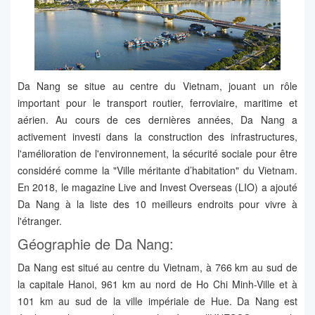
Da Nang se situe au centre du Vietnam, jouant un rôle
important pour le transport routier, ferroviaire, maritime et
aérien. Au cours de ces dernières années, Da Nang a
activement investi dans la construction des infrastructures,
l'amélioration de l'environnement, la sécurité sociale pour être
considéré comme la "Ville méritante d’habitation" du Vietnam.
En 2018, le magazine Live and Invest Overseas (LIO) a ajouté
Da Nang à la liste des 10 meilleurs endroits pour vivre à
l'étranger.
Géographie de Da Nang:
Da Nang est situé au centre du Vietnam, à 766 km au sud de
la capitale Hanoi, 961 km au nord de Ho Chi Minh-Ville et à
101 km au sud de la ville impériale de Hue. Da Nang est