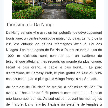
Tourisme de Da Nang:
Da Nang est une ville avec un fort potentiel de développement
touristique, un centre touristique majeur du pays. Le nord de la
ville est entouré de hautes montagnes avec le Col des
Nuages. Les montagnes de Ba Na à l’ouest situées à plus de
1000 m d’altitude sont connues par un système de
téléphérique atteignant les records du monde (la plus longue,
l’écart le plus grand, le câble le plus lourd…). Le parc
d'attractions de Fantasy Park, le plus grand en Asie du Sud-
est, est connu par le plus grand village français au Vietnam.
Au nord-est de Da Nang se trouve la péninsule de Son Tra
avec 400 hectares de forêt primaire comprenant une flore et
une faune abondantes. Au sud-est se trouvent les montagnes
de marbre. Dans la ville, il existe un système de temples à