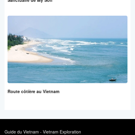
Sanctuaire de My Son
Route côtière au Vietnam
Guide du Vietnam - Vietnam Exploration