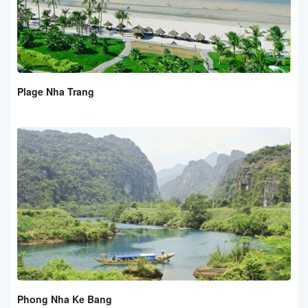
Plage Nha Trang
Phong Nha Ke Bang