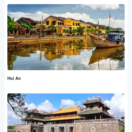
Hoi An