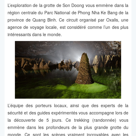
L’exploration de la grotte de Son Doong vous emmène dans la
région centrale du Parc National de Phong Nha Ke Bang de la
province de Quang Binh. Ce circuit organisé par Oxalis, une
agence de voyage locale, est considéré comme l’un des plus
intéressants dans le monde.
L’équipe des porteurs locaux, ainsi que des experts de la
sécurité et des guides expérimentés vous accompagne lors de
la découverte de 5 jours. Ce trekking (randonnée) vous
emmène dans les profondeurs de la plus grande grotte du
monde. Ce sont les scènes vraiment incroyables avec les