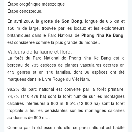
Étape orogénique mésozoïque
Étape cénozoïque.
En avril 2009, la
grotte de Son Dong
, longue de 6,5 km et
150 m de large, trouvée par les locaux et les explorateurs
britanniques dans le Parc National de
Phong Nha Ke Bang
,
est considérée comme la plus grande du monde…
Valeurs de la faune et flore:
La forêt du Parc National de Phong Nha Ke Bang est le
berceau de 735 espèces de plantes vasculaires décrites en
413 genres et en 140 familles, dont 36 espèces ont été
marquées dans le Livre Rouge du Viêt Nam.
96,2% du parc national est couverte par la forêt primaire;
74,7% (110 476 ha) sont la forêt humide sur les montagnes
calcaires inférieures à 800 m; 8,5% (12 600 ha) sont la forêt
tropicale à feuilles persistantes sur les montagnes calcaires
au-dessus de 800 m…
Connue par la richesse naturelle, ce parc national est habité