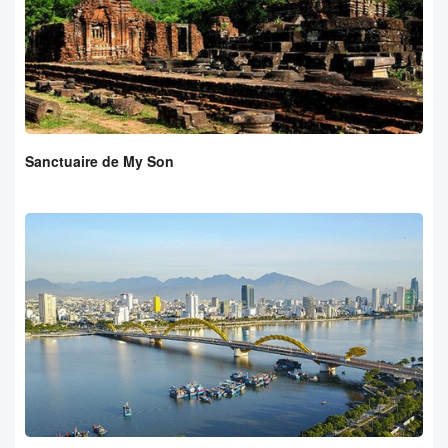
Sanctuaire de My Son