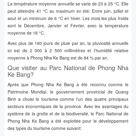
La température moyenne annuelle se varie de 23 à 25 °C. Elle
peut atteindre 41 °C au maximum en été: Entre juin, juillet et
aout et un minimum de 6 °C en hiver. Les mois les plus froids
sont le Décembre, Janvier et Février, avec la température
moyenne de 18 °C.
Avec plus de 160 jours de pluie par an, la pluviosité annuelle
ici est de 2 000 à 2 500 millimètres et l’humidité relative
moyenne à Phong Nha Ke Bang est de 84 % par an.
Que visiter au Parc National de Phong Nha
Ke Bang?
Après que Phong Nha Ke Bang a été reconnu comme le
Patrimoine Mondial, le gouvernement provincial de Quang
Binh a choisi le tourisme comme l'un des quatre principaux
secteurs économiques de la province. Avec les avantages du
système de la grotte et de la biodiversité, le Parc National de
Phong Nha Ke Bang a été exploitée pour le développement
des types du tourisme comme suivant: