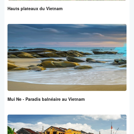
Hauts plateaux du Vietnam
Mui Ne - Paradis balnéaire au Vietnam