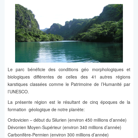
Le parc bénéficie des conditions géo morphologiques et
biologiques différentes de celles des 41 autres régions
karstiques classées comme le Patrimoine de l’Humanité par
l’UNESCO.
La présente région est le résultant de cinq époques de la
formation géologique de notre planète:
Ordovicien – début du Silurien (environ 450 millions d’année)
Dévonien Moyen-Supérieur (environ 340 millions d’année)
Carbonifère-Permien (environ 300 millions d’année)