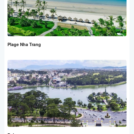
Plage Nha Trang