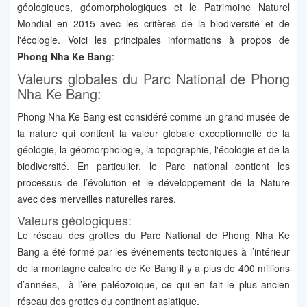
géologiques, géomorphologiques et le Patrimoine Naturel
Mondial en 2015 avec les critères de la biodiversité et de
l'écologie. Voici les principales informations à propos de
Phong Nha Ke Bang
:
Valeurs globales du Parc National de Phong
Nha Ke Bang:
Phong Nha Ke Bang est considéré comme un grand musée de
la nature qui contient la valeur globale exceptionnelle de la
géologie, la géomorphologie, la topographie, l'écologie et de la
biodiversité. En particulier, le Parc national contient les
processus de l’évolution et le développement de la Nature
avec des merveilles naturelles rares.
Valeurs géologiques:
Le réseau des grottes du Parc National de Phong Nha Ke
Bang a été formé par les événements tectoniques à l’intérieur
de la montagne calcaire de Ke Bang il y a plus de 400 millions
d’années, à l’ère paléozoïque, ce qui en fait le plus ancien
réseau des grottes du continent asiatique.