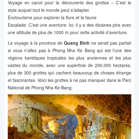
Voyage en canot pour la découverte des grottes – C’est le
style auquel tout le monde peut s’adapter.
Écotourisme pour explorer la flore et la faune
Escalade: C’est une aventure: Ici, il y a des dizaines pics avec
une altitude de plus de 1000 m pour cette activité d’aventure.
Le voyage à la province de
Quang Binh
ne serait pas parfait
si vous n’allez pas à Phong Nha Ke Bang qui est l'une des
régions karstiques tropicales les plus anciennes et les plus
vastes du monde, avec une superficie de 200.000 hectares,
plus de 300 grottes qui cachent beaucoup de choses étrange
et fascinantes. Voici les grottes à ne pas manquer dans le Parc
National de Phong Nha Ke Bang: