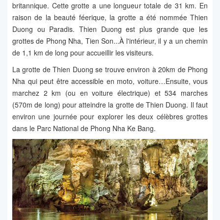
britannique. Cette grotte a une longueur totale de 31 km. En
raison de la beauté féerique, la grotte a été nommée Thien
Duong ou Paradis. Thien Duong est plus grande que les
grottes de Phong Nha, Tien Son...À l'intérieur, il y a un chemin
de 1,1 km de long pour accueillir les visiteurs.
La grotte de Thien Duong se trouve environ à 20km de Phong
Nha qui peut être accessible en moto, voiture…Ensuite, vous
marchez 2 km (ou en voiture électrique) et 534 marches
(570m de long) pour atteindre la grotte de Thien Duong. Il faut
environ une journée pour explorer les deux célèbres grottes
dans le Parc National de Phong Nha Ke Bang.