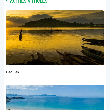
AUTRES ARTICLES
Lac Lak