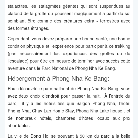
stalactites, les stalagmites géantes qui sont suspendues au
plafond de la grotte ou poussent magiquement à partir du sol
semblant être comme des créatures extra - terrestres avec
des formes étranges.
Cependant, vous devez préparer une bonne santé, une bonne
condition physique et l'expérience pour participer à ce trekking
(pas nécessairement les expériences des grottes ou de
l’escalade) pour être en mesure de terminer avec succès cette
aventure dans le Parc National de Phong Nha Ke Bang.
Hébergement à Phong Nha Ke Bang:
Pour découvrir le parc national de Phong Nha Ke Bang, vous
avez deux choix d’endroit pour passer la nuit. À l’entrée du
parc, il y a les hôtels tels que Saigon Phong Nha, l’hôtel
Phong Nha, Chay Lap Home Stay, Phong Nha Lake house…et
de nombreux hôtels, chambres d'hôtes locaux aux prix
abordables.
La ville de Dong Hoi se trouvant à 50 km du parc a la belle