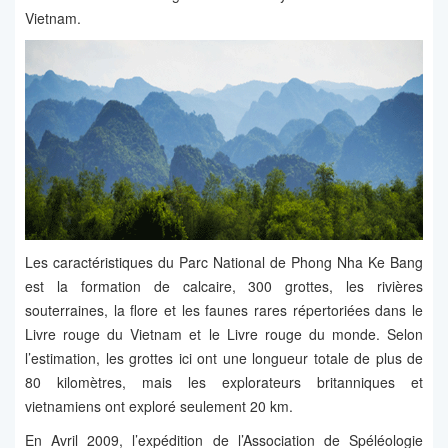
Vietnam.
Les caractéristiques du Parc National de Phong Nha Ke Bang
est la formation de calcaire, 300 grottes, les rivières
souterraines, la flore et les faunes rares répertoriées dans le
Livre rouge du Vietnam et le Livre rouge du monde. Selon
l’estimation, les grottes ici ont une longueur totale de plus de
80 kilomètres, mais les explorateurs britanniques et
vietnamiens ont exploré seulement 20 km.
En Avril 2009, l’expédition de l’Association de Spéléologie