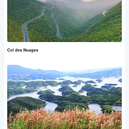
Col des Nuages