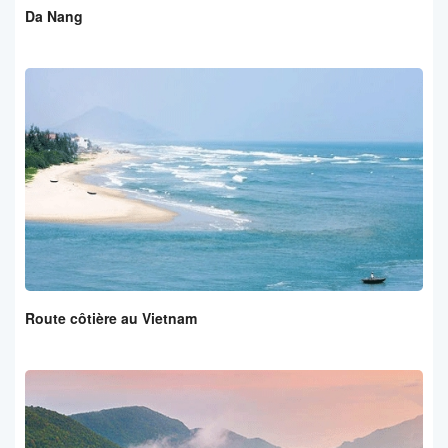
Da Nang
Route côtière au Vietnam