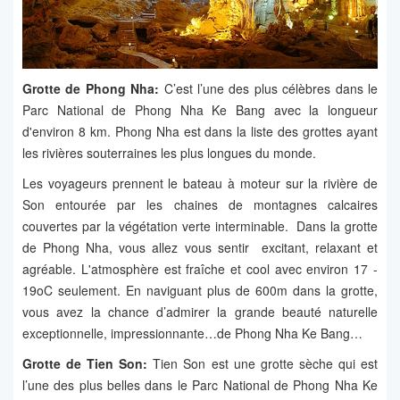
Grotte de Phong Nha:
C’est l’une des plus célèbres dans le
Parc National de Phong Nha Ke Bang avec la longueur
d'environ 8 km. Phong Nha est dans la liste des grottes ayant
les rivières souterraines les plus longues du monde.
Les voyageurs prennent le bateau à moteur sur la rivière de
Son entourée par les chaines de montagnes calcaires
couvertes par la végétation verte interminable. Dans la grotte
de Phong Nha, vous allez vous sentir excitant, relaxant et
agréable. L'atmosphère est fraîche et cool avec environ 17 -
19oC seulement. En naviguant plus de 600m dans la grotte,
vous avez la chance d’admirer la grande beauté naturelle
exceptionnelle, impressionnante…de Phong Nha Ke Bang…
Grotte de Tien Son:
Tien Son est une grotte sèche qui est
l’une des plus belles dans le Parc National de Phong Nha Ke