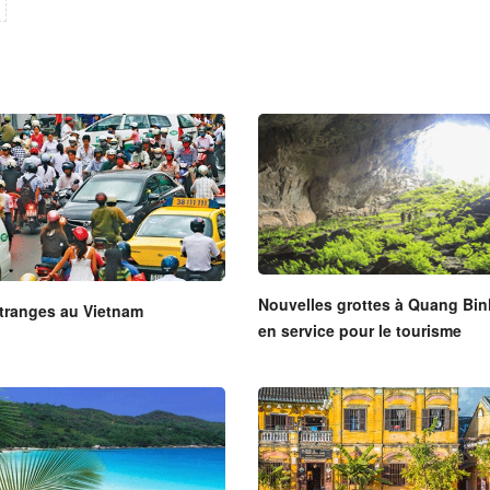
Nouvelles grottes à Quang Bi
tranges au Vietnam
en service pour le tourisme