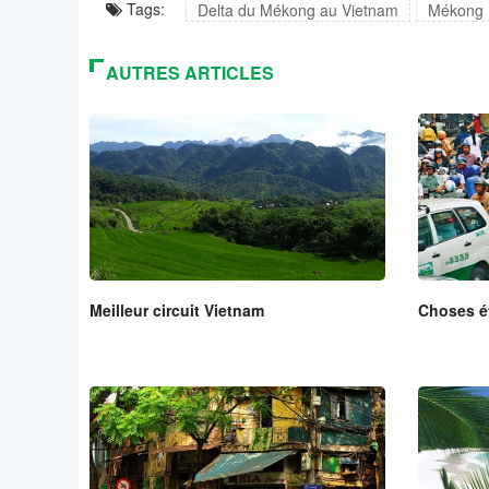
Tags:
Delta du Mékong au Vietnam
Mékong
AUTRES ARTICLES
Meilleur circuit Vietnam
Choses é