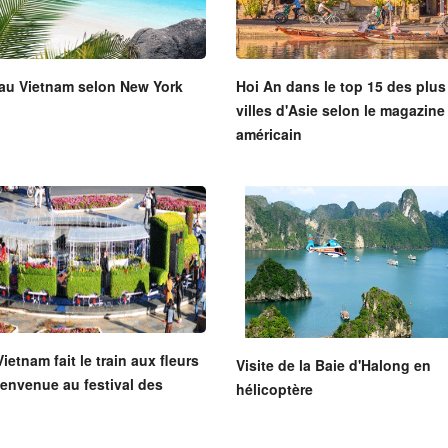
au Vietnam selon New York
Hoi An dans le top 15 des plus
villes d'Asie selon le magazine
américain
ietnam fait le train aux fleurs
Visite de la Baie d'Halong en
ienvenue au festival des
hélicoptère