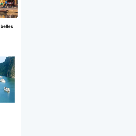
 belles