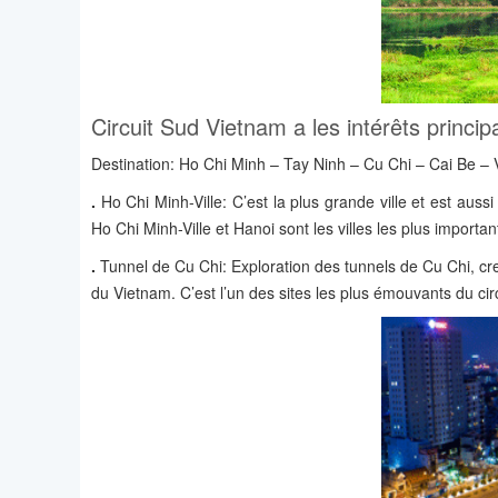
Circuit Sud Vietnam a les intérêts princip
Destination: Ho Chi Minh – Tay Ninh – Cu Chi – Cai Be 
.
Ho Chi Minh-Ville: C’est la plus grande ville et est aus
Ho Chi Minh-Ville et Hanoi sont les villes les plus importa
.
Tunnel de Cu Chi: Exploration des tunnels de Cu Chi, creu
du Vietnam. C’est l’un des sites les plus émouvants du ci