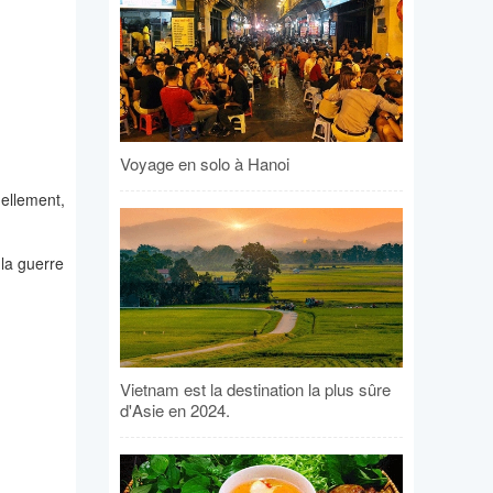
Voyage en solo à Hanoi
uellement,
 la guerre
Vietnam est la destination la plus sûre
d'Asie en 2024.