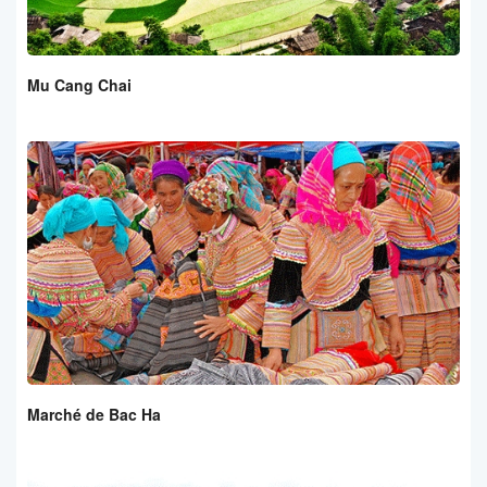
Mu Cang Chai
Marché de Bac Ha