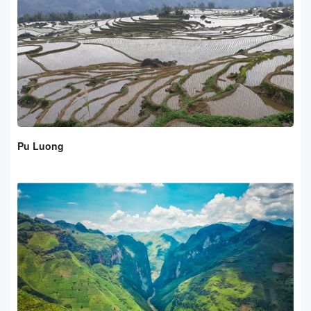
Pu Luong