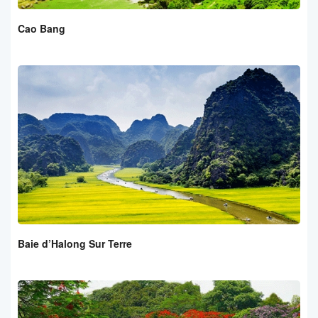
Cao Bang
Baie d’Halong Sur Terre