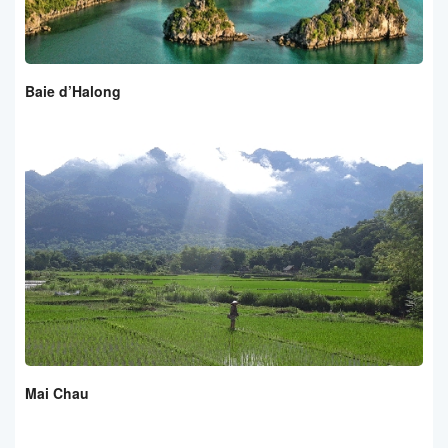
Baie d’Halong
Mai Chau