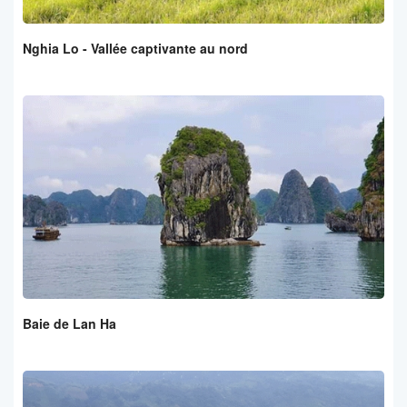
Nghia Lo - Vallée captivante au nord
Baie de Lan Ha