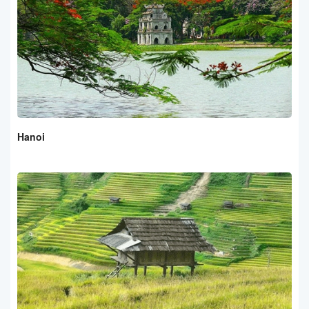
Hanoi