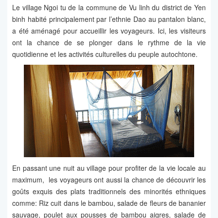
Le village Ngoi tu de la commune de Vu linh du district de Yen
binh habité principalement par l’ethnie Dao au pantalon blanc,
a été aménagé pour accueillir les voyageurs. Ici, les visiteurs
ont la chance de se plonger dans le rythme de la vie
quotidienne et les activités culturelles du peuple autochtone.
En passant une nuit au village pour profiter de la vie locale au
maximum, les voyageurs ont aussi la chance de découvrir les
goûts exquis des plats traditionnels des minorités ethniques
comme: Riz cuit dans le bambou, salade de fleurs de bananier
sauvage, poulet aux pousses de bambou aigres, salade de