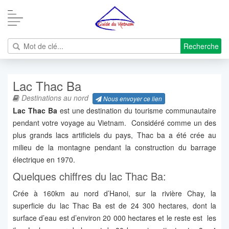
Recherche
Lac Thac Ba
Destinations au nord
Nous envoyer ce lien
Lac Thac Ba
est une destination du tourisme communautaire
pendant votre voyage au Vietnam. Considéré comme un des
plus grands lacs artificiels du pays, Thac ba a été crée au
milieu de la montagne pendant la construction du barrage
électrique en 1970.
Quelques chiffres du lac Thac Ba:
Crée à 160km au nord d’Hanoi, sur la rivière Chay, la
superficie du lac Thac Ba est de 24 300 hectares, dont la
surface d’eau est d’environ 20 000 hectares et le reste est les