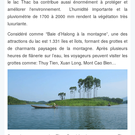
le lac Thac ba contribue aussi énormément à protéger et
améliorer l'environnement. L’humidité importante et la
pluviométrie de 1700 à 2000 mm rendent la végétation très
luxuriante.
Considéré comme "Baie d’Halong à la montagne”, une des
attractions du lac est 1.331 îles et îlots, formant des grottes et
de charmants paysages de la montagne. Après plusieurs
heures de flânerie sur l’eau, les voyageurs peuvent visiter les
grottes comme: Thuy Tien, Xuan Long, Mont Cao Bien…