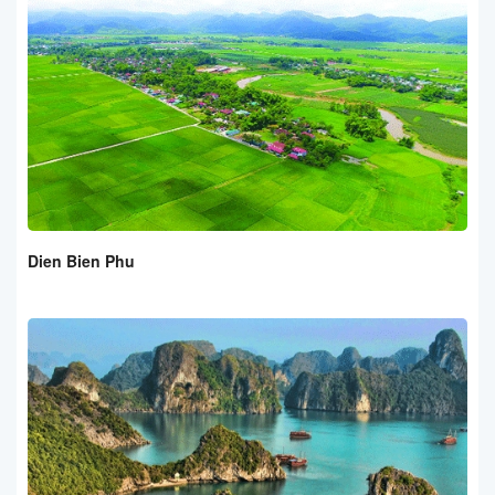
Dien Bien Phu