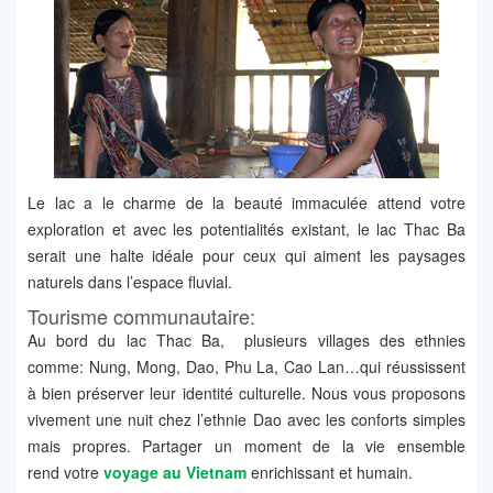
Le lac
a
le charme de la beauté immaculée attend votre
exploration et avec les potentialités existant, le lac Thac Ba
serait une halte idéale pour ceux qui aiment les paysages
naturels dans l’espace fluvial.
Tourisme communautaire:
Au bord du lac Thac Ba, plusieurs villages des ethnies
comme: Nung, Mong, Dao, Phu La, Cao Lan…qui réussissent
à bien préserver leur identité culturelle. Nous vous proposons
vivement une nuit chez l’ethnie Dao avec les conforts simples
mais propres. Partager un moment de la vie ensemble
rend votre
voyage au Vietnam
enrichissant et humain.