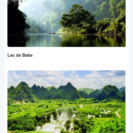
Lac de Babe