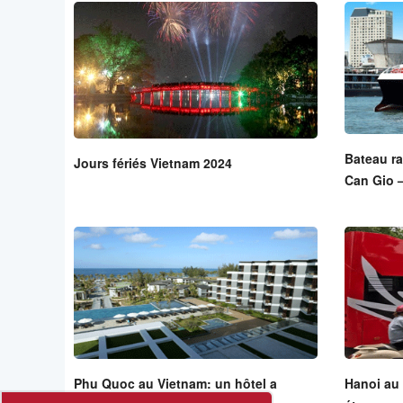
Bateau ra
Jours fériés Vietnam 2024
Can Gio –
Phu Quoc au Vietnam: un hôtel a
Hanoi au 