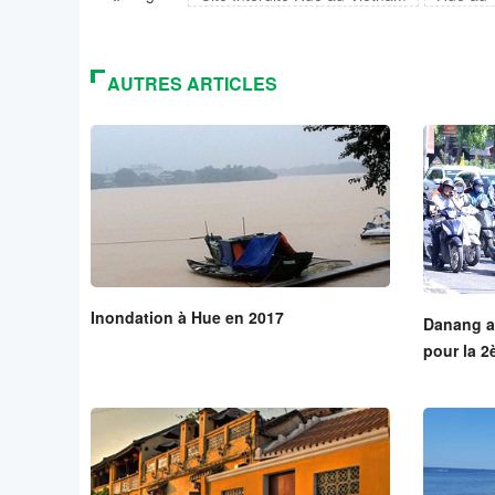
AUTRES ARTICLES
Inondation à Hue en 2017
Danang ap
pour la 2