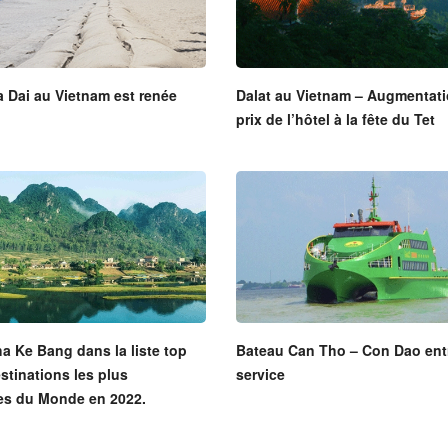
 Dai au Vietnam est renée
Dalat au Vietnam – Augmentat
prix de l’hôtel à la fête du Tet
 Ke Bang dans la liste top
Bateau Can Tho – Con Dao ent
stinations les plus
service
tes du Monde en 2022.