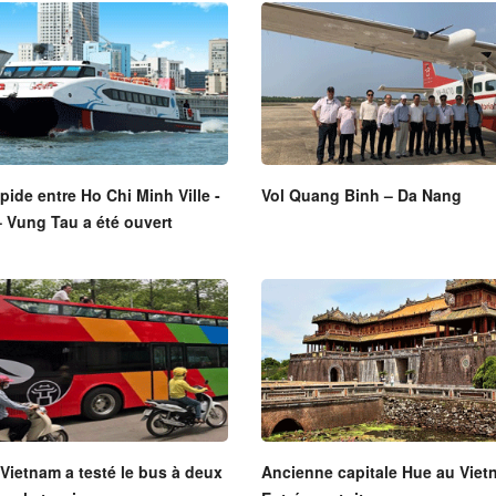
pide entre Ho Chi Minh Ville -
Vol Quang Binh – Da Nang
 Vung Tau a été ouvert
Vietnam a testé le bus à deux
Ancienne capitale Hue au Viet