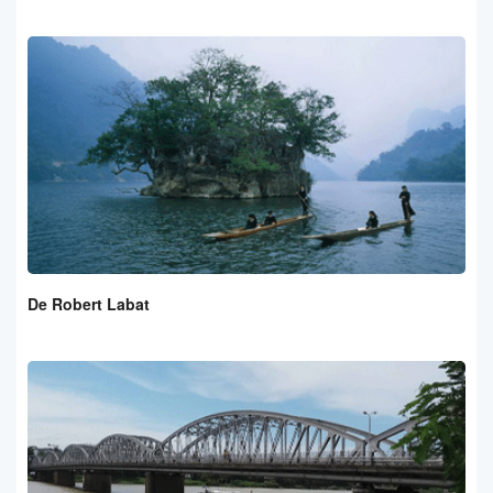
De Robert Labat