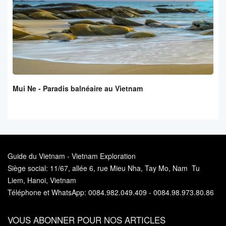
Mui Ne - Paradis balnéaire au Vietnam
Guide du Vietnam - Vietnam Exploration
Siège social: 11/67, allée 6, rue Mieu Nha, Tay Mo, Nam Tu
Liem, Hanoi, Vietnam
Téléphone et WhatsApp: 0084.982.049.409 - 0084.98.973.80.86
VOUS ABONNER POUR NOS ARTICLES