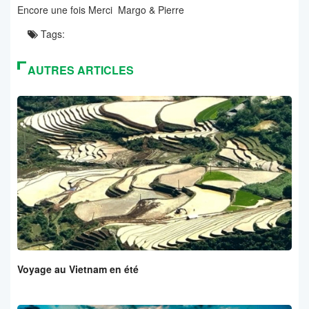
Encore une fois Merci Margo & Pierre
Tags:
AUTRES ARTICLES
Voyage au Vietnam en été