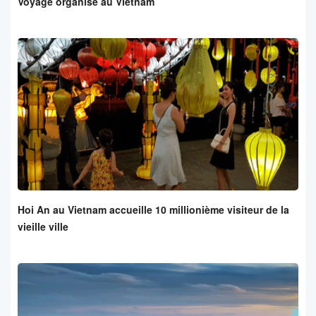
Voyage organisé au Vietnam
Hoi An au Vietnam accueille 10 millionième visiteur de la
vieille ville