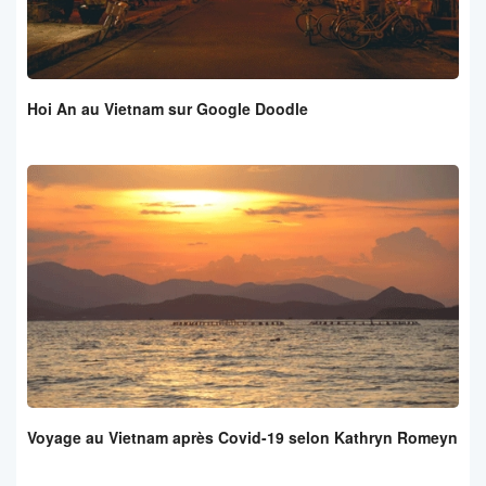
Hoi An au Vietnam sur Google Doodle
Voyage au Vietnam après Covid-19 selon Kathryn Romeyn