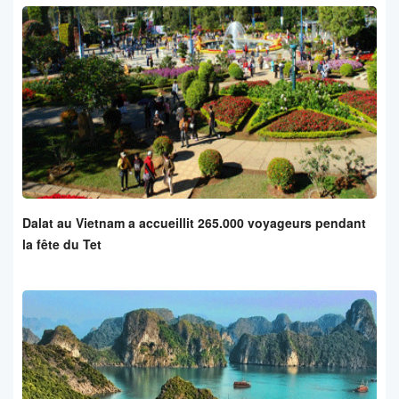
Dalat au Vietnam a accueillit 265.000 voyageurs pendant
la fête du Tet