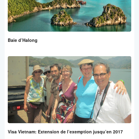
Baie d’Halong
Visa Vietnam: Extension de l’exemption jusqu’en 2017