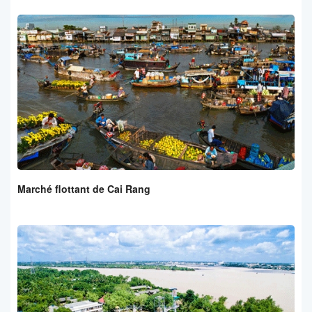
Marché flottant de Cai Rang