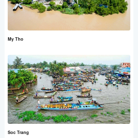
My Tho
Soc Trang