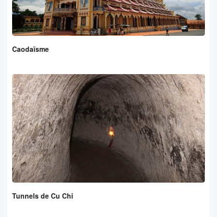
Caodaïsme
Tunnels de Cu Chi