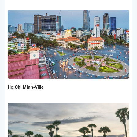
Ho Chi Minh-Ville