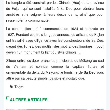
Le temple a été construit par les Chinois (Hoa) de la province
du Fujian qui se sont installés à Sa Dec pour vénérer leurs
ancêtres et enseigner à leurs descendants, ainsi que pour
rassembler la communauté.
La construction a été commencée en 1924 et achevée en
1927. Pendant ces trois longues années, les artisans du Fujian
ont travaillé avec diligence avec les constructeurs de Sa Dec,
créant des lignes, des motifs, des motifs, des figurines... pour
devenir un monument brillant du style chinois…
Située entre les deux branches principales du Mékong au sud
du Vietnam et connue comme la capitale florale et
ornementale du delta du Mékong, le tourisme de
Sa Dec
vous
attire par sa beauté simple, paisible et nostalgique.
Tags:
AUTRES ARTICLES