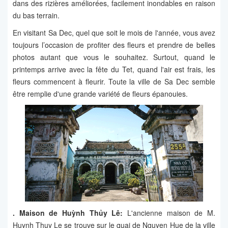
dans des rizières améliorées, facilement inondables en raison
du bas terrain.
En visitant Sa Dec, quel que soit le mois de l'année, vous avez
toujours l’occasion de profiter des fleurs et prendre de belles
photos autant que vous le souhaitez. Surtout, quand le
printemps arrive avec la fête du Tet, quand l'air est frais, les
fleurs commencent à fleurir. Toute la ville de Sa Dec semble
être remplie d'une grande variété de fleurs épanouies.
. Maison de Huỳnh Thủy Lê:
L'ancienne maison de M.
Huynh Thuy Le se trouve sur le quai de Nguyen Hue de la ville