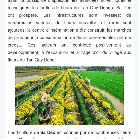
ayant la possibilité d'appliquer les avancées scientifiques et
techniques, les jardins de fleurs de Tan Quy Dong à Sa Dec
ont prospéré. Les infrastructures sont investies; de
nombreuses variétés de fleurs nouvelles et rares sont
ajoutées; le centre d’insémination a été construit; les marchés
de gros pour la consommation de fleurs ornementales ont été
crées... Ces facteurs ont contribué positivement au
développement, à l'expansion et à l'âge d'or du village aux
fleurs de Tan Quy Dong.
L’horticulture de
Sa Dec
est connue par de nombreuses fleurs