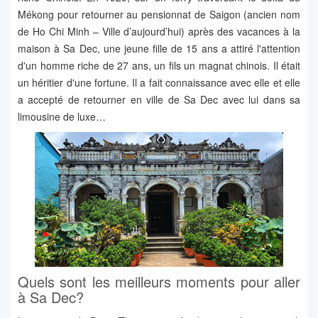
Mékong pour retourner au pensionnat de Saigon (ancien nom
de Ho Chi Minh – Ville d’aujourd’hui) après des vacances à la
maison à Sa Dec, une jeune fille de 15 ans a attiré l'attention
d'un homme riche de 27 ans, un fils un magnat chinois. Il était
un héritier d'une fortune. Il a fait connaissance avec elle et elle
a accepté de retourner en ville de Sa Dec avec lui dans sa
limousine de luxe…
Quels sont les meilleurs moments pour aller
à Sa Dec?