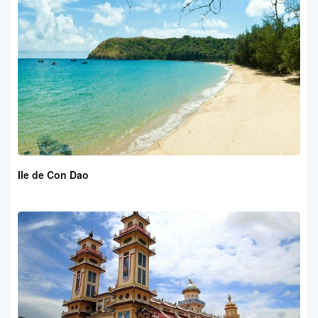
Ile de Con Dao