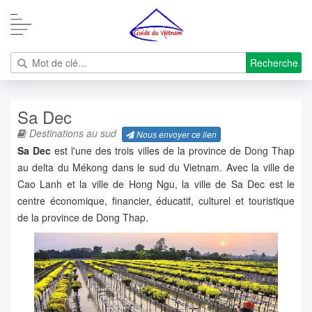
Recherche
Sa Dec
Destinations au sud
Nous envoyer ce lien
Sa Dec
est l'une des trois villes de la province de Dong Thap
au delta du Mékong dans le sud du Vietnam. Avec la ville de
Cao Lanh et la ville de Hong Ngu, la ville de Sa Dec est le
centre économique, financier, éducatif, culturel et touristique
de la province de Dong Thap.