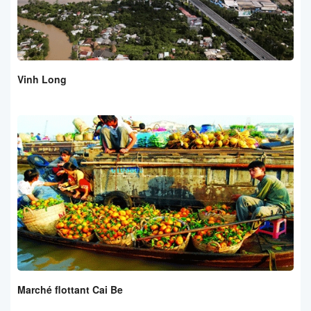
Vinh Long
Marché flottant Cai Be