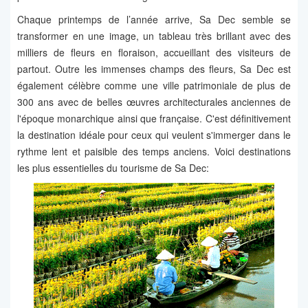
Chaque printemps de l’année arrive, Sa Dec semble se
transformer en une image, un tableau très brillant avec des
milliers de fleurs en floraison, accueillant des visiteurs de
partout. Outre les immenses champs des fleurs, Sa Dec est
également célèbre comme une ville patrimoniale de plus de
300 ans avec de belles œuvres architecturales anciennes de
l'époque monarchique ainsi que française. C'est définitivement
la destination idéale pour ceux qui veulent s'immerger dans le
rythme lent et paisible des temps anciens. Voici destinations
les plus essentielles du tourisme de Sa Dec: