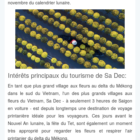
novembre du calendrier lunaire.
Intérêts principaux du tourisme de Sa Dec:
En tant que plus grand village aux fleurs au delta du Mékong
dans le sud du Vietnam, l'un des plus grands villages aux
fleurs du Vietnam, Sa Dec - à seulement 3 heures de Saigon
en voiture - est depuis longtemps une destination de voyage
printanière idéale pour les voyageurs. Ces jours avant le
Nouvel An lunaire, la fête du Tet, sont également un moment
très approprié pour regarder les fleurs et respirer l'air
printanier du delta du Mékong.