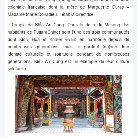
coloniale française dont la mère de Marguerite Duras –
Madame Marie Donadieu – était la directrice.
.
Temple de Kiến An Cung: Dans le delta du Mékong, les
habitants de Futian(Chine) sont l'une des trois communautés
dont Kinh, Hoa et Khmer vivant en harmonie depuis de
nombreuses générations; mais ils gardent toujours leur
identité culturelle et spirituelle pendant de nombreuses
générations. Kiến An Cung est un exemple de leur culture
spirituelle.