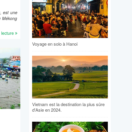
, est une
du Mékong
 lecture
Voyage en solo à Hanoi
Vietnam est la destination la plus sûre
d'Asie en 2024.