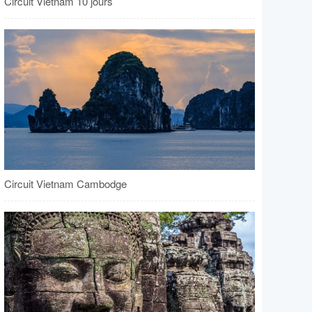
Circuit Vietnam 10 jours
Circuit Vietnam Cambodge