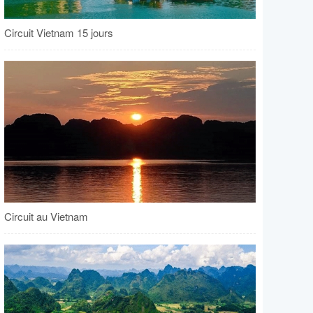
Circuit Vietnam 15 jours
Circuit au Vietnam