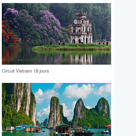
Circuit Vietnam 18 jours