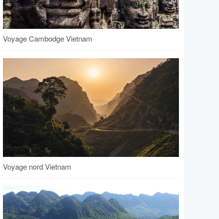
Voyage Cambodge Vietnam
Voyage nord Vietnam