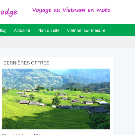
Blog
Actualité
Plan du site
Vietnam sur mesure
DERNIÈRES OFFRES