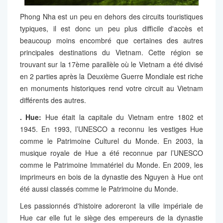
Phong Nha est un peu en dehors des circuits touristiques
typiques, il est donc un peu plus difficile d'accès et
beaucoup moins encombré que certaines des autres
principales destinations du Vietnam. Cette région se
trouvant sur la 17ème parallèle où le Vietnam a été divisé
en 2 parties après la Deuxième Guerre Mondiale est riche
en monuments historiques rend votre circuit au Vietnam
différents des autres.
. Hue:
Hue était la capitale du Vietnam entre 1802 et
1945. En 1993, l’UNESCO a reconnu les vestiges Hue
comme le Patrimoine Culturel du Monde. En 2003, la
musique royale de Hue a été reconnue par l’UNESCO
comme le Patrimoine Immatériel du Monde. En 2009, les
imprimeurs en bois de la dynastie des Nguyen à Hue ont
été aussi classés comme le Patrimoine du Monde.
Les passionnés d'histoire adoreront la ville impériale de
Hue car elle fut le siège des empereurs de la dynastie