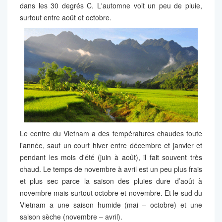
dans les 30 degrés C. L'automne voit un peu de pluie,
surtout entre août et octobre.
Le centre du Vietnam a des températures chaudes toute
l'année, sauf un court hiver entre décembre et janvier et
pendant les mois d'été (juin à août), il fait souvent très
chaud. Le temps de novembre à avril est un peu plus frais
et plus sec parce la saison des pluies dure d’août à
novembre mais surtout octobre et novembre. Et le sud du
Vietnam a une saison humide (mai – octobre) et une
saison sèche (novembre – avril).