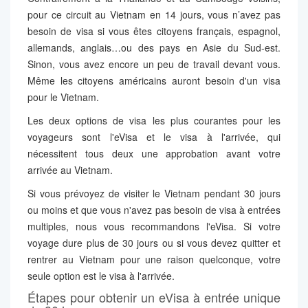
pour ce circuit au Vietnam en 14 jours, vous n’avez pas
besoin de visa si vous êtes citoyens français, espagnol,
allemands, anglais…ou des pays en Asie du Sud-est.
Sinon, vous avez encore un peu de travail devant vous.
Même les citoyens américains auront besoin d'un visa
pour le Vietnam.
Les deux options de visa les plus courantes pour les
voyageurs sont l'eVisa et le visa à l'arrivée, qui
nécessitent tous deux une approbation avant votre
arrivée au Vietnam.
Si vous prévoyez de visiter le Vietnam pendant 30 jours
ou moins et que vous n'avez pas besoin de visa à entrées
multiples, nous vous recommandons l'eVisa. Si votre
voyage dure plus de 30 jours ou si vous devez quitter et
rentrer au Vietnam pour une raison quelconque, votre
seule option est le visa à l'arrivée.
Étapes pour obtenir un eVisa à entrée unique