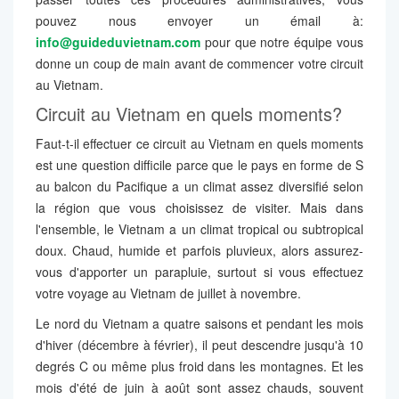
pouvez nous envoyer un émail à:
info@guideduvietnam.com
pour que notre équipe vous
donne un coup de main avant de commencer votre circuit
au Vietnam.
Circuit au Vietnam en quels moments?
Faut-t-il effectuer ce circuit au Vietnam en quels moments
est une question difficile parce que le pays en forme de S
au balcon du Pacifique a un climat assez diversifié selon
la région que vous choisissez de visiter. Mais dans
l'ensemble, le Vietnam a un climat tropical ou subtropical
doux. Chaud, humide et parfois pluvieux, alors assurez-
vous d'apporter un parapluie, surtout si vous effectuez
votre voyage au Vietnam de juillet à novembre.
Le nord du Vietnam a quatre saisons et pendant les mois
d'hiver (décembre à février), il peut descendre jusqu'à 10
degrés C ou même plus froid dans les montagnes. Et les
mois d'été de juin à août sont assez chauds, souvent