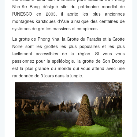
Nha-Ke Bang désigné site du patrimoine mondial de
l'UNESCO en 2003, il abrite les plus anciennes
montagnes karstiques d'Asie ainsi que des centaines de
systèmes de grottes massives et complexes.
La grotte de Phong Nha, la Grotte du Paradis et la Grotte
Noire sont les grottes les plus populaires et les plus
facilement accessibles de la région. Si vous vous
passionnez pour la spéléologie, la grotte de Son Doong
est la plus grande du monde qui vous attend avec une
randonnée de 3 jours dans la jungle.