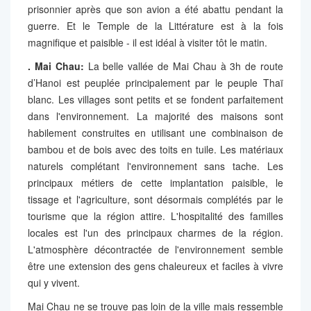
prisonnier après que son avion a été abattu pendant la
guerre. Et le Temple de la Littérature est à la fois
magnifique et paisible - il est idéal à visiter tôt le matin.
. Mai Chau:
La belle vallée de Mai Chau à 3h de route
d’Hanoi est peuplée principalement par le peuple Thaï
blanc. Les villages sont petits et se fondent parfaitement
dans l'environnement. La majorité des maisons sont
habilement construites en utilisant une combinaison de
bambou et de bois avec des toits en tuile. Les matériaux
naturels complétant l'environnement sans tache. Les
principaux métiers de cette implantation paisible, le
tissage et l'agriculture, sont désormais complétés par le
tourisme que la région attire. L'hospitalité des familles
locales est l'un des principaux charmes de la région.
L'atmosphère décontractée de l'environnement semble
être une extension des gens chaleureux et faciles à vivre
qui y vivent.
Mai Chau ne se trouve pas loin de la ville mais ressemble