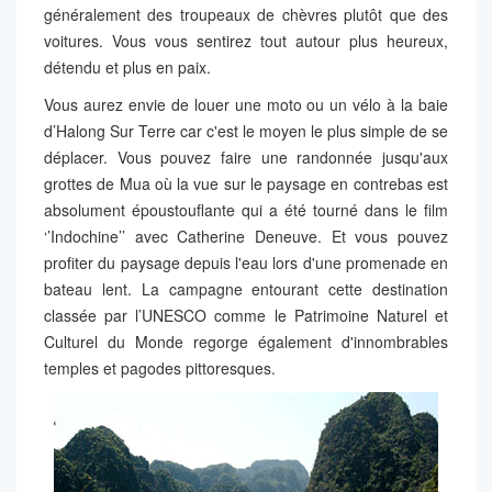
généralement des troupeaux de chèvres plutôt que des
voitures. Vous vous sentirez tout autour plus heureux,
détendu et plus en paix.
Vous aurez envie de louer une moto ou un vélo à la baie
d’Halong Sur Terre car c'est le moyen le plus simple de se
déplacer. Vous pouvez faire une randonnée jusqu'aux
grottes de Mua où la vue sur le paysage en contrebas est
absolument époustouflante qui a été tourné dans le film
‘’Indochine’’ avec Catherine Deneuve. Et vous pouvez
profiter du paysage depuis l'eau lors d'une promenade en
bateau lent. La campagne entourant cette destination
classée par l’UNESCO comme le Patrimoine Naturel et
Culturel du Monde regorge également d'innombrables
temples et pagodes pittoresques.