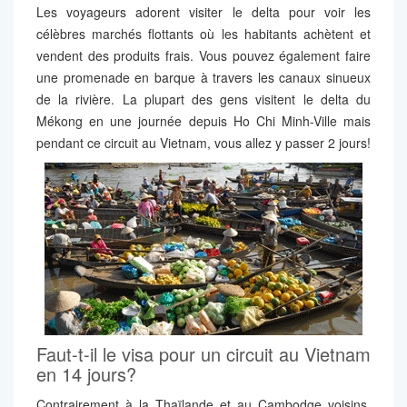
Les voyageurs adorent visiter le delta pour voir les
célèbres marchés flottants où les habitants achètent et
vendent des produits frais. Vous pouvez également faire
une promenade en barque à travers les canaux sinueux
de la rivière. La plupart des gens visitent le delta du
Mékong en une journée depuis Ho Chi Minh-Ville mais
pendant ce circuit au Vietnam, vous allez y passer 2 jours!
Faut-t-il le visa pour un circuit au Vietnam
en 14 jours?
Contrairement à la Thaïlande et au Cambodge voisins,