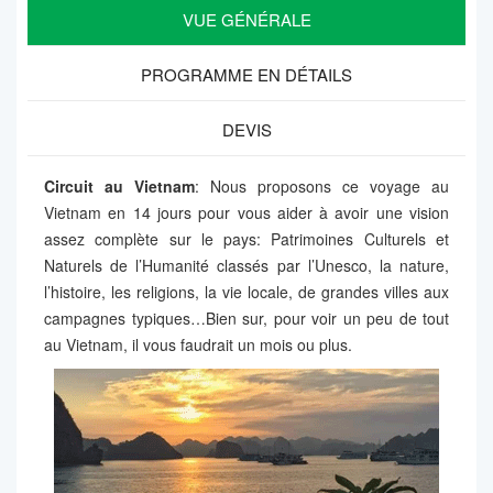
VUE GÉNÉRALE
PROGRAMME EN DÉTAILS
DEVIS
Circuit au Vietnam
: Nous proposons ce voyage au
Vietnam en 14 jours pour vous aider à avoir une vision
assez complète sur le pays: Patrimoines Culturels et
Naturels de l’Humanité classés par l’Unesco, la nature,
l’histoire, les religions, la vie locale, de grandes villes aux
campagnes typiques…Bien sur, pour voir un peu de tout
au Vietnam, il vous faudrait un mois ou plus.