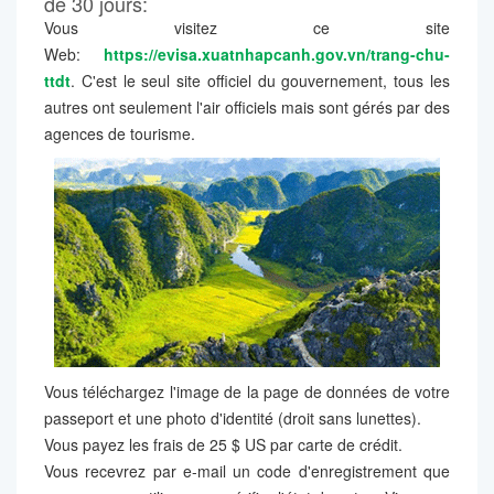
de 30 jours:
Vous visitez ce site
Web:
https://evisa.xuatnhapcanh.gov.vn/trang-chu-
ttdt
. C'est le seul site officiel du gouvernement, tous les
autres ont seulement l'air officiels mais sont gérés par des
agences de tourisme.
Vous téléchargez l'image de la page de données de votre
passeport et une photo d'identité (droit sans lunettes).
Vous payez les frais de 25 $ US par carte de crédit.
Vous recevrez par e-mail un code d'enregistrement que