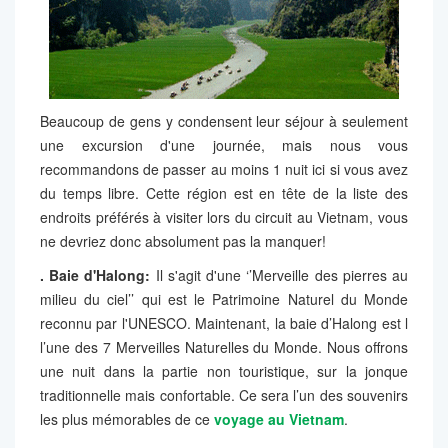
Beaucoup de gens y condensent leur séjour à seulement
une excursion d'une journée, mais nous vous
recommandons de passer au moins 1 nuit ici si vous avez
du temps libre. Cette région est en tête de la liste des
endroits préférés à visiter lors du circuit au Vietnam, vous
ne devriez donc absolument pas la manquer!
. Baie d'Halong:
Il s'agit d'une ‘’Merveille des pierres au
milieu du ciel’’ qui est le Patrimoine Naturel du Monde
reconnu par l'UNESCO. Maintenant, la baie d’Halong est l
l’une des 7 Merveilles Naturelles du Monde. Nous offrons
une nuit dans la partie non touristique, sur la jonque
traditionnelle mais confortable. Ce sera l’un des souvenirs
les plus mémorables de ce
voyage au Vietnam
.