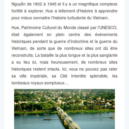
Nguyễn de 1802 à 1945 et il y a un magnifique complexe
fortifié à explorer. Hue a tellement d'histoire à apprendre
pour mieux connaitre l'histoire turbulente du Vietnam.
Hue, Patrimoine Culturel du Monde classé par l’UNESCO,
était également en plein centre des événements
historiques pendant la guerre d’Indochine et la guerre du
Vietnam, de sorte que de nombreux sites ont dû être
reconstruits. La bataille la plus longue et la plus sanglante
a eu lieu ici, mais heureusement, de nombreux sites
historiques restent intacts. Ici, vous ne pouvez pas rater
sa ville impériale, sa Cité Interdite splendide, les
tombeaux royaux somptueux…