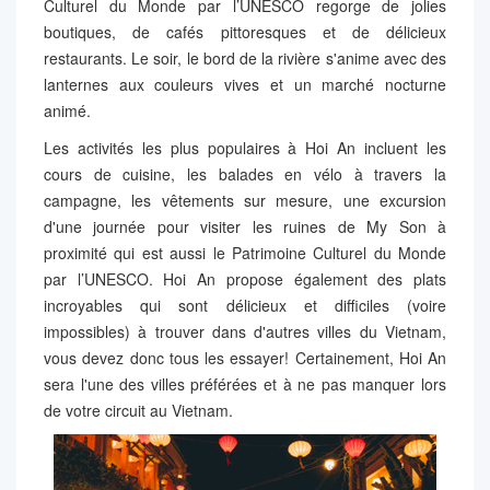
Culturel du Monde par l’UNESCO regorge de jolies
boutiques, de cafés pittoresques et de délicieux
restaurants. Le soir, le bord de la rivière s'anime avec des
lanternes aux couleurs vives et un marché nocturne
animé.
Les activités les plus populaires à Hoi An incluent les
cours de cuisine, les balades en vélo à travers la
campagne, les vêtements sur mesure, une excursion
d'une journée pour visiter les ruines de My Son à
proximité qui est aussi le Patrimoine Culturel du Monde
par l’UNESCO. Hoi An propose également des plats
incroyables qui sont délicieux et difficiles (voire
impossibles) à trouver dans d'autres villes du Vietnam,
vous devez donc tous les essayer! Certainement, Hoi An
sera l'une des villes préférées et à ne pas manquer lors
de votre circuit au Vietnam.