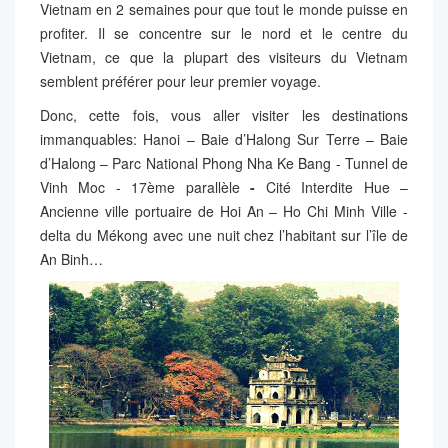
Vietnam en 2 semaines pour que tout le monde puisse en
profiter. Il se concentre sur le nord et le centre du
Vietnam, ce que la plupart des visiteurs du Vietnam
semblent préférer pour leur premier voyage.
Donc, cette fois, vous aller visiter les destinations
immanquables: Hanoi – Baie d’Halong Sur Terre – Baie
d’Halong – Parc National Phong Nha Ke Bang - Tunnel de
Vinh Moc - 17ème parallèle
-
Cité Interdite Hue –
Ancienne ville portuaire de Hoi An – Ho Chi Minh Ville -
delta du Mékong avec une nuit chez l’habitant sur l’île de
An Binh…