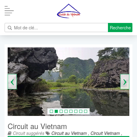
Recherche
‹
›
Circuit au Vietnam
Circuit suggérés
Circuit au Vietnam ,
Circuit Vietnam ,