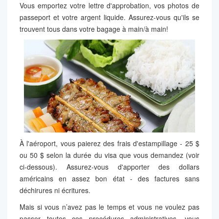
Vous emportez votre lettre d'approbation, vos photos de
passeport et votre argent liquide. Assurez-vous qu'ils se
trouvent tous dans votre bagage à main/à main!
À l'aéroport, vous paierez des frais d'estampillage - 25 $
ou 50 $ selon la durée du visa que vous demandez (voir
ci-dessous). Assurez-vous d'apporter des dollars
américains en assez bon état - des factures sans
déchirures ni écritures.
Mais si vous n’avez pas le temps et vous ne voulez pas
passer toutes ces procédures administratives, vous