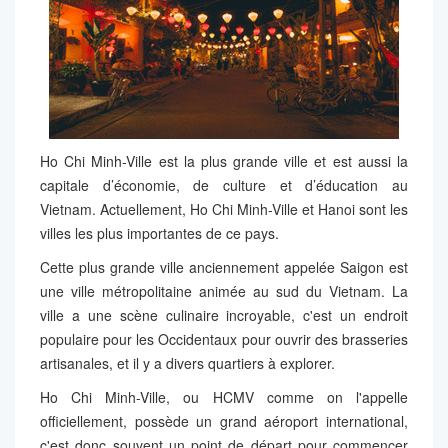
Ho Chi Minh-Ville est la plus grande ville et est aussi la
capitale d’économie, de culture et d’éducation au
Vietnam. Actuellement, Ho Chi Minh-Ville et Hanoi sont les
villes les plus importantes de ce pays.
Cette plus grande ville anciennement appelée Saigon est
une ville métropolitaine animée au sud du Vietnam. La
ville a une scène culinaire incroyable, c'est un endroit
populaire pour les Occidentaux pour ouvrir des brasseries
artisanales, et il y a divers quartiers à explorer.
Ho Chi Minh-Ville, ou HCMV comme on l'appelle
officiellement, possède un grand aéroport international,
c'est donc souvent un point de départ pour commencer