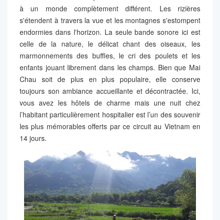
à un monde complètement différent. Les rizières
s'étendent à travers la vue et les montagnes s'estompent
endormies dans l'horizon. La seule bande sonore ici est
celle de la nature, le délicat chant des oiseaux, les
marmonnements des buffles, le cri des poulets et les
enfants jouant librement dans les champs. Bien que Mai
Chau soit de plus en plus populaire, elle conserve
toujours son ambiance accueillante et décontractée. Ici,
vous avez les hôtels de charme mais une nuit chez
l’habitant particulièrement hospitalier est l’un des souvenir
les plus mémorables offerts par ce circuit au Vietnam en
14 jours.