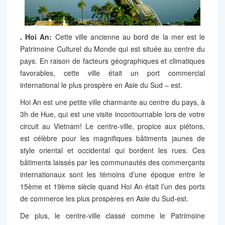
. Hoi An:
Cette ville ancienne au bord de la mer est le
Patrimoine Culturel du Monde qui est située au centre du
pays. En raison de facteurs géographiques et climatiques
favorables, cette ville était un port commercial
international le plus prospère en Asie du Sud – est.
Hoi An est une petite ville charmante au centre du pays, à
3h de Hue, qui est une visite incontournable lors de votre
circuit au Vietnam! Le centre-ville, propice aux piétons,
est célèbre pour les magnifiques bâtiments jaunes de
style oriental et occidental qui bordent les rues. Ces
bâtiments laissés par les communautés des commerçants
internationaux sont les témoins d’une époque entre le
15ème et 19ème siècle quand Hoi An était l’un des ports
de commerce les plus prospères en Asie du Sud-est.
De plus, le centre-ville classé comme le Patrimoine