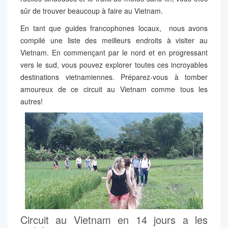
sûr de trouver beaucoup à faire au Vietnam.
En tant que guides francophones locaux, nous avons
compilé une liste des meilleurs endroits à visiter au
Vietnam. En commençant par le nord et en progressant
vers le sud, vous pouvez explorer toutes ces incroyables
destinations vietnamiennes. Préparez-vous à tomber
amoureux de ce circuit au Vietnam comme tous les
autres!
Circuit au Vietnam en 14 jours a les