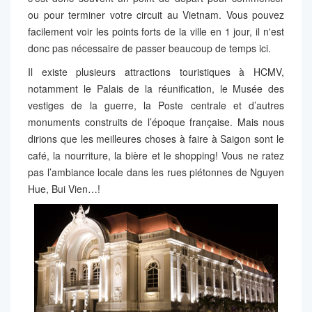
ou pour terminer votre circuit au Vietnam. Vous pouvez
facilement voir les points forts de la ville en 1 jour, il n'est
donc pas nécessaire de passer beaucoup de temps ici.
Il existe plusieurs attractions touristiques à HCMV,
notamment le Palais de la réunification, le Musée des
vestiges de la guerre, la Poste centrale et d’autres
monuments construits de l’époque française. Mais nous
dirions que les meilleures choses à faire à Saigon sont le
café, la nourriture, la bière et le shopping! Vous ne ratez
pas l’ambiance locale dans les rues piétonnes de Nguyen
Hue, Bui Vien…!