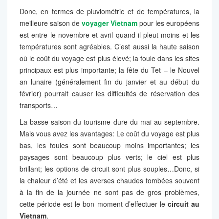
Donc, en termes de pluviométrie et de températures, la
meilleure saison de
voyager Vietnam
pour les européens
est entre le novembre et avril quand il pleut moins et les
températures sont agréables. C’est aussi la haute saison
où le coût du voyage est plus élevé; la foule dans les sites
principaux est plus importante; la fête du Tet – le Nouvel
an lunaire (généralement fin du janvier et au début du
février) pourrait causer les difficultés de réservation des
transports…
La basse saison du tourisme dure du mai au septembre.
Mais vous avez les avantages: Le coût du voyage est plus
bas, les foules sont beaucoup moins importantes; les
paysages sont beaucoup plus verts; le ciel est plus
brillant; les options de circuit sont plus souples…Donc, si
la chaleur d’été et les averses chaudes tombées souvent
à la fin de la journée ne sont pas de gros problèmes,
cette période est le bon moment d’effectuer le
circuit au
Vietnam
.