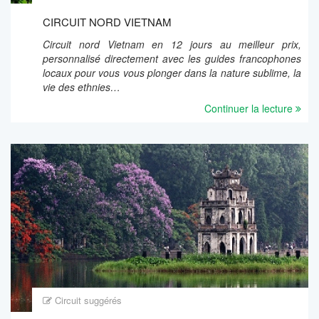
CIRCUIT NORD VIETNAM
Circuit nord Vietnam en 12 jours au meilleur prix,
personnalisé directement avec les guides francophones
locaux pour vous vous plonger dans la nature sublime, la
vie des ethnies…
Continuer la lecture
Circuit suggérés