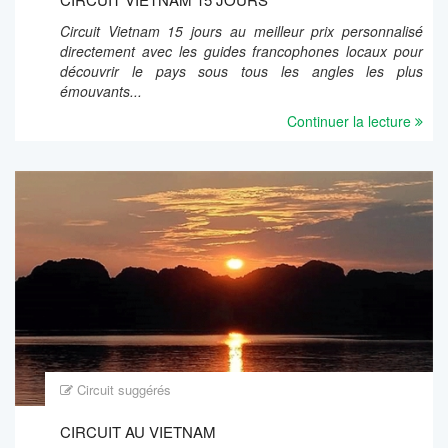
Circuit Vietnam 15 jours au meilleur prix personnalisé
directement avec les guides francophones locaux pour
découvrir le pays sous tous les angles les plus
émouvants...
Continuer la lecture
Circuit suggérés
CIRCUIT AU VIETNAM