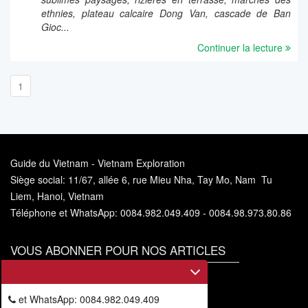
ethnies, plateau calcaire Dong Van, cascade de Ban
Gioc...
Continuer la lecture
1
Guide du Vietnam - Vietnam Exploration
Siège social: 11/67, allée 6, rue Mieu Nha, Tay Mo, Nam Tu
Liem, Hanoi, Vietnam
Téléphone et WhatsApp: 0084.982.049.409 - 0084.98.973.80.86
VOUS ABONNER POUR NOS ARTICLES
Vous
abonner
et WhatsApp: 0084.982.049.409