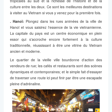
tropicales au sud et la richesse de l'histoire et de la
culture entre les deux. Ce sont les meilleures destinations
à visiter au Vietnam si vous y venez pour la première fois.
.
Hanoï:
Plongez dans les rues animées de la ville de
Hanoï et vous saisirez l'essence de la vie vietnamienne.
La capitale du pays est un centre économique en plein
essor qui s'accroche encore fortement à la culture
traditionnelle, réussissant à être une vitrine du Vietnam
ancien et moderne.
Le quartier de la vieille ville bourdonne d'action des
vendeurs de rue; les cafés et restaurants sont des scènes
dynamiques et contemporaines; et le simple fait d'essayer
de traverser une route ici peut finir par être une escapade
pleine d'adrénaline.