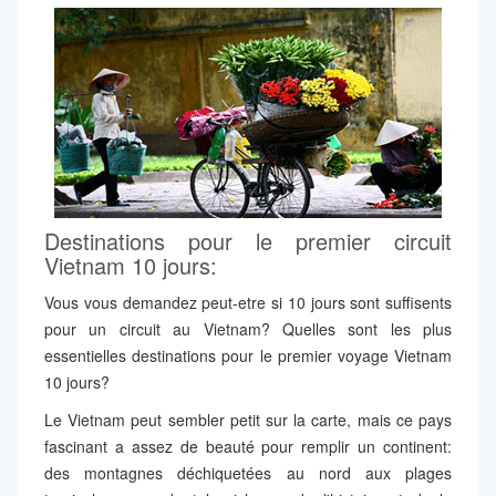
Destinations pour le premier circuit
Vietnam 10 jours:
Vous vous demandez peut-etre si 10 jours sont suffisents
pour un circuit au Vietnam? Quelles sont les plus
essentielles destinations pour le premier voyage Vietnam
10 jours?
Le Vietnam peut sembler petit sur la carte, mais ce pays
fascinant a assez de beauté pour remplir un continent:
des montagnes déchiquetées au nord aux plages