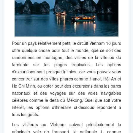
Pour un pays relativement petit, le circuit Vietnam 10 jours
offre quelque chose pour tout le monde, que ce soit des
randonnées en montagne, des visites de la ville ou du
farniente sur les plages tropicales. Les options
d'excursions sont presque infinies, car vous pouvez vous
concentrer sur des villes phares comme Hanoi, Hội An et
Ho Chi Minh, ou opter pour des excursions dans les parcs
nationaux et des voyages sur des voies navigables
célèbres comme le delta du Mékong. Quel que soit votre
intérêt, les options d'itinéraire ci-dessous répondent à
tous les goûts.
Les visiteurs au Vietnam suivent principalement la
principale voie de transport, la nationale 1, connue