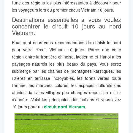
l'une des régions les plus intéressantes à découvrir pour
les voyageurs lors du premier circuit Vietnam 10 jours.
Destinations essentielles si vous voulez
concentrer le circuit 10 jours au nord
Vietnam:
Pour quoi nous vous recommandons de choisir le nord
pour votre circuit Vietnam 10 jours. Parce que cette
région entre la frontière chinoise, laotienne et Hanoi a les
paysages naturels les plus beaux du pays. Vous serez
submergé par les chaines de montagnes karstiques, les
rizières en terrasse incroyables, les forêts vertes toute
l’année, les marchés colorés, les espaces culturels des
ethnies dans les villages peu changés depuis un millier
d’année…Voici les principales destinations si vous avez
10 jours pour un
circuit nord Vietnam
.