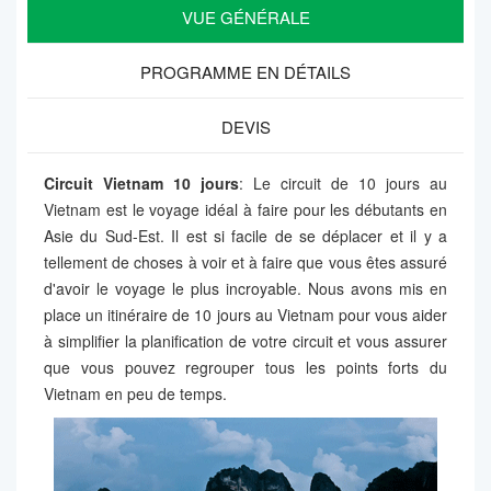
VUE GÉNÉRALE
PROGRAMME EN DÉTAILS
DEVIS
Circuit Vietnam 10 jours
: Le circuit de 10 jours au
Vietnam est le voyage idéal à faire pour les débutants en
Asie du Sud-Est. Il est si facile de se déplacer et il y a
tellement de choses à voir et à faire que vous êtes assuré
d'avoir le voyage le plus incroyable. Nous avons mis en
place un itinéraire de 10 jours au Vietnam pour vous aider
à simplifier la planification de votre circuit et vous assurer
que vous pouvez regrouper tous les points forts du
Vietnam en peu de temps.