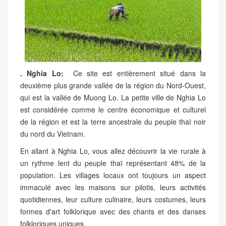
.
Nghia Lo
:
Ce site est entièrement situé dans la
deuxième plus grande vallée de la région du Nord-Ouest,
qui est la vallée de Muong Lo. La petite ville de Nghia Lo
est considérée comme le centre économique et culturel
de la région et est la terre ancestrale du peuple thaï noir
du nord du Vietnam.
En allant à Nghia Lo, vous allez découvrir la vie rurale à
un rythme lent du peuple thaï représentant 48% de la
population. Les villages locaux ont toujours un aspect
immaculé avec les maisons sur pilotis, leurs activités
quotidiennes, leur culture culinaire, leurs costumes, leurs
formes d'art folklorique avec des chants et des danses
folkloriques uniques.