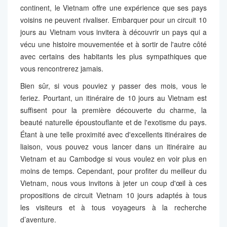
continent, le Vietnam offre une expérience que ses pays
voisins ne peuvent rivaliser. Embarquer pour un circuit 10
jours au Vietnam vous invitera à découvrir un pays qui a
vécu une histoire mouvementée et à sortir de l'autre côté
avec certains des habitants les plus sympathiques que
vous rencontrerez jamais.
Bien sûr, si vous pouviez y passer des mois, vous le
feriez. Pourtant, un itinéraire de 10 jours au Vietnam est
suffisent pour la première découverte du charme, la
beauté naturelle époustouflante et de l'exotisme du pays.
Étant à une telle proximité avec d'excellents itinéraires de
liaison, vous pouvez vous lancer dans un itinéraire au
Vietnam et au Cambodge si vous voulez en voir plus en
moins de temps. Cependant, pour profiter du meilleur du
Vietnam, nous vous invitons à jeter un coup d'œil à ces
propositions de circuit Vietnam 10 jours adaptés à tous
les visiteurs et à tous voyageurs à la recherche
d’aventure.