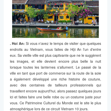
.
Hoi An:
Si vous n'avez le temps de visiter que quelques
endroits au Vietnam, vous faites de Hội An l'un d'entre
eux. Sa vieille ville est plus captivante que ne le suggèrent
les images, et elle devient encore plus belle la nuit
lorsque toutes les lanternes s'allument. Le passé de la
ville en tant que port de commerce sur la route de la soie
a également développé une riche histoire de couture,
avec des centaines de tailleurs professionnels qui
travaillent encore aujourd'hui, alors passez quelques jours
ici et faites faire une belle robe ou un costume juste pour
vous. Ce Patrimoine Culturel du Monde est le site le plus
atmosphérique lors de ce circuit Vietnam 10 jours.