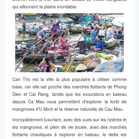
qui sillonnent la plaine inondable.
Can Tho est la ville la plus populaire à utiliser comme
base, car elle est proche des marchés flottants de Phong
Dien et Cai Rang, tandis que les excursions en bateau
depuis Ca Mau vous permettent d'explorer la forêt de
mangroves d'U Minh et la réserve naturelle de Cau Mau.
Incroyablement luxuriant, avec des vues sur les rizières et
les mangroves, et plein de vie locale, avec des marchés
flottants chaotiques à explorer en bateau, le delta est