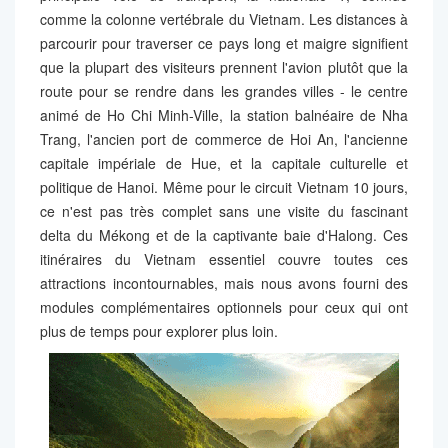
comme la colonne vertébrale du Vietnam. Les distances à
parcourir pour traverser ce pays long et maigre signifient
que la plupart des visiteurs prennent l'avion plutôt que la
route pour se rendre dans les grandes villes - le centre
animé de Ho Chi Minh-Ville, la station balnéaire de Nha
Trang, l'ancien port de commerce de Hoi An, l'ancienne
capitale impériale de Hue, et la capitale culturelle et
politique de Hanoi. Même pour le circuit Vietnam 10 jours,
ce n'est pas très complet sans une visite du fascinant
delta du Mékong et de la captivante baie d'Halong. Ces
itinéraires du Vietnam essentiel couvre toutes ces
attractions incontournables, mais nous avons fourni des
modules complémentaires optionnels pour ceux qui ont
plus de temps pour explorer plus loin.