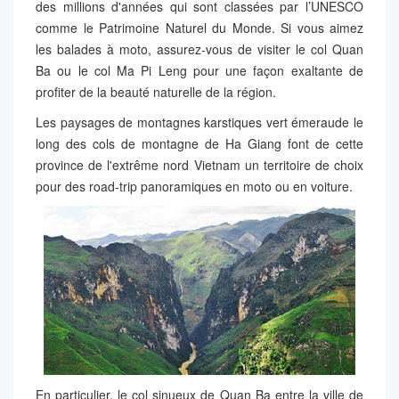
des millions d'années qui sont classées par l’UNESCO
comme le Patrimoine Naturel du Monde. Si vous aimez
les balades à moto, assurez-vous de visiter le col Quan
Ba ​​​​ou le col Ma Pi Leng pour une façon exaltante de
profiter de la beauté naturelle de la région.
Les paysages de montagnes karstiques vert émeraude le
long des cols de montagne de Ha Giang font de cette
province de l'extrême nord Vietnam un territoire de choix
pour des road-trip panoramiques en moto ou en voiture.
En particulier, le col sinueux de Quan Ba ​​​​entre la ville de