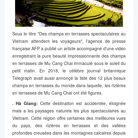
Sous le titre "Des champs en terrasses spectaculaires au
Vietnam attendent les voyageurs", l'agence de presse
française AFP a publié un article accompagné d'une vidéo
enregistrant la pure beauté impressionnante des champs
en terrasses de Mu Cang Chai immaculé sous le soleil du
petit matin. En 2018, le célèbre journal britannique
Telegraph avait aussi annonçé la liste des 12 plus beaux
champs en terrasses du monde dans laquelle, les rizières
en terrasses de Mu Cang Chai ont été figures.
. Hà Giang:
Cette destination est accidentée, éloignée
mais a les paysages naturels les plus spectaculaires au
Vietnam. Cette région offre certaines des meilleures vues
du pays, des rizières en terrasses et des vallées
profondes creusées dans les montagnes calcaires depuis