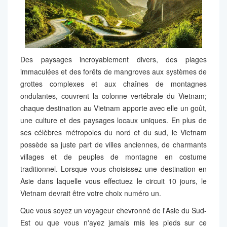
Des paysages incroyablement divers, des plages
immaculées et des forêts de mangroves aux systèmes de
grottes complexes et aux chaînes de montagnes
ondulantes, couvrent la colonne vertébrale du Vietnam;
chaque destination au Vietnam apporte avec elle un goût,
une culture et des paysages locaux uniques. En plus de
ses célèbres métropoles du nord et du sud, le Vietnam
possède sa juste part de villes anciennes, de charmants
villages et de peuples de montagne en costume
traditionnel. Lorsque vous choisissez une destination en
Asie dans laquelle vous effectuez le circuit 10 jours, le
Vietnam devrait être votre choix numéro un.
Que vous soyez un voyageur chevronné de l'Asie du Sud-
Est ou que vous n'ayez jamais mis les pieds sur ce