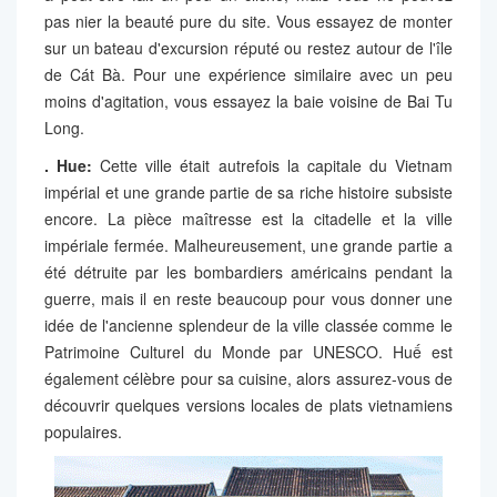
pas nier la beauté pure du site. Vous essayez de monter
sur un bateau d'excursion réputé ou restez autour de l'île
de Cát Bà. Pour une expérience similaire avec un peu
moins d'agitation, vous essayez la baie voisine de Bai Tu
Long.
.
Hue:
Cette ville était autrefois la capitale du Vietnam
impérial et une grande partie de sa riche histoire subsiste
encore. La pièce maîtresse est la citadelle et la ville
impériale fermée. Malheureusement, une grande partie a
été détruite par les bombardiers américains pendant la
guerre, mais il en reste beaucoup pour vous donner une
idée de l'ancienne splendeur de la ville classée comme le
Patrimoine Culturel du Monde par UNESCO. Huế est
également célèbre pour sa cuisine, alors assurez-vous de
découvrir quelques versions locales de plats vietnamiens
populaires.