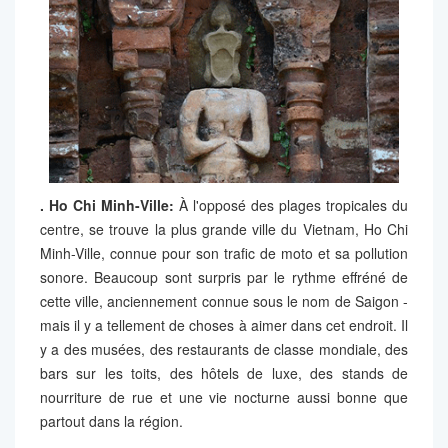
.
Ho Chi Minh-Ville:
À l'opposé des plages tropicales du
centre, se trouve la plus grande ville du Vietnam, Ho Chi
Minh-Ville, connue pour son trafic de moto et sa pollution
sonore. Beaucoup sont surpris par le rythme effréné de
cette ville, anciennement connue sous le nom de Saigon -
mais il y a tellement de choses à aimer dans cet endroit. Il
y a des musées, des restaurants de classe mondiale, des
bars sur les toits, des hôtels de luxe, des stands de
nourriture de rue et une vie nocturne aussi bonne que
partout dans la région.