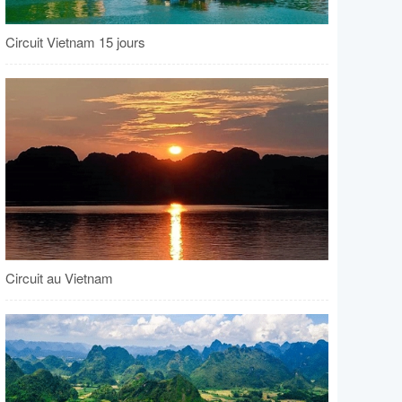
Circuit Vietnam 15 jours
Circuit au Vietnam