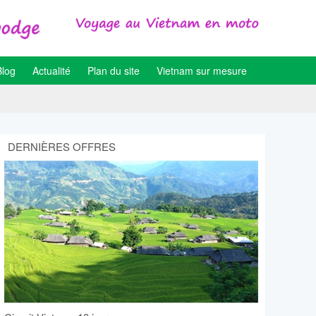
Blog
Actualité
Plan du site
Vietnam sur mesure
DERNIÈRES OFFRES