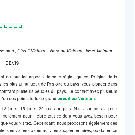
Vietnam ,
Circuit Vietnam ,
Nord du Vietnam ,
Nord Vietnam ,
DEVIS
nt de tous les aspects de cette région qui est l’origine de la
 les plus tumultueux de l’histoire du pays, vous plonger dans
ontrant plusieurs peuples du pays. Le contact avec plusieurs
 l'un des points forts ce grand
circuit au Vietnam
.
 12 jours, 15 jours, 20 jours ou plus. Nous sommes là pour
nnellement pour inclure tout ce dont vous avez besoin pour
n que vous visitez. Cependant, nous proposons également des
uter des visites ou des activités supplémentaires, ou du temps