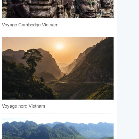
Voyage Cambodge Vietnam
Voyage nord Vietnam