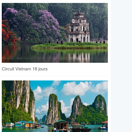
Circuit Vietnam 18 jours