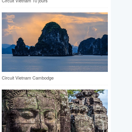
Circuit Vietnam 10 jours
Circuit Vietnam Cambodge