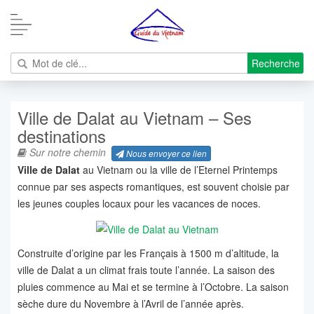
Recherche
Ville de Dalat au Vietnam – Ses
destinations
Sur notre chemin
Nous envoyer ce lien
Ville de Dalat
au Vietnam ou la ville de l’Eternel Printemps
connue par ses aspects romantiques, est souvent choisie par
les jeunes couples locaux pour les vacances de noces.
Construite d’origine par les Français à 1500 m d’altitude, la
ville de Dalat a un climat frais toute l’année. La saison des
pluies commence au Mai et se termine à l’Octobre. La saison
sèche dure du Novembre à l’Avril de l’année après.