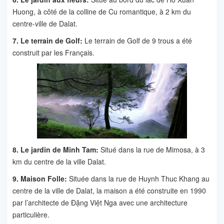
Huong, à côté de la colline de Cu romantique, à 2 km du
centre-ville de Dalat.
7. Le terrain de Golf:
Le terrain de Golf de 9 trous a été
construit par les Français.
8. Le jardin de Minh Tam:
Situé dans la rue de Mimosa, à 3
km du centre de la ville Dalat.
9. Maison Folle:
Située dans la rue de Huynh Thuc Khang au
centre de la ville de Dalat, la maison a été construite en 1990
par l’architecte de Đặng Việt Nga avec une architecture
particulière.