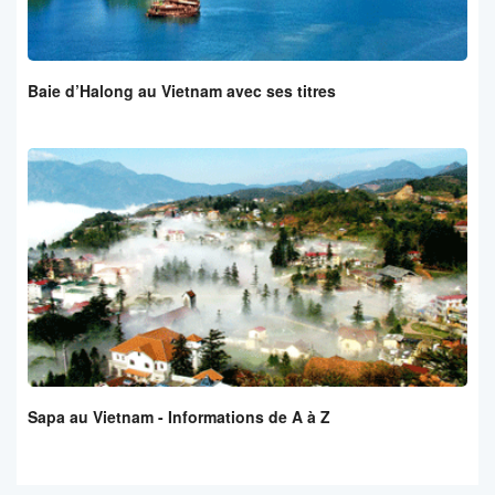
Baie d’Halong au Vietnam avec ses titres
Sapa au Vietnam - Informations de A à Z