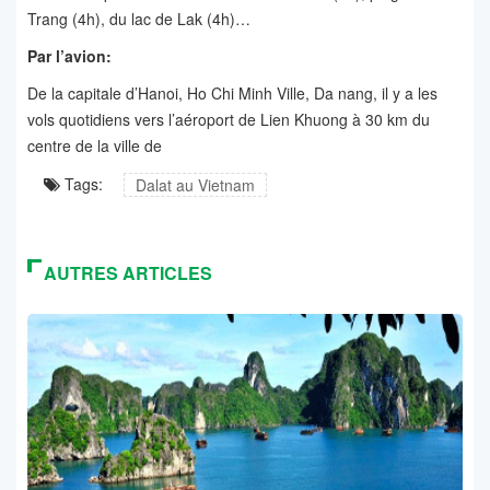
Trang (4h), du lac de Lak (4h)…
Par l’avion:
De la capitale d’Hanoi, Ho Chi Minh Ville, Da nang, il y a les
vols quotidiens vers l’aéroport de Lien Khuong à 30 km du
centre de la ville de
Tags:
Dalat au Vietnam
AUTRES ARTICLES