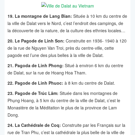
19. La montagne de Lang Bian:
Située à 10 km du centre de
la ville de Dalat vers le Nord, c’est l’endroit des campings, de
la découverte de la nature, de la culture des ethnies locales…
20. Le Pagode de Linh Son:
Construite en 1936- 1940 à 120
de la rue de Nguyen Van Troi, près du centre-ville, cette
pagode est l’une des plus belles à la ville de Dalat.
21. Pagoda de Linh Phong:
Situé à environ 6 km du centre
de Dalat, sur la rue de Hoang Hoa Tham.
22. Pagode de Linh Phuoc:
à 8 km du centre de Dalat.
23. Pagode de Trúc Lâm:
Située dans les montagnes de
Phụng Hoang, à 5 km du centre de la ville de Dalat, c’est le
Monastère de la Méditation le plus de la province de Lam
Dong.
24. La Cathédrale de Coq:
Construite par les Français sur la
rue de Tran Phu, c’est la cathédrale la plus belle de la ville de