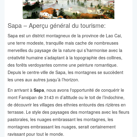
Sapa – Aperçu général du tourisme:
Sapa est un district montagneux de la province de Lao Cai,
une terre modeste, tranquille mais cache de nombreuses
merveilles du paysage de la nature qui s’harmonise avec la
créativité humaine s’adaptant à la topographie des collines,
des forêts verdoyantes comme une peinture romantique.
Depuis le centre-ville de Sapa, les montagnes se succèdent
les unes aux autres jusqu’à l’horizon.
En arrivant à
Sapa
, nous avons l'opportunité de conquérir le
mont Fansipan de 3143 m d’altitude ou le toit de l’Indochine,
de découvrir les villages des ethnies entourés des rizières en
terrasse. Le style des paysages des montagnes avec les fleurs
pastorales, les nuages embrassant les montagnes, les
montagnes embrassant les nuages, serait certainement
ravissant pour tout le monde.