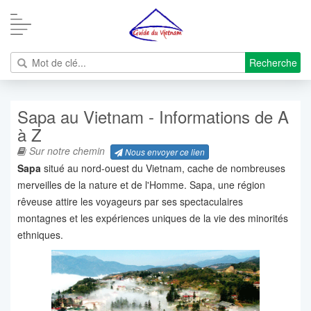
Recherche
Sapa au Vietnam - Informations de A
à Z
Sur notre chemin
Nous envoyer ce lien
Sapa
situé au nord-ouest du Vietnam, cache de nombreuses
merveilles de la nature et de l'Homme. Sapa, une région
rêveuse attire les voyageurs par ses spectaculaires
montagnes et les expériences uniques de la vie des minorités
ethniques.