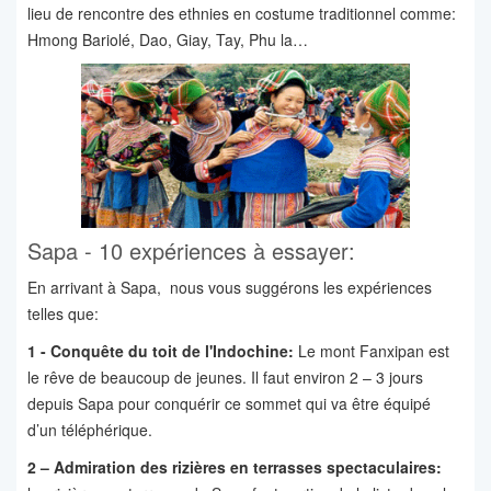
lieu de rencontre des ethnies en costume traditionnel comme:
Hmong Bariolé, Dao, Giay, Tay, Phu la…
Sapa - 10 expériences à essayer:
En arrivant à Sapa, nous vous suggérons les expériences
telles que:
1 - Conquête du toit de l'Indochine:
Le mont Fanxipan est
le rêve de beaucoup de jeunes. Il faut environ 2 – 3 jours
depuis Sapa pour conquérir ce sommet qui va être équipé
d’un téléphérique.
2 – Admiration des rizières en terrasses spectaculaires: