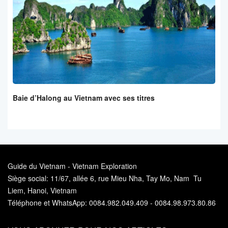
Baie d’Halong au Vietnam avec ses titres
Guide du Vietnam - Vietnam Exploration
Siège social: 11/67, allée 6, rue Mieu Nha, Tay Mo, Nam Tu
Liem, Hanoi, Vietnam
Téléphone et WhatsApp: 0084.982.049.409 - 0084.98.973.80.86