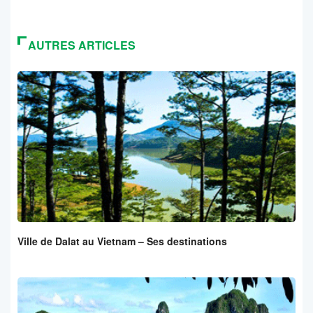
AUTRES ARTICLES
Ville de Dalat au Vietnam – Ses destinations