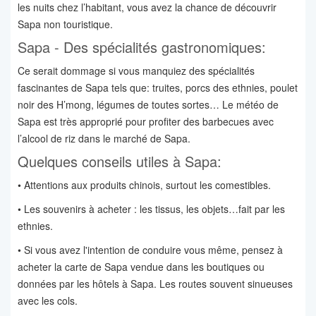
les nuits chez l’habitant, vous avez la chance de découvrir
Sapa non touristique.
Sapa - Des spécialités gastronomiques:
Ce serait dommage si vous manquiez des spécialités
fascinantes de Sapa tels que: truites, porcs des ethnies, poulet
noir des H’mong, légumes de toutes sortes… Le météo de
Sapa est très approprié pour profiter des barbecues avec
l’alcool de riz dans le marché de Sapa.
Quelques conseils utiles à Sapa:
• Attentions aux produits chinois, surtout les comestibles.
• Les souvenirs à acheter : les tissus, les objets…fait par les
ethnies.
• Si vous avez l'intention de conduire vous même, pensez à
acheter la carte de Sapa vendue dans les boutiques ou
données par les hôtels à Sapa. Les routes souvent sinueuses
avec les cols.