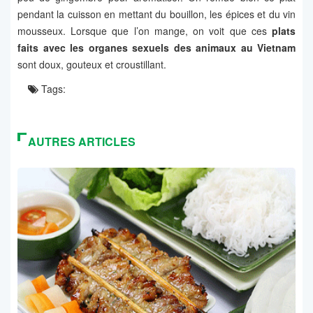
pendant la cuisson en mettant du bouillon, les épices et du vin
mousseux. Lorsque que l’on mange, on voit que ces
plats
faits avec les organes sexuels des animaux
au Vietnam
sont doux, gouteux et croustillant.
Tags:
AUTRES ARTICLES