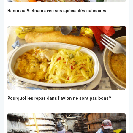
Hanoi au Vietnam avec ses spécialités culinaires
Pourquoi les repas dans l’avion ne sont pas bons?