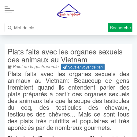
Recherche
Plats faits avec les organes sexuels
des animaux au Vietnam
Point de la gastronomie
Nous envoyer ce lien
Plats faits avec les organes sexuels des
animaux au Vietnam: Beaucoup de gens
tremblent quand ils entendent parler des
plats préparés à partir des organes sexuels
des animaux tels que la soupe des testicules
du coq, des testicules des chevaux,
testicules des chèvres... Mais ce sont tous
des plats très nutritifs et populaires et très
appréciés par de nombreux gourmets.