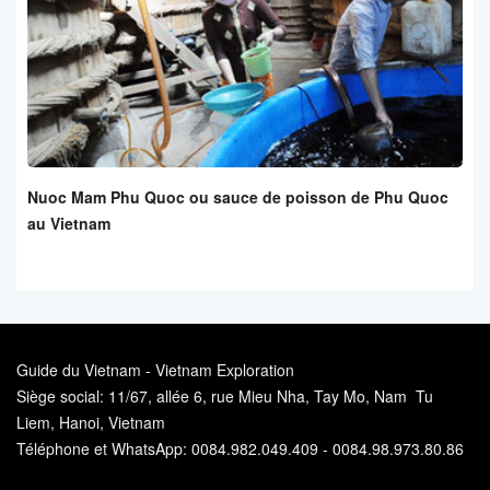
Nuoc Mam Phu Quoc ou sauce de poisson de Phu Quoc
au Vietnam
Guide du Vietnam - Vietnam Exploration
Siège social: 11/67, allée 6, rue Mieu Nha, Tay Mo, Nam Tu
Liem, Hanoi, Vietnam
Téléphone et WhatsApp: 0084.982.049.409 - 0084.98.973.80.86